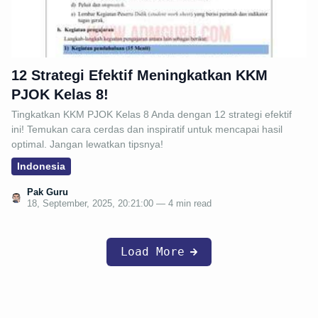
12 Strategi Efektif Meningkatkan KKM
PJOK Kelas 8!
Tingkatkan KKM PJOK Kelas 8 Anda dengan 12 strategi efektif
ini! Temukan cara cerdas dan inspiratif untuk mencapai hasil
optimal. Jangan lewatkan tipsnya!
Indonesia
Pak Guru
18, September, 2025, 20:21:00 — 4 min read
Load More