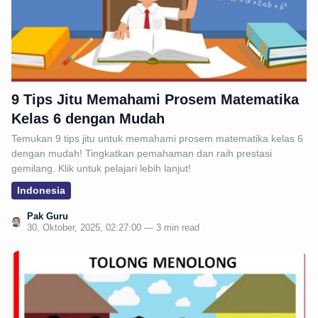
9 Tips Jitu Memahami Prosem Matematika
Kelas 6 dengan Mudah
Temukan 9 tips jitu untuk memahami prosem matematika kelas 6
dengan mudah! Tingkatkan pemahaman dan raih prestasi
gemilang. Klik untuk pelajari lebih lanjut!
Indonesia
Pak Guru
30, Oktober, 2025, 02:27:00 — 3 min read