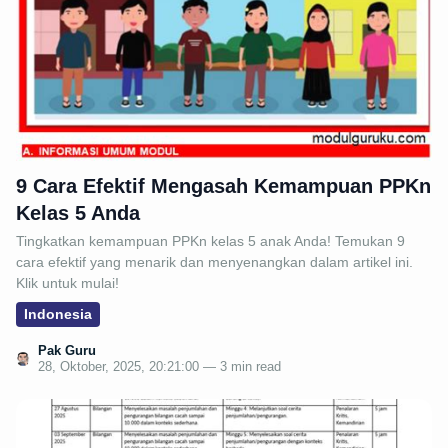
9 Cara Efektif Mengasah Kemampuan PPKn
Kelas 5 Anda
Tingkatkan kemampuan PPKn kelas 5 anak Anda! Temukan 9
cara efektif yang menarik dan menyenangkan dalam artikel ini.
Klik untuk mulai!
Indonesia
Pak Guru
28, Oktober, 2025, 20:21:00 — 3 min read