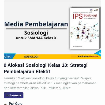
9 Alokasi Sosiologi Kelas 10: Strategi
Pembelajaran Efektif
Temukan 9 alokasi sosiologi kelas 10 yang cerdas! Pelajari
strategi pembelajaran efektif untuk meningkatkan pemahaman
dan keterampilan siswa. Klik untuk tahu lebih!
Indonesia
Pak Guru