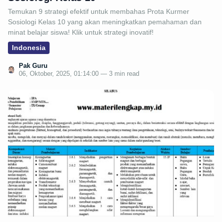
Temukan 9 strategi efektif untuk membahas Prota Kurmer
Sosiologi Kelas 10 yang akan meningkatkan pemahaman dan
minat belajar siswa! Klik untuk strategi inovatif!
Indonesia
Pak Guru
06, Oktober, 2025, 01:14:00 — 3 min read