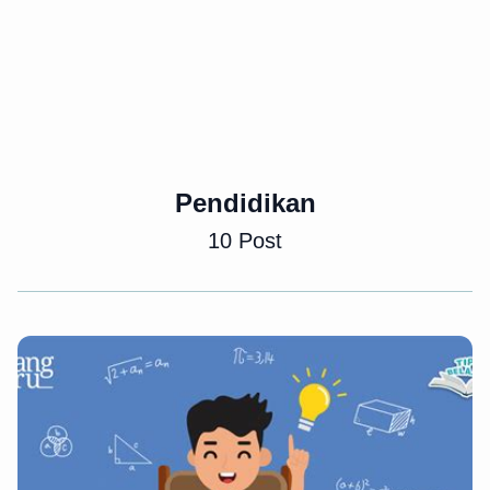
Pendidikan
10 Post