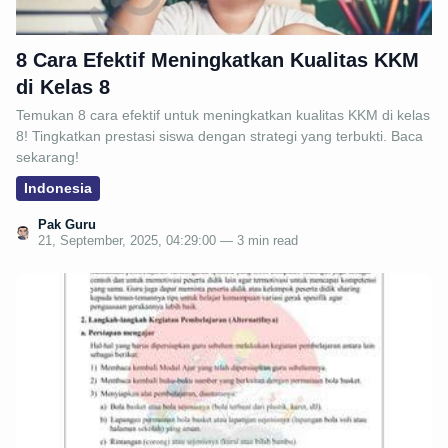
8 Cara Efektif Meningkatkan Kualitas KKM
di Kelas 8
Temukan 8 cara efektif untuk meningkatkan kualitas KKM di kelas
8! Tingkatkan prestasi siswa dengan strategi yang terbukti. Baca
sekarang!
Indonesia
Pak Guru
21, September, 2025, 04:29:00 — 3 min read