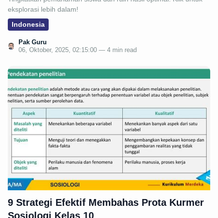
eksplorasi lebih dalam!
Indonesia
Pak Guru
06, Oktober, 2025, 02:15:00 — 4 min read
9 Strategi Efektif Membahas Prota Kurmer
Sosiologi Kelas 10