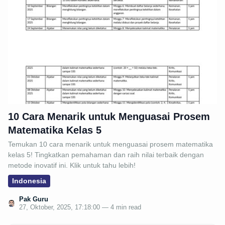
10 Cara Menarik untuk Menguasai Prosem
Matematika Kelas 5
Temukan 10 cara menarik untuk menguasai prosem matematika
kelas 5! Tingkatkan pemahaman dan raih nilai terbaik dengan
metode inovatif ini. Klik untuk tahu lebih!
Indonesia
Pak Guru
27, Oktober, 2025, 17:18:00 — 4 min read