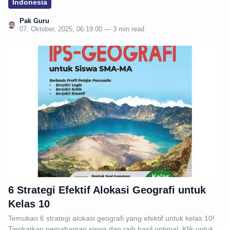
Indonesia
Pak Guru
07, Oktober, 2025, 06:19:00 — 3 min read
6 Strategi Efektif Alokasi Geografi untuk
Kelas 10
Temukan 6 strategi alokasi geografi yang efektif untuk kelas 10!
Tingkatkan pemahaman siswa dan raih hasil optimal. Klik untuk