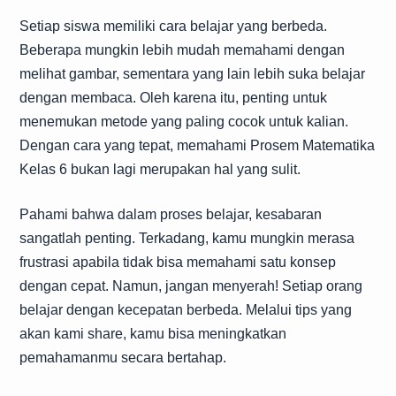
Setiap siswa memiliki cara belajar yang berbeda.
Beberapa mungkin lebih mudah memahami dengan
melihat gambar, sementara yang lain lebih suka belajar
dengan membaca. Oleh karena itu, penting untuk
menemukan metode yang paling cocok untuk kalian.
Dengan cara yang tepat, memahami Prosem Matematika
Kelas 6 bukan lagi merupakan hal yang sulit.
Pahami bahwa dalam proses belajar, kesabaran
sangatlah penting. Terkadang, kamu mungkin merasa
frustrasi apabila tidak bisa memahami satu konsep
dengan cepat. Namun, jangan menyerah! Setiap orang
belajar dengan kecepatan berbeda. Melalui tips yang
akan kami share, kamu bisa meningkatkan
pemahamanmu secara bertahap.