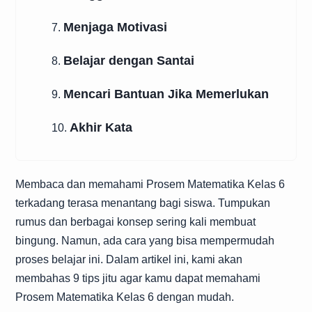
Menjaga Motivasi
7.
Belajar dengan Santai
8.
Mencari Bantuan Jika Memerlukan
9.
Akhir Kata
10.
Membaca dan memahami Prosem Matematika Kelas 6
terkadang terasa menantang bagi siswa. Tumpukan
rumus dan berbagai konsep sering kali membuat
bingung. Namun, ada cara yang bisa mempermudah
proses belajar ini. Dalam artikel ini, kami akan
membahas 9 tips jitu agar kamu dapat memahami
Prosem Matematika Kelas 6 dengan mudah.