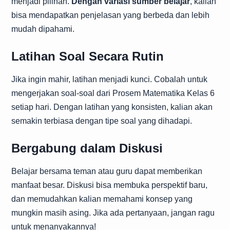
menjadi pilihan.
Dengan variasi sumber belajar
, kalian
bisa mendapatkan penjelasan yang berbeda dan lebih
mudah dipahami.
Latihan Soal Secara Rutin
Jika ingin mahir, latihan menjadi kunci. Cobalah untuk
mengerjakan soal-soal dari Prosem Matematika Kelas 6
setiap hari. Dengan latihan yang konsisten, kalian akan
semakin terbiasa dengan tipe soal yang dihadapi.
Bergabung dalam Diskusi
Belajar bersama teman atau guru dapat memberikan
manfaat besar. Diskusi bisa membuka perspektif baru,
dan memudahkan kalian memahami konsep yang
mungkin masih asing. Jika ada pertanyaan, jangan ragu
untuk menanyakannya!