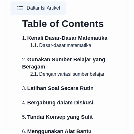
Daftar Isi Artikel
Table of Contents
Kenali Dasar-Dasar Matematika
1.
1.1. Dasar-dasar matematika
Gunakan Sumber Belajar yang
2.
Beragam
2.1. Dengan variasi sumber belajar
Latihan Soal Secara Rutin
3.
Bergabung dalam Diskusi
4.
Tandai Konsep yang Sulit
5.
Menggunakan Alat Bantu
6.