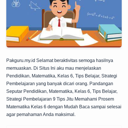
Pakguru.my.id
Selamat beraktivitas semoga hasilnya
memuaskan. Di Situs Ini aku mau menjelaskan
Pendidikan, Matematika, Kelas 6, Tips Belajar, Strategi
Pembelajaran yang banyak dicari orang. Pandangan
Seputar Pendidikan, Matematika, Kelas 6, Tips Belajar,
Strategi Pembelajaran 9 Tips Jitu Memahami Prosem
Matematika Kelas 6 dengan Mudah Baca sampai selesai
agar pemahaman Anda maksimal.