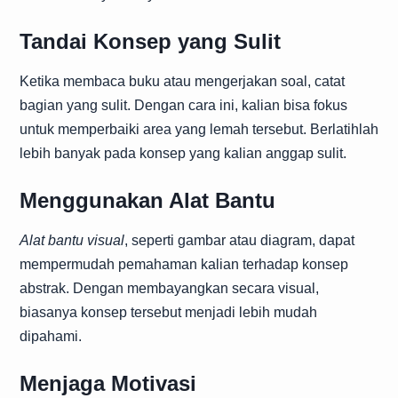
Tandai Konsep yang Sulit
Ketika membaca buku atau mengerjakan soal, catat
bagian yang sulit. Dengan cara ini, kalian bisa fokus
untuk memperbaiki area yang lemah tersebut. Berlatihlah
lebih banyak pada konsep yang kalian anggap sulit.
Menggunakan Alat Bantu
Alat bantu visual
, seperti gambar atau diagram, dapat
mempermudah pemahaman kalian terhadap konsep
abstrak. Dengan membayangkan secara visual,
biasanya konsep tersebut menjadi lebih mudah
dipahami.
Menjaga Motivasi