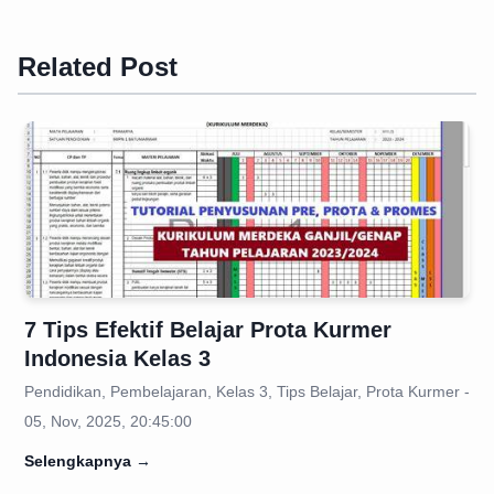
Related Post
7 Tips Efektif Belajar Prota Kurmer
Indonesia Kelas 3
Pendidikan, Pembelajaran, Kelas 3, Tips Belajar, Prota Kurmer -
05, Nov, 2025, 20:45:00
Selengkapnya
→