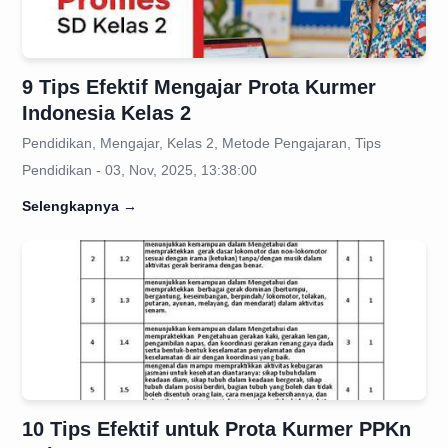
9 Tips Efektif Mengajar Prota Kurmer
Indonesia Kelas 2
Pendidikan, Mengajar, Kelas 2, Metode Pengajaran, Tips
Pendidikan - 03, Nov, 2025, 13:38:00
Selengkapnya
→
10 Tips Efektif untuk Prota Kurmer PPKn