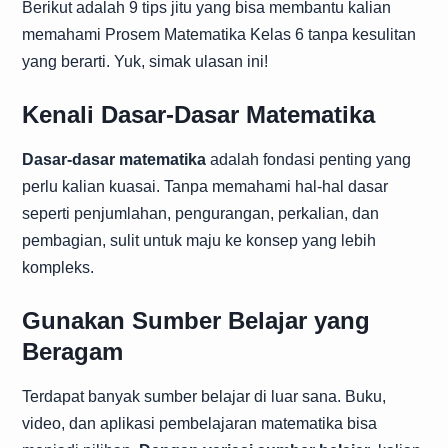
Berikut adalah 9 tips jitu yang bisa membantu kalian
memahami Prosem Matematika Kelas 6 tanpa kesulitan
yang berarti. Yuk, simak ulasan ini!
Kenali Dasar-Dasar Matematika
Dasar-dasar matematika
adalah fondasi penting yang
perlu kalian kuasai. Tanpa memahami hal-hal dasar
seperti penjumlahan, pengurangan, perkalian, dan
pembagian, sulit untuk maju ke konsep yang lebih
kompleks.
Gunakan Sumber Belajar yang
Beragam
Terdapat banyak sumber belajar di luar sana. Buku,
video, dan aplikasi pembelajaran matematika bisa