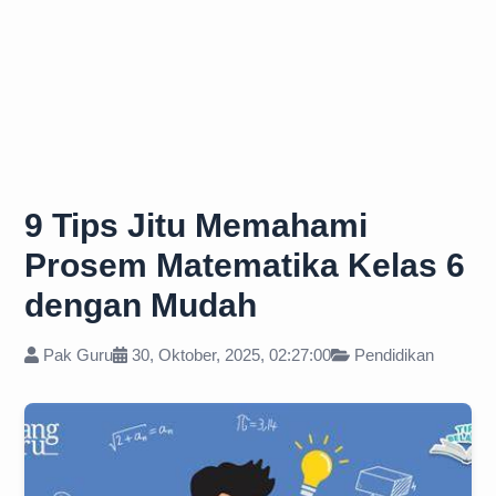
9 Tips Jitu Memahami
Prosem Matematika Kelas 6
dengan Mudah
Pak Guru
30, Oktober, 2025, 02:27:00
Pendidikan