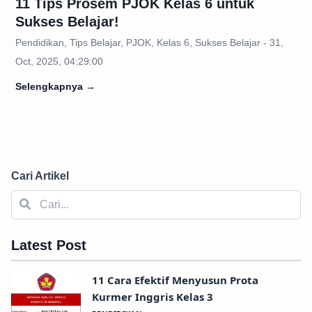
11 Tips Prosem PJOK Kelas 6 untuk
Sukses Belajar!
Pendidikan, Tips Belajar, PJOK, Kelas 6, Sukses Belajar - 31,
Oct, 2025, 04:29:00
Selengkapnya
→
Cari Artikel
Latest Post
11 Cara Efektif Menyusun Prota
Kurmer Inggris Kelas 3