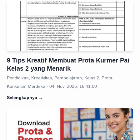
9 Tips Kreatif Membuat Prota Kurmer Pai
Kelas 2 yang Menarik
Pendidikan, Kreativitas, Pembelajaran, Kelas 2, Prota,
Kurikulum Merdeka - 04, Nov, 2025, 16:41:00
Selengkapnya
→