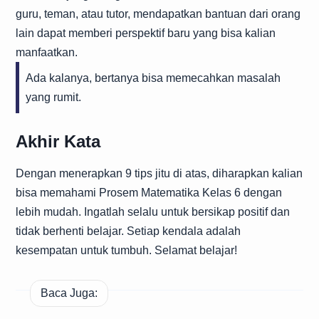
guru, teman, atau tutor, mendapatkan bantuan dari orang
lain dapat memberi perspektif baru yang bisa kalian
manfaatkan.
Ada kalanya, bertanya bisa memecahkan masalah
yang rumit.
Akhir Kata
Dengan menerapkan 9 tips jitu di atas, diharapkan kalian
bisa memahami Prosem Matematika Kelas 6 dengan
lebih mudah. Ingatlah selalu untuk bersikap positif dan
tidak berhenti belajar. Setiap kendala adalah
kesempatan untuk tumbuh. Selamat belajar!
Baca Juga: