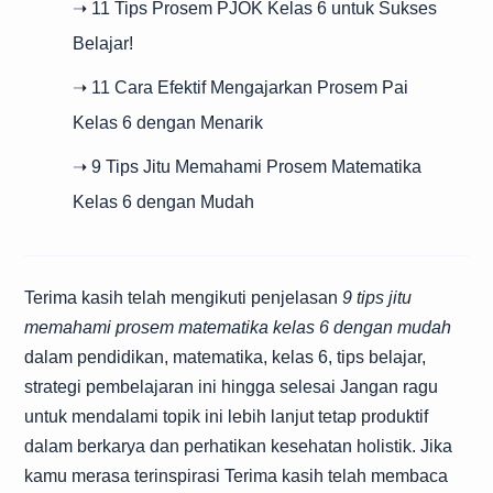
➝ 11 Tips Prosem PJOK Kelas 6 untuk Sukses
Belajar!
➝ 11 Cara Efektif Mengajarkan Prosem Pai
Kelas 6 dengan Menarik
➝ 9 Tips Jitu Memahami Prosem Matematika
Kelas 6 dengan Mudah
Terima kasih telah mengikuti penjelasan
9 tips jitu
memahami prosem matematika kelas 6 dengan mudah
dalam pendidikan, matematika, kelas 6, tips belajar,
strategi pembelajaran ini hingga selesai Jangan ragu
untuk mendalami topik ini lebih lanjut tetap produktif
dalam berkarya dan perhatikan kesehatan holistik. Jika
kamu merasa terinspirasi Terima kasih telah membaca