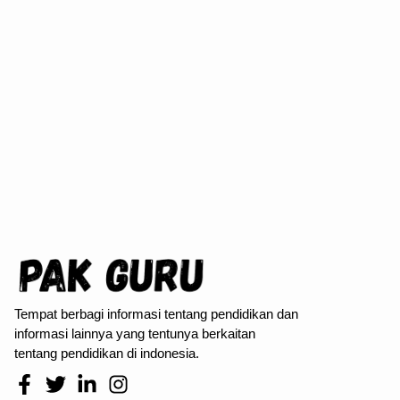
Tempat berbagi informasi tentang pendidikan dan
informasi lainnya yang tentunya berkaitan
tentang pendidikan di indonesia.