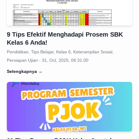
9 Tips Efektif Menghadapi Prosem SBK
Kelas 6 Anda!
Pendidikan, Tips Belajar, Kelas 6, Keterampilan Sosial,
Persiapan Ujian - 31, Oct, 2025, 06:31:00
Selengkapnya
→