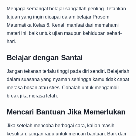
Menjaga semangat belajar sangatlah penting. Tetapkan
tujuan yang ingin dicapai dalam belajar Prosem
Matematika Kelas 6. Kenali manfaat dari memahami
materi ini, baik untuk ujian maupun kehidupan sehari-
hari.
Belajar dengan Santai
Jangan tekanan terlalu tinggi pada diri sendiri. Belajarlah
dalam suasana yang nyaman sehingga kamu tidak cepat
merasa bosan atau stres. Cobalah untuk mengambil
break jika merasa lelah.
Mencari Bantuan Jika Memerlukan
Jika setelah mencoba berbagai cara, kalian masih
kesulitan, jangan ragu untuk mencari bantuan. Baik dari