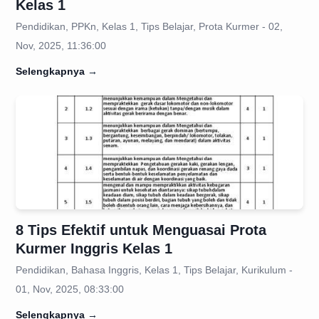
Kelas 1
Pendidikan, PPKn, Kelas 1, Tips Belajar, Prota Kurmer - 02,
Nov, 2025, 11:36:00
Selengkapnya
→
8 Tips Efektif untuk Menguasai Prota
Kurmer Inggris Kelas 1
Pendidikan, Bahasa Inggris, Kelas 1, Tips Belajar, Kurikulum -
01, Nov, 2025, 08:33:00
Selengkapnya
→