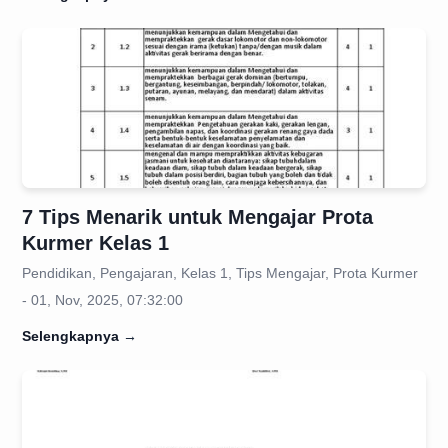
7 Tips Menarik untuk Mengajar Prota
Kurmer Kelas 1
Pendidikan, Pengajaran, Kelas 1, Tips Mengajar, Prota Kurmer
- 01, Nov, 2025, 07:32:00
Selengkapnya
→