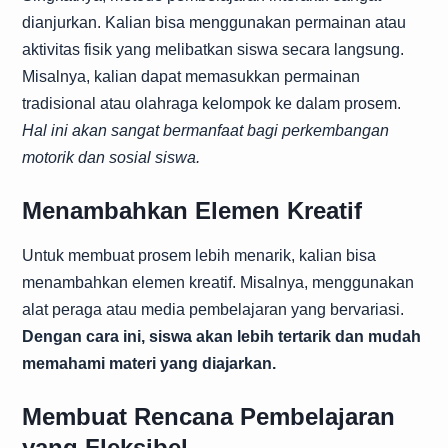
dianjurkan. Kalian bisa menggunakan permainan atau
aktivitas fisik yang melibatkan siswa secara langsung.
Misalnya, kalian dapat memasukkan permainan
tradisional atau olahraga kelompok ke dalam prosem.
Hal ini akan sangat bermanfaat bagi perkembangan
motorik dan sosial siswa.
Menambahkan Elemen Kreatif
Untuk membuat prosem lebih menarik, kalian bisa
menambahkan elemen kreatif. Misalnya, menggunakan
alat peraga atau media pembelajaran yang bervariasi.
Dengan cara ini, siswa akan lebih tertarik dan mudah
memahami materi yang diajarkan.
Membuat Rencana Pembelajaran
yang Fleksibel