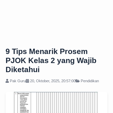
9 Tips Menarik Prosem
PJOK Kelas 2 yang Wajib
Diketahui
Pak Guru
20, Oktober, 2025, 20:57:00
Pendidikan