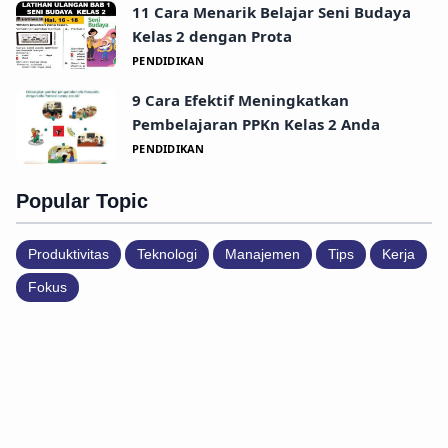
11 Cara Menarik Belajar Seni Budaya
Kelas 2 dengan Prota
PENDIDIKAN
9 Cara Efektif Meningkatkan
Pembelajaran PPKn Kelas 2 Anda
PENDIDIKAN
Popular Topic
Produktivitas
Teknologi
Manajemen
Tips
Kerja
Fokus