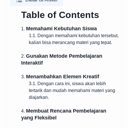
Table of Contents
Memahami Kebutuhan Siswa
1.
1.1. Dengan memahami kebutuhan tersebut,
kalian bisa merancang materi yang tepat.
Gunakan Metode Pembelajaran
2.
Interaktif
Menambahkan Elemen Kreatif
3.
3.1. Dengan cara ini, siswa akan lebih
tertarik dan mudah memahami materi yang
diajarkan.
Membuat Rencana Pembelajaran
4.
yang Fleksibel