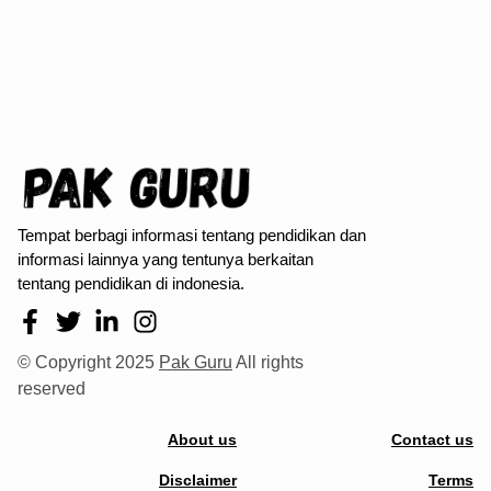
Tempat berbagi informasi tentang pendidikan dan
informasi lainnya yang tentunya berkaitan
tentang pendidikan di indonesia.
© Copyright 2025
Pak Guru
All rights
reserved
About us
Contact us
Disclaimer
Terms