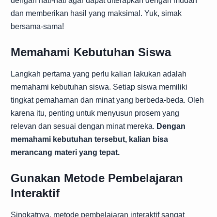
dengan hati-hati agar dapat diterapkan dengan mudah
dan memberikan hasil yang maksimal. Yuk, simak
bersama-sama!
Memahami Kebutuhan Siswa
Langkah pertama yang perlu kalian lakukan adalah
memahami kebutuhan siswa. Setiap siswa memiliki
tingkat pemahaman dan minat yang berbeda-beda. Oleh
karena itu, penting untuk menyusun prosem yang
relevan dan sesuai dengan minat mereka.
Dengan
memahami kebutuhan tersebut, kalian bisa
merancang materi yang tepat.
Gunakan Metode Pembelajaran
Interaktif
Singkatnya, metode pembelajaran interaktif sangat