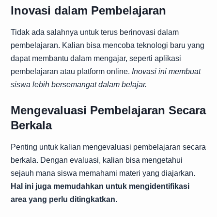
Inovasi dalam Pembelajaran
Tidak ada salahnya untuk terus berinovasi dalam
pembelajaran. Kalian bisa mencoba teknologi baru yang
dapat membantu dalam mengajar, seperti aplikasi
pembelajaran atau platform online.
Inovasi ini membuat
siswa lebih bersemangat dalam belajar.
Mengevaluasi Pembelajaran Secara
Berkala
Penting untuk kalian mengevaluasi pembelajaran secara
berkala. Dengan evaluasi, kalian bisa mengetahui
sejauh mana siswa memahami materi yang diajarkan.
Hal ini juga memudahkan untuk mengidentifikasi
area yang perlu ditingkatkan.