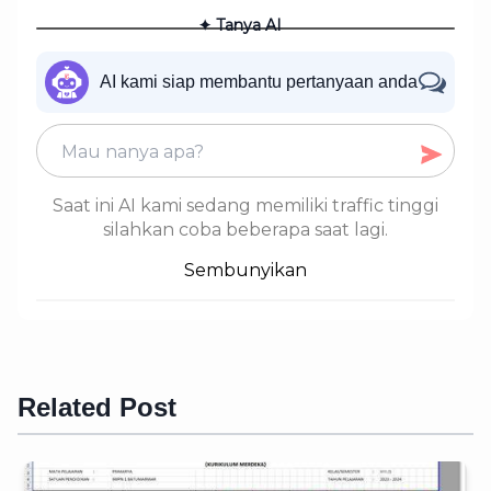
✦ Tanya AI
AI kami siap membantu pertanyaan anda
Saat ini AI kami sedang memiliki traffic tinggi
silahkan coba beberapa saat lagi.
Sembunyikan
Related Post