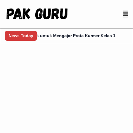
enarik untuk Mengajar Prota Kurmer Kelas 1
News Today