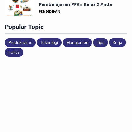
Pembelajaran PPKn Kelas 2 Anda
PENDIDIKAN
Popular Topic
Produktivitas
Teknologi
Manajemen
Tips
Kerja
Fokus