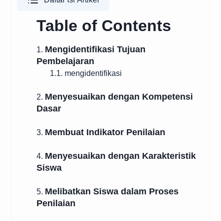
Table of Contents
Mengidentifikasi Tujuan
1.
Pembelajaran
1.1. mengidentifikasi
Menyesuaikan dengan Kompetensi
2.
Dasar
Membuat Indikator Penilaian
3.
Menyesuaikan dengan Karakteristik
4.
Siswa
Melibatkan Siswa dalam Proses
5.
Penilaian