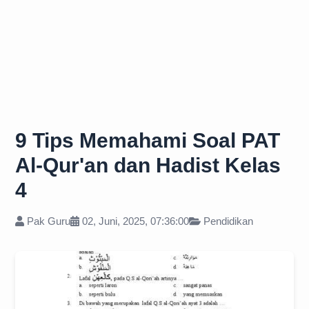
9 Tips Memahami Soal PAT
Al-Qur'an dan Hadist Kelas
4
Pak Guru
02, Juni, 2025, 07:36:00
Pendidikan