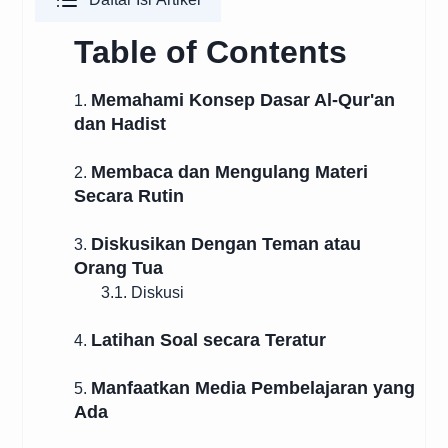
Table of Contents
Memahami Konsep Dasar Al-Qur'an
1.
dan Hadist
Membaca dan Mengulang Materi
2.
Secara Rutin
Diskusikan Dengan Teman atau
3.
Orang Tua
3.1. Diskusi
Latihan Soal secara Teratur
4.
Manfaatkan Media Pembelajaran yang
5.
Ada