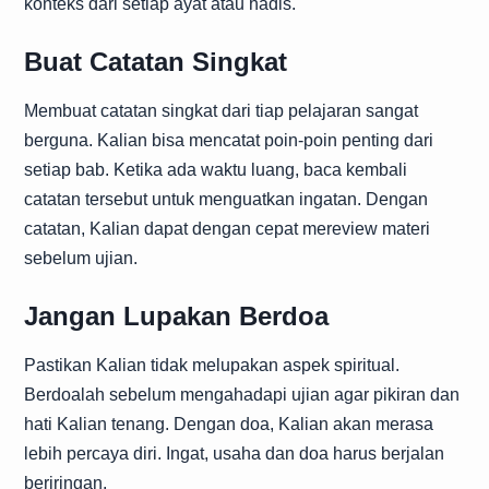
konteks dari setiap ayat atau hadis.
Buat Catatan Singkat
Membuat catatan singkat dari tiap pelajaran sangat
berguna. Kalian bisa mencatat poin-poin penting dari
setiap bab. Ketika ada waktu luang, baca kembali
catatan tersebut untuk menguatkan ingatan. Dengan
catatan, Kalian dapat dengan cepat mereview materi
sebelum ujian.
Jangan Lupakan Berdoa
Pastikan Kalian tidak melupakan aspek spiritual.
Berdoalah sebelum mengahadapi ujian agar pikiran dan
hati Kalian tenang. Dengan doa, Kalian akan merasa
lebih percaya diri. Ingat, usaha dan doa harus berjalan
beriringan.