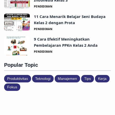
PENDIDIKAN
11 Cara Menarik Belajar Seni Budaya
Kelas 2 dengan Prota
PENDIDIKAN
9 Cara Efektif Meningkatkan
Pembelajaran PPKn Kelas 2 Anda
PENDIDIKAN
Popular Topic
Produktivitas
Teknologi
Manajemen
Tips
Kerja
Fokus