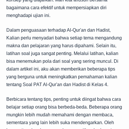
bagaimana cara efektif untuk mempersiapkan diri
menghadapi ujian ini.
Dalam penguasaan terhadap Al-Qur'an dan Hadist,
Kalian perlu menyadari bahwa setiap tema mengandung
makna dan pelajaran yang harus dipahami. Selain itu,
latihan soal juga sangat penting. Melalui latihan, kalian
bisa menemukan pola dari soal yang sering muncul. Di
dalam artikel ini, aku akan memberikan beberapa tips
yang berguna untuk meningkatkan pemahaman kalian
tentang Soal PAT Al-Qur'an dan Hadist di Kelas 4.
Berbicara tentang tips, penting untuk diingat bahwa cara
belajar setiap orang bisa berbeda-beda. Beberapa orang
mungkin lebih mudah memahami dengan membaca,
sementara yang lain lebih suka mendengarkan. Oleh