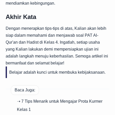
mendiamkan kebingungan.
Akhir Kata
Dengan menerapkan tips-tips di atas, Kalian akan lebih
siap dalam memahami dan menjawab soal PAT Al-
Qur'an dan Hadist di Kelas 4. Ingatlah, setiap usaha
yang Kalian lakukan demi mempersiapkan ujian ini
adalah langkah menuju keberhasilan. Semoga artikel ini
bermanfaat dan selamat belajar!
Belajar adalah kunci untuk membuka kebijaksanaan.
Baca Juga:
➝ 7 Tips Menarik untuk Mengajar Prota Kurmer
Kelas 1