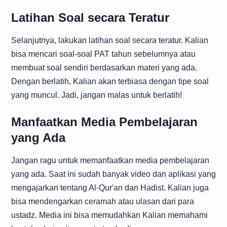
Latihan Soal secara Teratur
Selanjutnya, lakukan latihan soal secara teratur. Kalian
bisa mencari soal-soal PAT tahun sebelumnya atau
membuat soal sendiri berdasarkan materi yang ada.
Dengan berlatih, Kalian akan terbiasa dengan tipe soal
yang muncul. Jadi, jangan malas untuk berlatih!
Manfaatkan Media Pembelajaran
yang Ada
Jangan ragu untuk memanfaatkan media pembelajaran
yang ada. Saat ini sudah banyak video dan aplikasi yang
mengajarkan tentang Al-Qur'an dan Hadist. Kalian juga
bisa mendengarkan ceramah atau ulasan dari para
ustadz. Media ini bisa memudahkan Kalian memahami