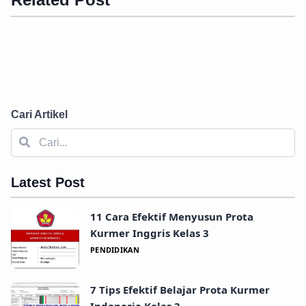
Cari Artikel
Latest Post
11 Cara Efektif Menyusun Prota
Kurmer Inggris Kelas 3
PENDIDIKAN
7 Tips Efektif Belajar Prota Kurmer
Indonesia Kelas 3