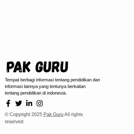
Tempat berbagi informasi tentang pendidikan dan
informasi lainnya yang tentunya berkaitan
tentang pendidikan di indonesia.
© Copyright 2025
Pak Guru
All rights
reserved