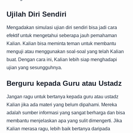
Ujilah Diri Sendiri
Mengadakan simulasi ujian diri sendiri bisa jadi cara
efektif untuk mengetahui seberapa jauh pemahaman
Kalian. Kalian bisa meminta teman untuk membantu
menguji atau menggunakan soal-soal yang telah Kalian
buat. Dengan cara ini, Kalian lebih siap menghadapi
ujian yang sesungguhnya.
Berguru kepada Guru atau Ustadz
Jangan ragu untuk bertanya kepada guru atau ustadz
Kalian jika ada materi yang belum dipahami. Mereka
adalah sumber informasi yang sangat berharga dan bisa
membantu menjelaskan apa yang sulit dimengerti. Jika
Kalian merasa ragu, lebih baik bertanya daripada