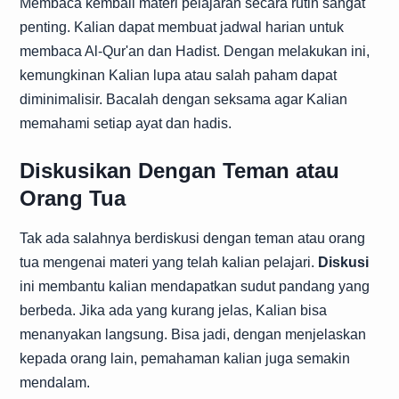
Membaca kembali materi pelajaran secara rutin sangat
penting. Kalian dapat membuat jadwal harian untuk
membaca Al-Qur'an dan Hadist. Dengan melakukan ini,
kemungkinan Kalian lupa atau salah paham dapat
diminimalisir. Bacalah dengan seksama agar Kalian
memahami setiap ayat dan hadis.
Diskusikan Dengan Teman atau
Orang Tua
Tak ada salahnya berdiskusi dengan teman atau orang
tua mengenai materi yang telah kalian pelajari.
Diskusi
ini membantu kalian mendapatkan sudut pandang yang
berbeda. Jika ada yang kurang jelas, Kalian bisa
menanyakan langsung. Bisa jadi, dengan menjelaskan
kepada orang lain, pemahaman kalian juga semakin
mendalam.