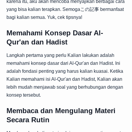
karena itu, aku akan mencoba menyajikan berbagai cara
yang bisa kalian terapkan. Semogaこの記事 bermanfaat
bagi kalian semua. Yuk, cek tipsnya!
Memahami Konsep Dasar Al-
Qur'an dan Hadist
Langkah pertama yang perlu Kalian lakukan adalah
memahami konsep dasar dari Al-Qur'an dan Hadist. Ini
adalah fondasi penting yang harus kalian kuasai. Ketika
Kalian memahami isi Al-Qur'an dan Hadist, Kalian akan
lebih mudah menjawab soal yang berhubungan dengan
konsep tersebut.
Membaca dan Mengulang Materi
Secara Rutin