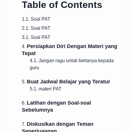
Table of Contents
1.1. Soal PAT
2.1. Soal PAT
3.1. Soal PAT
Persiapkan Diri Dengan Materi yang
4.
Tepat
4.1. Jangan ragu untuk bertanya kepada
guru
Buat Jadwal Belajar yang Teratur
5.
5.1. materi PAT
Latihan dengan Soal-soal
6.
Sebelumnya
Diskusikan dengan Teman
7.
Seperjuangan