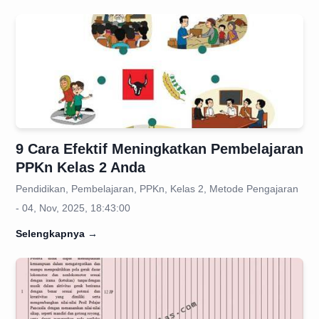
9 Cara Efektif Meningkatkan Pembelajaran
PPKn Kelas 2 Anda
Pendidikan, Pembelajaran, PPKn, Kelas 2, Metode Pengajaran
- 04, Nov, 2025, 18:43:00
Selengkapnya
→