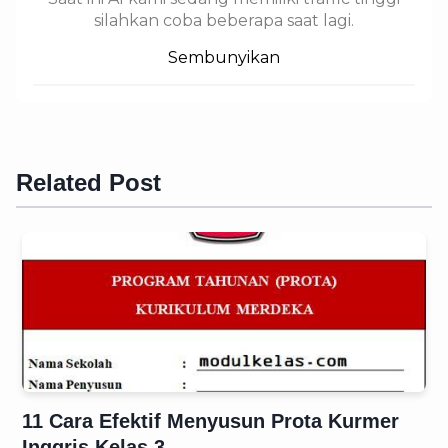
silahkan coba beberapa saat lagi.
Sembunyikan
Related Post
11 Cara Efektif Menyusun Prota Kurmer
Inggris Kelas 3