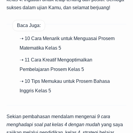
sukses dalam ujian Kamu, dan selamat berjuang!
Baca Juga:
➝ 10 Cara Menarik untuk Menguasai Prosem
Matematika Kelas 5
➝ 11 Cara Kreatif Mengoptimalkan
Pembelajaran Prosem Kelas 5
➝ 10 Tips Memukau untuk Prosem Bahasa
Inggris Kelas 5
Sekian pembahasan mendalam mengenai
9 cara
menghadapi soal pat kelas 4 dengan mudah
yang saya
sajikan melalui pendidikan, kelas 4, strategi belajar,