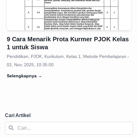
9 Cara Menarik Prota Kurmer PJOK Kelas
1 untuk Siswa
Pendidikan, PJOK, Kurikulum, Kelas 1, Metode Pembelajaran -
02, Nov, 2025, 10:35:00
Selengkapnya
→
Cari Artikel