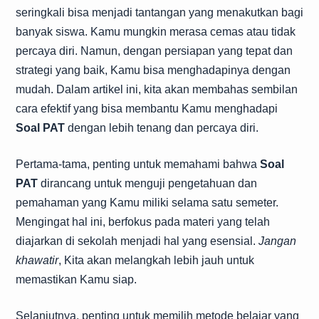
seringkali bisa menjadi tantangan yang menakutkan bagi
banyak siswa. Kamu mungkin merasa cemas atau tidak
percaya diri. Namun, dengan persiapan yang tepat dan
strategi yang baik, Kamu bisa menghadapinya dengan
mudah. Dalam artikel ini, kita akan membahas sembilan
cara efektif yang bisa membantu Kamu menghadapi
Soal PAT
dengan lebih tenang dan percaya diri.
Pertama-tama, penting untuk memahami bahwa
Soal
PAT
dirancang untuk menguji pengetahuan dan
pemahaman yang Kamu miliki selama satu semeter.
Mengingat hal ini, berfokus pada materi yang telah
diajarkan di sekolah menjadi hal yang esensial.
Jangan
khawatir
, Kita akan melangkah lebih jauh untuk
memastikan Kamu siap.
Selanjutnya, penting untuk memilih metode belajar yang