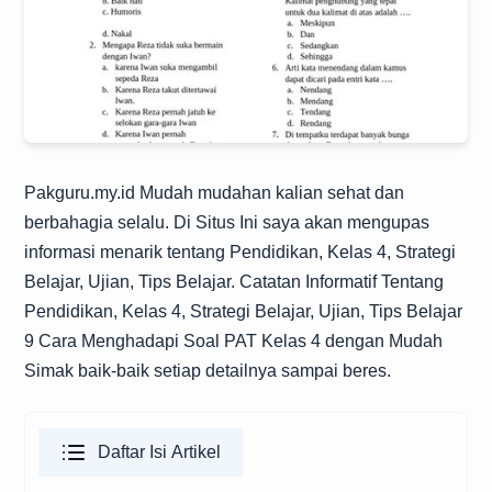
Pakguru.my.id
Mudah mudahan kalian sehat dan
berbahagia selalu. Di Situs Ini saya akan mengupas
informasi menarik tentang Pendidikan, Kelas 4, Strategi
Belajar, Ujian, Tips Belajar. Catatan Informatif Tentang
Pendidikan, Kelas 4, Strategi Belajar, Ujian, Tips Belajar
9 Cara Menghadapi Soal PAT Kelas 4 dengan Mudah
Simak baik-baik setiap detailnya sampai beres.
Daftar Isi Artikel