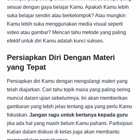
sesuai dengan gaya belajar Kamu. Apakah Kamu lebih
suka belajar sendiri atau berkelompok? Atau mungkin
Kamu lebih suka menggunakan media visual seperti
video atau gambar? Mencari tahu metode yang paling
efektif untuk diri Kamu adalah kunci sukses.
Persiapkan Diri Dengan Materi
yang Tepat
Persiapkan diri Kamu dengan mengulangi materi yang
telah diajarkan. Cari tahu topik mana yang paling sering
muncul dalam ujian sebelumnya. Ini akan memberikan
gambaran yang lebih jelas tentang apa yang perlu Kamu
fokuskan.
Jangan ragu untuk bertanya kepada guru
jika ada hal yang masih belum Kamu pahami. Partisipasi
Kalian dalam diskusi di kelas juga akan membantu