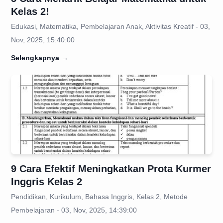
Kelas 2!
Edukasi, Matematika, Pembelajaran Anak, Aktivitas Kreatif - 03,
Nov, 2025, 15:40:00
Selengkapnya
→
9 Cara Efektif Meningkatkan Prota Kurmer
Inggris Kelas 2
Pendidikan, Kurikulum, Bahasa Inggris, Kelas 2, Metode
Pembelajaran - 03, Nov, 2025, 14:39:00