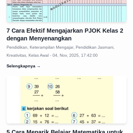
7 Cara Efektif Mengajarkan PJOK Kelas 2
dengan Menyenangkan
Pendidikan, Keterampilan Mengajar, Pendidikan Jasmani,
Kreativitas, Kelas Awal - 04, Nov, 2025, 17:42:00
Selengkapnya
→
5 Cara Menarik Belajar Matematika untuk