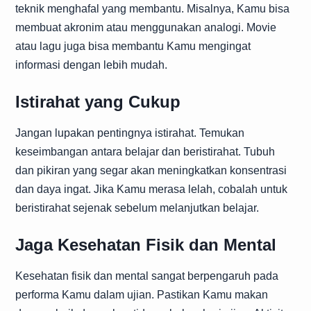
teknik menghafal yang membantu. Misalnya, Kamu bisa
membuat akronim atau menggunakan analogi. Movie
atau lagu juga bisa membantu Kamu mengingat
informasi dengan lebih mudah.
Istirahat yang Cukup
Jangan lupakan pentingnya istirahat. Temukan
keseimbangan antara belajar dan beristirahat. Tubuh
dan pikiran yang segar akan meningkatkan konsentrasi
dan daya ingat. Jika Kamu merasa lelah, cobalah untuk
beristirahat sejenak sebelum melanjutkan belajar.
Jaga Kesehatan Fisik dan Mental
Kesehatan fisik dan mental sangat berpengaruh pada
performa Kamu dalam ujian. Pastikan Kamu makan