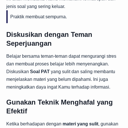
jenis soal yang sering keluar.
Praktik membuat sempurna.
Diskusikan dengan Teman
Seperjuangan
Belajar bersama teman-teman dapat mengurangi stres
dan membuat proses belajar lebih menyenangkan.
Diskusikan
Soal PAT
yang sulit dan saling membantu
menjelaskan materi yang belum dipahami. Ini juga
meningkatkan daya ingat Kamu terhadap informasi.
Gunakan Teknik Menghafal yang
Efektif
Ketika berhadapan dengan
materi yang sulit
, gunakan