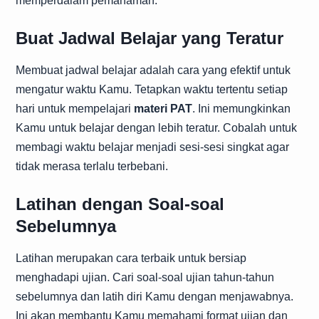
memperdalam pemahaman.
Buat Jadwal Belajar yang Teratur
Membuat jadwal belajar adalah cara yang efektif untuk
mengatur waktu Kamu. Tetapkan waktu tertentu setiap
hari untuk mempelajari
materi PAT
. Ini memungkinkan
Kamu untuk belajar dengan lebih teratur. Cobalah untuk
membagi waktu belajar menjadi sesi-sesi singkat agar
tidak merasa terlalu terbebani.
Latihan dengan Soal-soal
Sebelumnya
Latihan merupakan cara terbaik untuk bersiap
menghadapi ujian. Cari soal-soal ujian tahun-tahun
sebelumnya dan latih diri Kamu dengan menjawabnya.
Ini akan membantu Kamu memahami format ujian dan