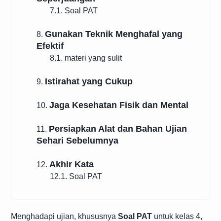
7.1. Soal PAT
Gunakan Teknik Menghafal yang
8.
Efektif
8.1. materi yang sulit
Istirahat yang Cukup
9.
Jaga Kesehatan Fisik dan Mental
10.
Persiapkan Alat dan Bahan Ujian
11.
Sehari Sebelumnya
Akhir Kata
12.
12.1. Soal PAT
Menghadapi ujian, khususnya
Soal PAT
untuk kelas 4,