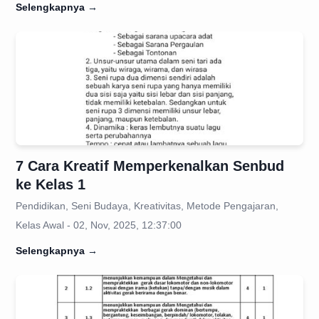
Selengkapnya
→
7 Cara Kreatif Memperkenalkan Senbud
ke Kelas 1
Pendidikan, Seni Budaya, Kreativitas, Metode Pengajaran,
Kelas Awal - 02, Nov, 2025, 12:37:00
Selengkapnya
→