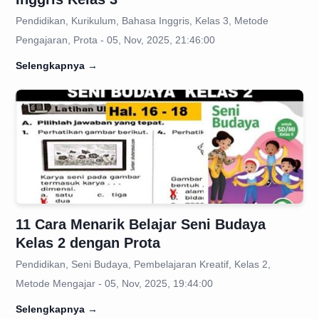
Pendidikan, Kurikulum, Bahasa Inggris, Kelas 3, Metode
Pengajaran, Prota - 05, Nov, 2025, 21:46:00
Selengkapnya
→
11 Cara Menarik Belajar Seni Budaya
Kelas 2 dengan Prota
Pendidikan, Seni Budaya, Pembelajaran Kreatif, Kelas 2,
Metode Mengajar - 05, Nov, 2025, 19:44:00
Selengkapnya
→