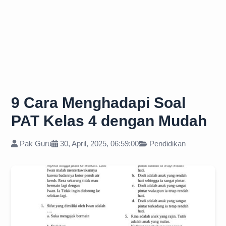
9 Cara Menghadapi Soal
PAT Kelas 4 dengan Mudah
Pak Guru
30, April, 2025, 06:59:00
Pendidikan