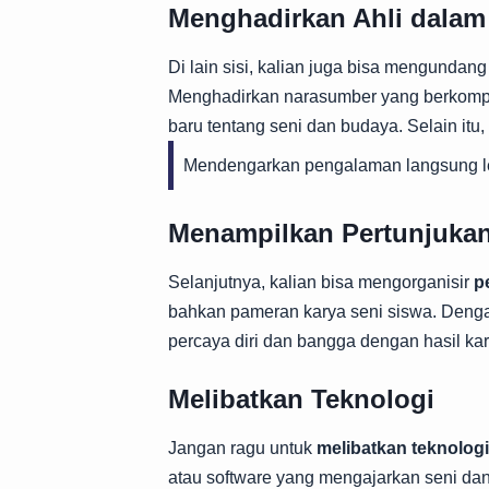
Menghadirkan Ahli dalam
Di lain sisi, kalian juga bisa mengundan
Menghadirkan narasumber yang berkompe
baru tentang seni dan budaya. Selain itu,
Mendengarkan pengalaman langsung le
Menampilkan Pertunjukan
Selanjutnya, kalian bisa mengorganisir
p
bahkan pameran karya seni siswa. Deng
percaya diri dan bangga dengan hasil kar
Melibatkan Teknologi
Jangan ragu untuk
melibatkan teknologi
atau software yang mengajarkan seni dan 