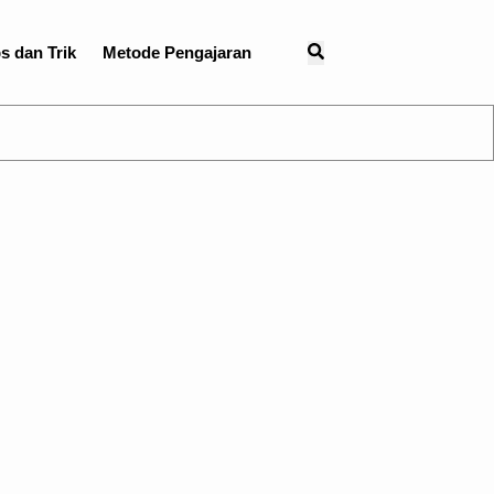
s dan Trik
Metode Pengajaran