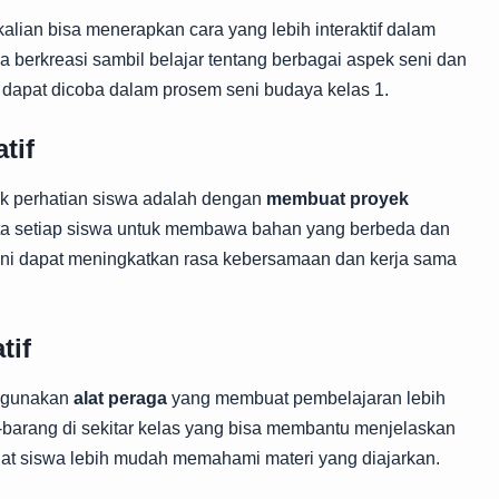
alian bisa menerapkan cara yang lebih interaktif dalam
a berkreasi sambil belajar tentang berbagai aspek seni dan
ng dapat dicoba dalam prosem seni budaya kelas 1.
tif
ik perhatian siswa adalah dengan
membuat proyek
inta setiap siswa untuk membawa bahan yang berbeda dan
ni dapat meningkatkan rasa kebersamaan dan kerja sama
tif
, gunakan
alat peraga
yang membuat pembelajaran lebih
-barang di sekitar kelas yang bisa membantu menjelaskan
at siswa lebih mudah memahami materi yang diajarkan.