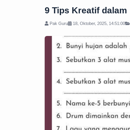
9 Tips Kreatif dala
Pak Guru
18, Oktober, 2025, 14:51:00