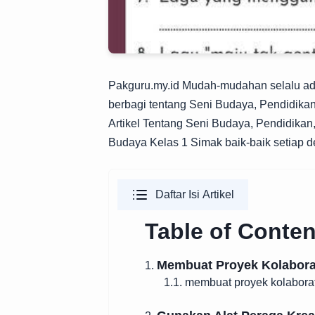
Pakguru.my.id
Mudah-mudahan selalu ada
berbagi tentang Seni Budaya, Pendidikan,
Artikel Tentang Seni Budaya, Pendidikan, 
Budaya Kelas 1 Simak baik-baik setiap d
Daftar Isi Artikel
Table of Conten
Membuat Proyek Kolabora
1.
1.1. membuat proyek kolaborat