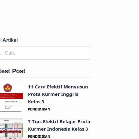
i Artikel
test Post
11 Cara Efektif Menyusun
Prota Kurmer Inggris
Kelas 3
PENDIDIKAN
7 Tips Efektif Belajar Prota
Kurmer Indonesia Kelas 3
PENDIDIKAN