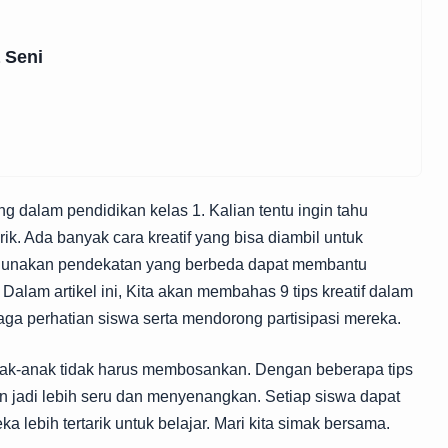
 Seni
g dalam pendidikan kelas 1. Kalian tentu ingin tahu
. Ada banyak cara kreatif yang bisa diambil untuk
unakan pendekatan yang berbeda dapat membantu
alam artikel ini, Kita akan membahas 9 tips kreatif dalam
ga perhatian siswa serta mendorong partisipasi mereka.
k-anak tidak harus membosankan. Dengan beberapa tips
n jadi lebih seru dan menyenangkan. Setiap siswa dapat
a lebih tertarik untuk belajar. Mari kita simak bersama.