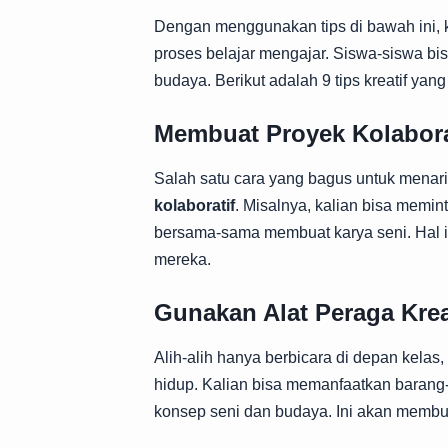
Dengan menggunakan tips di bawah ini, k
proses belajar mengajar. Siswa-siswa bis
budaya. Berikut adalah 9 tips kreatif ya
Membuat Proyek Kolabora
Salah satu cara yang bagus untuk menar
kolaboratif
. Misalnya, kalian bisa mem
bersama-sama membuat karya seni. Hal i
mereka.
Gunakan Alat Peraga Krea
Alih-alih hanya berbicara di depan kelas
hidup. Kalian bisa memanfaatkan barang
konsep seni dan budaya. Ini akan membu