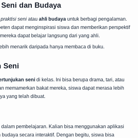
 Seni dan Budaya
g
praktisi seni
atau
ahli budaya
untuk berbagi pengalaman.
ten dapat menginspirasi siswa dan memberikan perspektif
 mereka dapat belajar langsung dari yang ahli.
bih menarik daripada hanya membaca di buku.
 Seni
ertunjukan seni
di kelas. Ini bisa berupa drama, tari, atau
an memamerkan bakat mereka, siswa dapat merasa lebih
ya yang telah dibuat.
dalam pembelajaran. Kalian bisa menggunakan aplikasi
budaya secara interaktif. Dengan begitu, siswa bisa