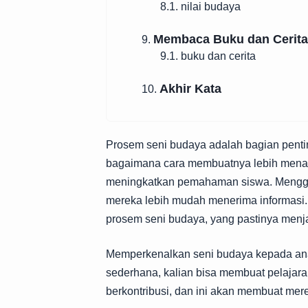
8.1. nilai budaya
Membaca Buku dan Cerita
9.
9.1. buku dan cerita
Akhir Kata
10.
Prosem seni budaya adalah bagian pentin
bagaimana cara membuatnya lebih menarik
meningkatkan pemahaman siswa. Mengg
mereka lebih mudah menerima informasi. D
prosem seni budaya, yang pastinya menja
Memperkenalkan seni budaya kepada ana
sederhana, kalian bisa membuat pelajara
berkontribusi, dan ini akan membuat merek