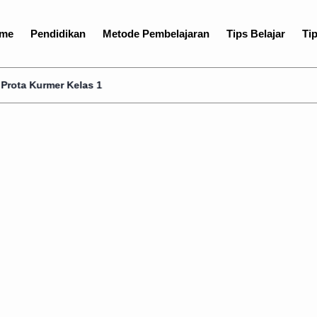
me
Pendidikan
Metode Pembelajaran
Tips Belajar
Tip
Kelas 1