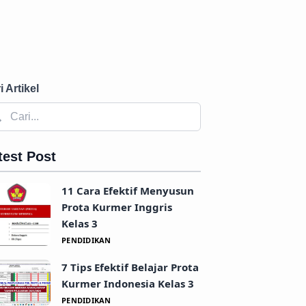
i Artikel
test Post
11 Cara Efektif Menyusun
Prota Kurmer Inggris
Kelas 3
PENDIDIKAN
7 Tips Efektif Belajar Prota
Kurmer Indonesia Kelas 3
PENDIDIKAN