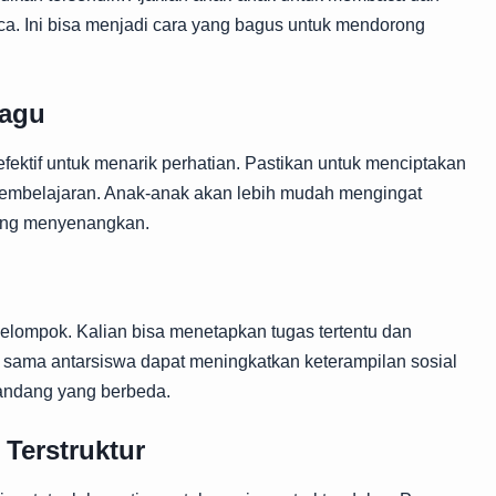
aca. Ini bisa menjadi cara yang bagus untuk mendorong
Lagu
fektif untuk menarik perhatian. Pastikan untuk menciptakan
pembelajaran. Anak-anak akan lebih mudah mengingat
yang menyenangkan.
elompok. Kalian bisa menetapkan tugas tertentu dan
 sama antarsiswa dapat meningkatkan keterampilan sosial
andang yang berbeda.
Terstruktur