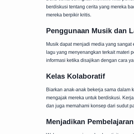
berdiskusi tentang cerita yang mereka b
mereka berpikir kritis.
Penggunaan Musik dan 
Musik dapat menjadi media yang sangat e
lagu yang menyenangkan terkait materi 
informasi ketika disajikan dengan cara 
Kelas Kolaboratif
Biarkan anak-anak bekerja sama dalam k
mengajak mereka untuk berdiskusi. Kerja
dan juga memahami konsep dari sudut p
Menjadikan Pembelajaran 