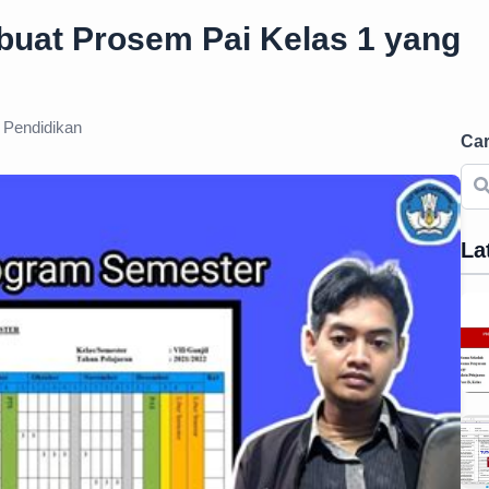
buat Prosem Pai Kelas 1 yang
Pendidikan
Car
La