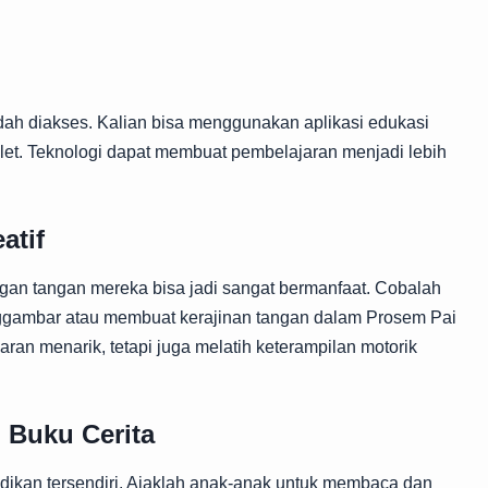
dah diakses. Kalian bisa menggunakan aplikasi edukasi
blet. Teknologi dapat membuat pembelajaran menjadi lebih
atif
gan tangan mereka bisa jadi sangat bermanfaat. Cobalah
nggambar atau membuat kerajinan tangan dalam Prosem Pai
aran menarik, tetapi juga melatih keterampilan motorik
 Buku Cerita
ndidikan tersendiri. Ajaklah anak-anak untuk membaca dan