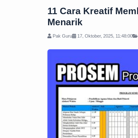
11 Cara Kreatif Mem
Menarik
Pak Guru
17, Oktober, 2025, 11:48:00