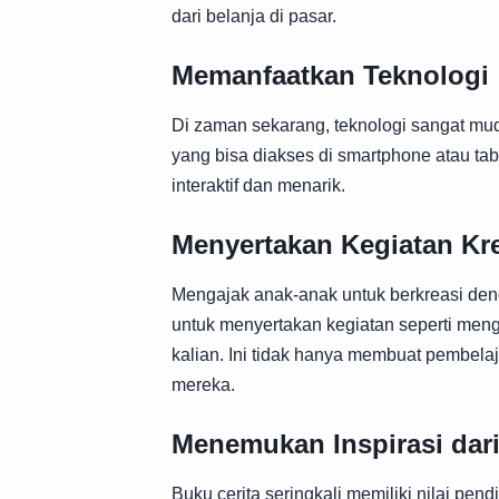
dari belanja di pasar.
Memanfaatkan Teknologi
Di zaman sekarang, teknologi sangat mu
yang bisa diakses di smartphone atau ta
interaktif dan menarik.
Menyertakan Kegiatan Kre
Mengajak anak-anak untuk berkreasi den
untuk menyertakan kegiatan seperti me
kalian. Ini tidak hanya membuat pembelaj
mereka.
Menemukan Inspirasi dari
Buku cerita seringkali memiliki nilai pe