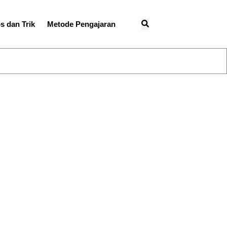
s dan Trik
Metode Pengajaran