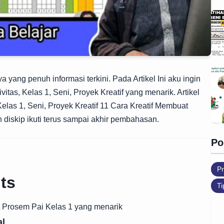
 yang penuh informasi terkini. Pada Artikel Ini aku ingin
vitas, Kelas 1, Seni, Proyek Kreatif yang menarik. Artikel
elas 1, Seni, Proyek Kreatif 11 Cara Kreatif Membuat
diskip ikuti terus sampai akhir pembahasan.
Po
Pr
ts
Ti
at Prosem Pai Kelas 1 yang menarik
al