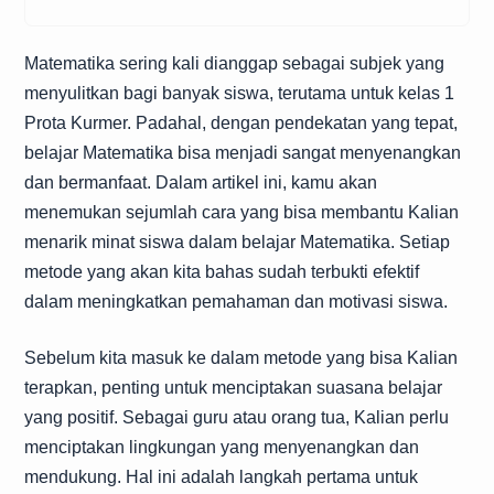
Matematika sering kali dianggap sebagai subjek yang
menyulitkan bagi banyak siswa, terutama untuk kelas 1
Prota Kurmer. Padahal, dengan pendekatan yang tepat,
belajar Matematika bisa menjadi sangat menyenangkan
dan bermanfaat. Dalam artikel ini, kamu akan
menemukan sejumlah cara yang bisa membantu Kalian
menarik minat siswa dalam belajar Matematika. Setiap
metode yang akan kita bahas sudah terbukti efektif
dalam meningkatkan pemahaman dan motivasi siswa.
Sebelum kita masuk ke dalam metode yang bisa Kalian
terapkan, penting untuk menciptakan suasana belajar
yang positif. Sebagai guru atau orang tua, Kalian perlu
menciptakan lingkungan yang menyenangkan dan
mendukung. Hal ini adalah langkah pertama untuk