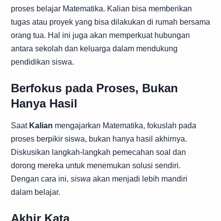
proses belajar Matematika. Kalian bisa memberikan
tugas atau proyek yang bisa dilakukan di rumah bersama
orang tua. Hal ini juga akan memperkuat hubungan
antara sekolah dan keluarga dalam mendukung
pendidikan siswa.
Berfokus pada Proses, Bukan
Hanya Hasil
Saat
Kalian
mengajarkan Matematika, fokuslah pada
proses berpikir siswa, bukan hanya hasil akhirnya.
Diskusikan langkah-langkah pemecahan soal dan
dorong mereka untuk menemukan solusi sendiri.
Dengan cara ini,
siswa
akan menjadi lebih mandiri
dalam belajar.
Akhir Kata