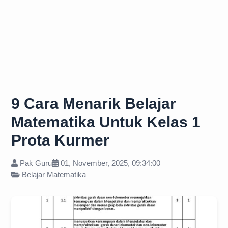
9 Cara Menarik Belajar
Matematika Untuk Kelas 1
Prota Kurmer
Pak Guru
01, November, 2025, 09:34:00
Belajar Matematika