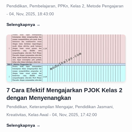
Pendidikan, Pembelajaran, PPKn, Kelas 2, Metode Pengajaran
- 04, Nov, 2025, 18:43:00
Selengkapnya
→
7 Cara Efektif Mengajarkan PJOK Kelas 2
dengan Menyenangkan
Pendidikan, Keterampilan Mengajar, Pendidikan Jasmani,
Kreativitas, Kelas Awal - 04, Nov, 2025, 17:42:00
Selengkapnya
→