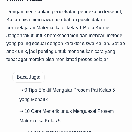
Dengan menerapkan pendekatan-pendekatan tersebut,
Kalian bisa membawa perubahan positif dalam
pembelajaran Matematika di kelas 1 Prota Kurmer.
Jangan takut untuk bereksperimen dan mencari metode
yang paling sesuai dengan karakter siswa Kalian. Setiap
anak unik, jadi penting untuk menemukan cara yang
tepat agar mereka bisa menikmati proses belajar.
Baca Juga:
➝ 9 Tips Efektif Mengajar Prosem Pai Kelas 5
yang Menarik
➝ 10 Cara Menarik untuk Menguasai Prosem
Matematika Kelas 5