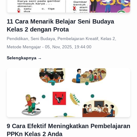
11 Cara Menarik Belajar Seni Budaya
Kelas 2 dengan Prota
Pendidikan, Seni Budaya, Pembelajaran Kreatif, Kelas 2,
Metode Mengajar - 05, Nov, 2025, 19:44:00
Selengkapnya
→
9 Cara Efektif Meningkatkan Pembelajaran
PPKn Kelas 2 Anda