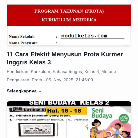
11 Cara Efektif Menyusun Prota Kurmer
Inggris Kelas 3
Pendidikan, Kurikulum, Bahasa Inggris, Kelas 3, Metode
Pengajaran, Prota - 05, Nov, 2025, 21:46:00
Selengkapnya
→