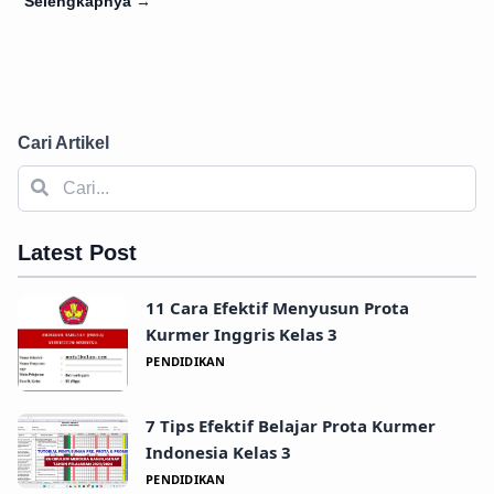
Selengkapnya
→
Cari Artikel
Latest Post
11 Cara Efektif Menyusun Prota
Kurmer Inggris Kelas 3
PENDIDIKAN
7 Tips Efektif Belajar Prota Kurmer
Indonesia Kelas 3
PENDIDIKAN