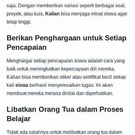
saja. Dengan memberikan variasi seperti berbagai soal,
proyek, atau kuis,
Kalian
bisa menjaga minat siswa agar
tetap tinggi.
Berikan Penghargaan untuk Setiap
Pencapaian
Menghargai setiap pencapaian siswa adalah cara yang
baik untuk meningkatkan kepercayaan diri mereka.
Kalian bisa memberikan stiker atau sertifikat kecil setiap
kali
siswa
berhasil menyelesaikan tugas. Ini akan
membuat mereka merasa dinilai dan diperhatikan.
Libatkan Orang Tua dalam Proses
Belajar
Tidak ada salahnya untuk melibatkan orang tua dalam