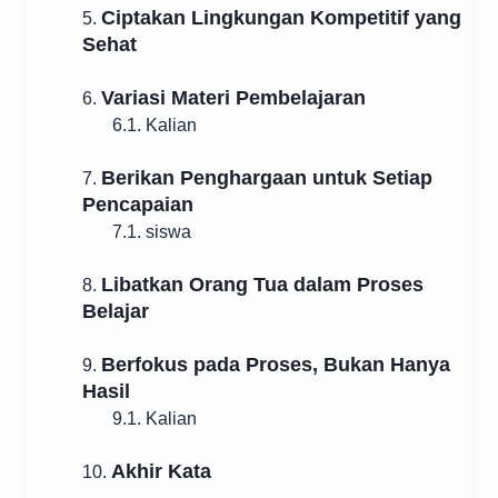
Ciptakan Lingkungan Kompetitif yang
5.
Sehat
Variasi Materi Pembelajaran
6.
6.1. Kalian
Berikan Penghargaan untuk Setiap
7.
Pencapaian
7.1. siswa
Libatkan Orang Tua dalam Proses
8.
Belajar
Berfokus pada Proses, Bukan Hanya
9.
Hasil
9.1. Kalian
Akhir Kata
10.