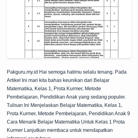
Pakguru.my.id
Hai semoga hatimu selalu tenang. Pada
Artikel Ini mari kita bahas keunikan dari Belajar
Matematika, Kelas 1, Prota Kurmer, Metode
Pembelajaran, Pendidikan Anak yang sedang populer.
Tulisan Ini Menjelaskan Belajar Matematika, Kelas 1,
Prota Kurmer, Metode Pembelajaran, Pendidikan Anak 9
Cara Menarik Belajar Matematika Untuk Kelas 1 Prota
Kurmer Lanjutkan membaca untuk mendapatkan