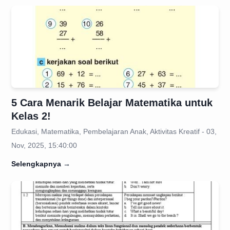
5 Cara Menarik Belajar Matematika untuk
Kelas 2!
Edukasi, Matematika, Pembelajaran Anak, Aktivitas Kreatif - 03,
Nov, 2025, 15:40:00
Selengkapnya
→