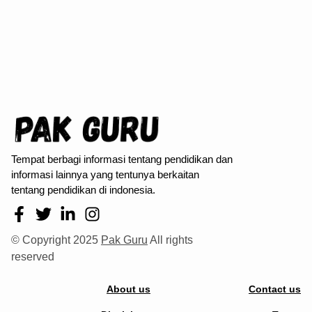
Tempat berbagi informasi tentang pendidikan dan
informasi lainnya yang tentunya berkaitan
tentang pendidikan di indonesia.
© Copyright 2025
Pak Guru
All rights
reserved
About us
Contact us