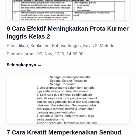
9 Cara Efektif Meningkatkan Prota Kurmer
Inggris Kelas 2
Pendidikan, Kurikulum, Bahasa Inggris, Kelas 2, Metode
Pembelajaran - 03, Nov, 2025, 14:39:00
Selengkapnya
→
7 Cara Kreatif Memperkenalkan Senbud