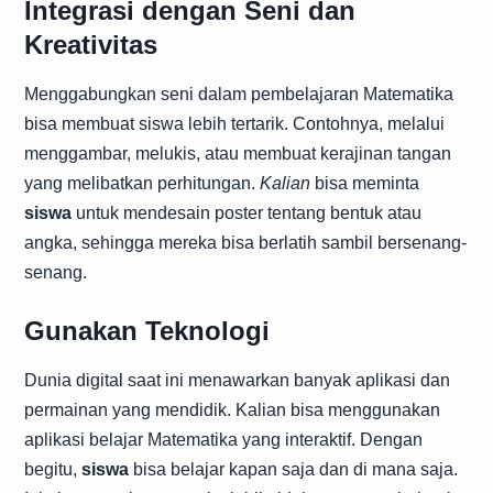
Integrasi dengan Seni dan
Kreativitas
Menggabungkan seni dalam pembelajaran Matematika
bisa membuat siswa lebih tertarik. Contohnya, melalui
menggambar, melukis, atau membuat kerajinan tangan
yang melibatkan perhitungan.
Kalian
bisa meminta
siswa
untuk mendesain poster tentang bentuk atau
angka, sehingga mereka bisa berlatih sambil bersenang-
senang.
Gunakan Teknologi
Dunia digital saat ini menawarkan banyak aplikasi dan
permainan yang mendidik. Kalian bisa menggunakan
aplikasi belajar Matematika yang interaktif. Dengan
begitu,
siswa
bisa belajar kapan saja dan di mana saja.