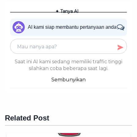
✦ Tanya AI
AI kami siap membantu pertanyaan anda
Saat ini AI kami sedang memiliki traffic tinggi
silahkan coba beberapa saat lagi.
Sembunyikan
Related Post