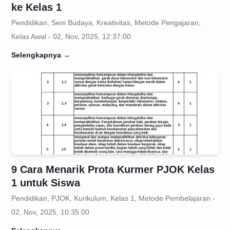
ke Kelas 1
Pendidikan, Seni Budaya, Kreativitas, Metode Pengajaran,
Kelas Awal - 02, Nov, 2025, 12:37:00
Selengkapnya
→
9 Cara Menarik Prota Kurmer PJOK Kelas
1 untuk Siswa
Pendidikan, PJOK, Kurikulum, Kelas 1, Metode Pembelajaran -
02, Nov, 2025, 10:35:00