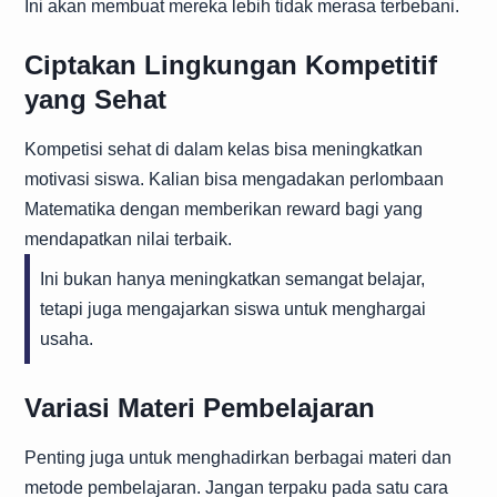
Ini akan membuat mereka lebih tidak merasa terbebani.
Ciptakan Lingkungan Kompetitif
yang Sehat
Kompetisi sehat di dalam kelas bisa meningkatkan
motivasi siswa. Kalian bisa mengadakan perlombaan
Matematika dengan memberikan reward bagi yang
mendapatkan nilai terbaik.
Ini bukan hanya meningkatkan semangat belajar,
tetapi juga mengajarkan siswa untuk menghargai
usaha.
Variasi Materi Pembelajaran
Penting juga untuk menghadirkan berbagai materi dan
metode pembelajaran. Jangan terpaku pada satu cara