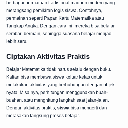
berbagai permainan tradisional maupun modern yang
merangsang pemikiran logis siswa. Contohnya,
permainan seperti Papan Kartu Matematika atau
Tangkap Angka. Dengan cara ini, mereka bisa belajar
sembari bermain, sehingga suasana belajar menjadi
lebih seru.
Ciptakan Aktivitas Praktis
Belajar Matematika tidak harus selalu dengan buku.
Kalian bisa membawa siswa keluar kelas untuk
melakukan aktivitas yang berhubungan dengan objek
nyata. Misalnya, perhitungan menggunakan buah-
buahan, atau menghitung langkah saat jalan-jalan.
Dengan aktivitas praktis,
siswa
bisa mengerti dan
merasakan langsung proses belajar.