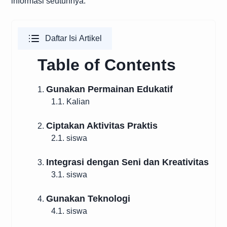
informasi seutuhnya.
Daftar Isi Artikel
Table of Contents
Gunakan Permainan Edukatif
1.
1.1. Kalian
Ciptakan Aktivitas Praktis
2.
2.1. siswa
Integrasi dengan Seni dan Kreativitas
3.
3.1. siswa
Gunakan Teknologi
4.
4.1. siswa