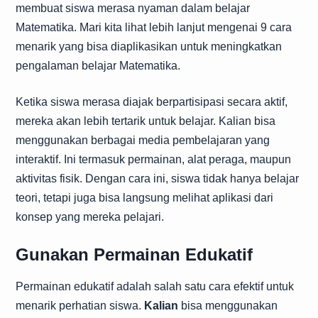
membuat siswa merasa nyaman dalam belajar
Matematika. Mari kita lihat lebih lanjut mengenai 9 cara
menarik yang bisa diaplikasikan untuk meningkatkan
pengalaman belajar Matematika.
Ketika siswa merasa diajak berpartisipasi secara aktif,
mereka akan lebih tertarik untuk belajar. Kalian bisa
menggunakan berbagai media pembelajaran yang
interaktif. Ini termasuk permainan, alat peraga, maupun
aktivitas fisik. Dengan cara ini, siswa tidak hanya belajar
teori, tetapi juga bisa langsung melihat aplikasi dari
konsep yang mereka pelajari.
Gunakan Permainan Edukatif
Permainan edukatif adalah salah satu cara efektif untuk
menarik perhatian siswa.
Kalian
bisa menggunakan