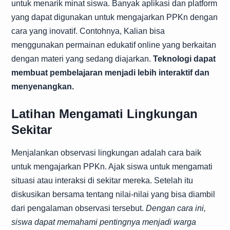
untuk menarik minat siswa. Banyak aplikasi dan platform
yang dapat digunakan untuk mengajarkan PPKn dengan
cara yang inovatif. Contohnya, Kalian bisa
menggunakan permainan edukatif online yang berkaitan
dengan materi yang sedang diajarkan.
Teknologi dapat
membuat pembelajaran menjadi lebih interaktif dan
menyenangkan.
Latihan Mengamati Lingkungan
Sekitar
Menjalankan observasi lingkungan adalah cara baik
untuk mengajarkan PPKn. Ajak siswa untuk mengamati
situasi atau interaksi di sekitar mereka. Setelah itu
diskusikan bersama tentang nilai-nilai yang bisa diambil
dari pengalaman observasi tersebut.
Dengan cara ini,
siswa dapat memahami pentingnya menjadi warga