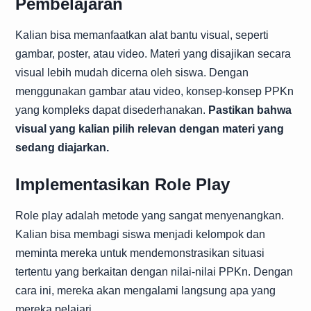
Pembelajaran
Kalian bisa memanfaatkan alat bantu visual, seperti
gambar, poster, atau video. Materi yang disajikan secara
visual lebih mudah dicerna oleh siswa. Dengan
menggunakan gambar atau video, konsep-konsep PPKn
yang kompleks dapat disederhanakan.
Pastikan bahwa
visual yang kalian pilih relevan dengan materi yang
sedang diajarkan.
Implementasikan Role Play
Role play adalah metode yang sangat menyenangkan.
Kalian bisa membagi siswa menjadi kelompok dan
meminta mereka untuk mendemonstrasikan situasi
tertentu yang berkaitan dengan nilai-nilai PPKn. Dengan
cara ini, mereka akan mengalami langsung apa yang
mereka pelajari.