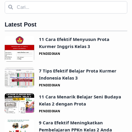
Latest Post
11 Cara Efektif Menyusun Prota
Kurmer Inggris Kelas 3
PENDIDIKAN
7 Tips Efektif Belajar Prota Kurmer
Indonesia Kelas 3
PENDIDIKAN
11 Cara Menarik Belajar Seni Budaya
Kelas 2 dengan Prota
PENDIDIKAN
9 Cara Efektif Meningkatkan
Pembelajaran PPKn Kelas 2 Anda