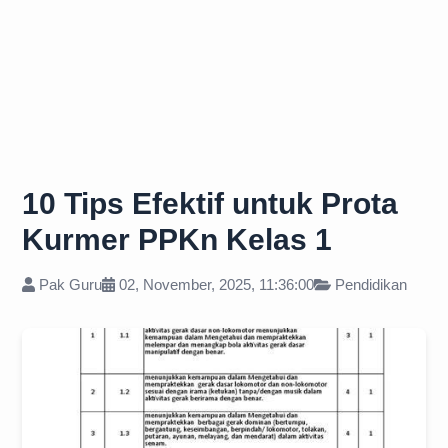
10 Tips Efektif untuk Prota
Kurmer PPKn Kelas 1
Pak Guru
02, November, 2025, 11:36:00
Pendidikan