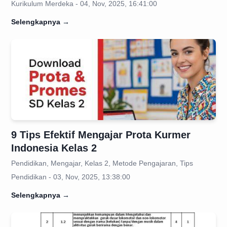
Kurikulum Merdeka - 04, Nov, 2025, 16:41:00
Selengkapnya
→
9 Tips Efektif Mengajar Prota Kurmer
Indonesia Kelas 2
Pendidikan, Mengajar, Kelas 2, Metode Pengajaran, Tips
Pendidikan - 03, Nov, 2025, 13:38:00
Selengkapnya
→