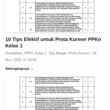
10 Tips Efektif untuk Prota Kurmer PPKn
Kelas 1
Pendidikan, PPKn, Kelas 1, Tips Belajar, Prota Kurmer - 02,
Nov, 2025, 11:36:00
Selengkapnya
→