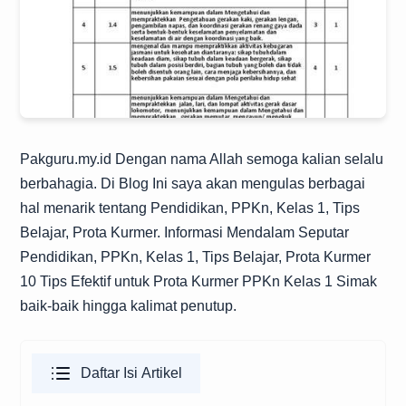
Pakguru.my.id
Dengan nama Allah semoga kalian selalu
berbahagia. Di Blog Ini saya akan mengulas berbagai
hal menarik tentang Pendidikan, PPKn, Kelas 1, Tips
Belajar, Prota Kurmer. Informasi Mendalam Seputar
Pendidikan, PPKn, Kelas 1, Tips Belajar, Prota Kurmer
10 Tips Efektif untuk Prota Kurmer PPKn Kelas 1 Simak
baik-baik hingga kalimat penutup.
Daftar Isi Artikel