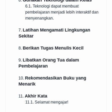
Gunakan Teknologi dalam Kelas
6.
6.1. Teknologi dapat membuat
pembelajaran menjadi lebih interaktif dan
menyenangkan.
Latihan Mengamati Lingkungan
7.
Sekitar
Berikan Tugas Menulis Kecil
8.
Libatkan Orang Tua dalam
9.
Pembelajaran
Rekomendasikan Buku yang
10.
Menarik
Akhir Kata
11.
11.1. Selamat mengajar!