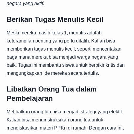
negara yang aktif.
Berikan Tugas Menulis Kecil
Meski mereka masih kelas 1, menulis adalah
keterampilan penting yang perlu dilatih. Kalian bisa
memberikan tugas menulis kecil, seperti menceritakan
bagaimana mereka bisa menjadi warga negara yang
baik. Tugas ini membantu siswa untuk berpikir kritis dan
mengungkapkan ide mereka secara tertulis.
Libatkan Orang Tua dalam
Pembelajaran
Melibatkan orang tua bisa menjadi strategi yang efektif.
Kalian bisa menginstruksikan orang tua untuk
mendiskusikan materi PPKn di rumah. Dengan cara ini,