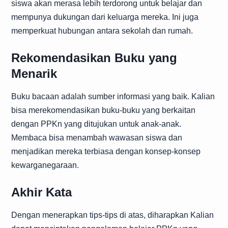
siswa akan merasa lebih terdorong untuk belajar dan
mempunya dukungan dari keluarga mereka. Ini juga
memperkuat hubungan antara sekolah dan rumah.
Rekomendasikan Buku yang
Menarik
Buku bacaan adalah sumber informasi yang baik. Kalian
bisa merekomendasikan buku-buku yang berkaitan
dengan PPKn yang ditujukan untuk anak-anak.
Membaca bisa menambah wawasan siswa dan
menjadikan mereka terbiasa dengan konsep-konsep
kewarganegaraan.
Akhir Kata
Dengan menerapkan tips-tips di atas, diharapkan Kalian