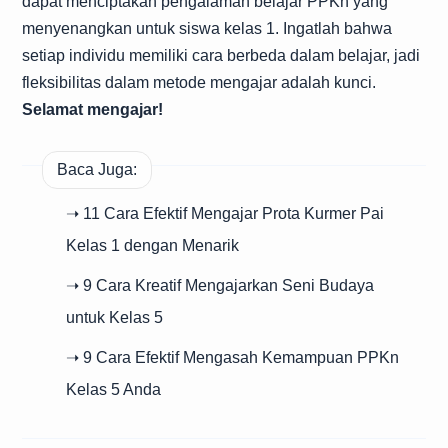
dapat menciptakan pengalaman belajar PPKn yang
menyenangkan untuk siswa kelas 1. Ingatlah bahwa
setiap individu memiliki cara berbeda dalam belajar, jadi
fleksibilitas dalam metode mengajar adalah kunci.
Selamat mengajar!
Baca Juga:
➝ 11 Cara Efektif Mengajar Prota Kurmer Pai
Kelas 1 dengan Menarik
➝ 9 Cara Kreatif Mengajarkan Seni Budaya
untuk Kelas 5
➝ 9 Cara Efektif Mengasah Kemampuan PPKn
Kelas 5 Anda