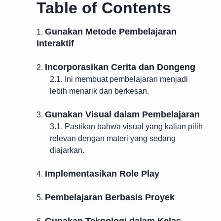
Table of Contents
Gunakan Metode Pembelajaran
1.
Interaktif
Incorporasikan Cerita dan Dongeng
2.
2.1. Ini membuat pembelajaran menjadi
lebih menarik dan berkesan.
Gunakan Visual dalam Pembelajaran
3.
3.1. Pastikan bahwa visual yang kalian pilih
relevan dengan materi yang sedang
diajarkan.
Implementasikan Role Play
4.
Pembelajaran Berbasis Proyek
5.