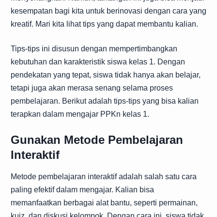
kesempatan bagi kita untuk berinovasi dengan cara yang
kreatif. Mari kita lihat tips yang dapat membantu kalian.
Tips-tips ini disusun dengan mempertimbangkan
kebutuhan dan karakteristik siswa kelas 1. Dengan
pendekatan yang tepat, siswa tidak hanya akan belajar,
tetapi juga akan merasa senang selama proses
pembelajaran. Berikut adalah tips-tips yang bisa kalian
terapkan dalam mengajar PPKn kelas 1.
Gunakan Metode Pembelajaran
Interaktif
Metode pembelajaran interaktif adalah salah satu cara
paling efektif dalam mengajar. Kalian bisa
memanfaatkan berbagai alat bantu, seperti permainan,
kuiz, dan diskusi kelompok. Dengan cara ini, siswa tidak