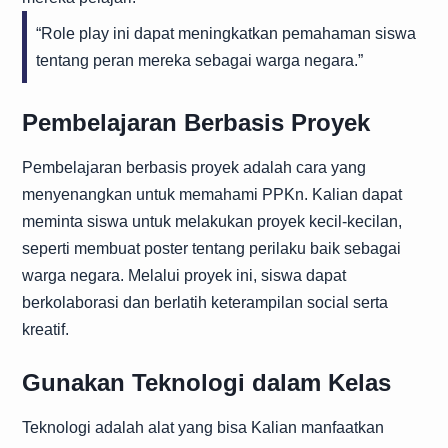
“Role play ini dapat meningkatkan pemahaman siswa
tentang peran mereka sebagai warga negara.”
Pembelajaran Berbasis Proyek
Pembelajaran berbasis proyek adalah cara yang
menyenangkan untuk memahami PPKn. Kalian dapat
meminta siswa untuk melakukan proyek kecil-kecilan,
seperti membuat poster tentang perilaku baik sebagai
warga negara. Melalui proyek ini, siswa dapat
berkolaborasi dan berlatih keterampilan social serta
kreatif.
Gunakan Teknologi dalam Kelas
Teknologi adalah alat yang bisa Kalian manfaatkan