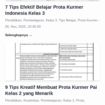
7 Tips Efektif Belajar Prota Kurmer
Indonesia Kelas 3
Pendidikan, Pembelajaran, Kelas 3, Tips Belajar, Prota Kurmer -
05, Nov, 2025, 20:45:00
Selengkapnya
→
9 Tips Kreatif Membuat Prota Kurmer Pai
Kelas 2 yang Menarik
Pendidikan, Kreativitas, Pembelajaran, Kelas 2, Prota,