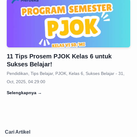
11 Tips Prosem PJOK Kelas 6 untuk
Sukses Belajar!
Pendidikan, Tips Belajar, PJOK, Kelas 6, Sukses Belajar - 31,
Oct, 2025, 04:29:00
Selengkapnya
→
Cari Artikel