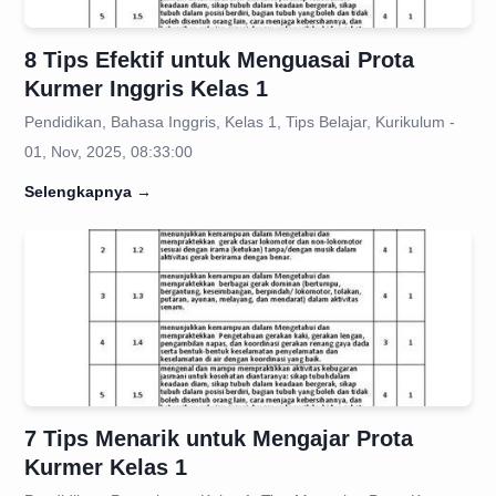
8 Tips Efektif untuk Menguasai Prota
Kurmer Inggris Kelas 1
Pendidikan, Bahasa Inggris, Kelas 1, Tips Belajar, Kurikulum -
01, Nov, 2025, 08:33:00
Selengkapnya
→
7 Tips Menarik untuk Mengajar Prota
Kurmer Kelas 1