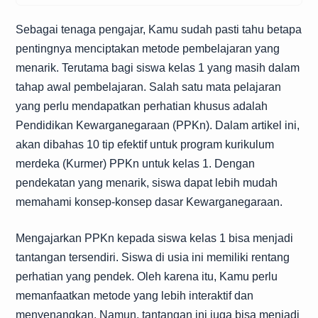
Sebagai tenaga pengajar, Kamu sudah pasti tahu betapa
pentingnya menciptakan metode pembelajaran yang
menarik. Terutama bagi siswa kelas 1 yang masih dalam
tahap awal pembelajaran. Salah satu mata pelajaran
yang perlu mendapatkan perhatian khusus adalah
Pendidikan Kewarganegaraan (PPKn). Dalam artikel ini,
akan dibahas 10 tip efektif untuk program kurikulum
merdeka (Kurmer) PPKn untuk kelas 1. Dengan
pendekatan yang menarik, siswa dapat lebih mudah
memahami konsep-konsep dasar Kewarganegaraan.
Mengajarkan PPKn kepada siswa kelas 1 bisa menjadi
tantangan tersendiri. Siswa di usia ini memiliki rentang
perhatian yang pendek. Oleh karena itu, Kamu perlu
memanfaatkan metode yang lebih interaktif dan
menyenangkan. Namun, tantangan ini juga bisa menjadi