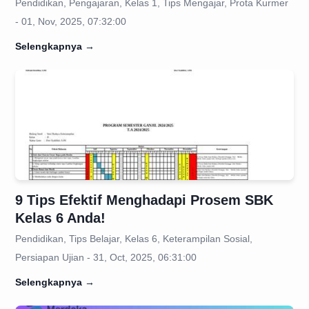
Pendidikan, Pengajaran, Kelas 1, Tips Mengajar, Prota Kurmer
- 01, Nov, 2025, 07:32:00
Selengkapnya
→
9 Tips Efektif Menghadapi Prosem SBK
Kelas 6 Anda!
Pendidikan, Tips Belajar, Kelas 6, Keterampilan Sosial,
Persiapan Ujian - 31, Oct, 2025, 06:31:00
Selengkapnya
→