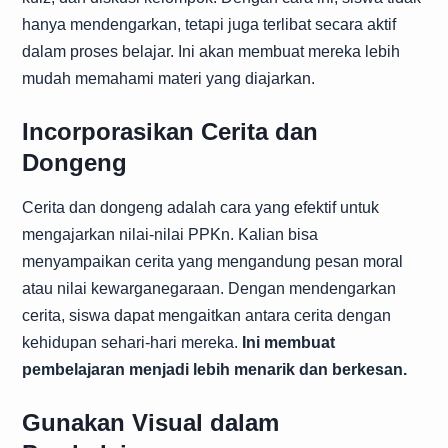
hanya mendengarkan, tetapi juga terlibat secara aktif
dalam proses belajar. Ini akan membuat mereka lebih
mudah memahami materi yang diajarkan.
Incorporasikan Cerita dan
Dongeng
Cerita dan dongeng adalah cara yang efektif untuk
mengajarkan nilai-nilai PPKn. Kalian bisa
menyampaikan cerita yang mengandung pesan moral
atau nilai kewarganegaraan. Dengan mendengarkan
cerita, siswa dapat mengaitkan antara cerita dengan
kehidupan sehari-hari mereka.
Ini membuat
pembelajaran menjadi lebih menarik dan berkesan.
Gunakan Visual dalam