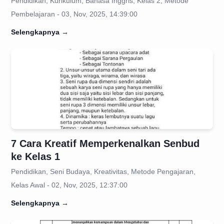
Pendidikan, Kurikulum, Bahasa Inggris, Kelas 2, Metode
Pembelajaran - 03, Nov, 2025, 14:39:00
Selengkapnya
→
7 Cara Kreatif Memperkenalkan Senbud
ke Kelas 1
Pendidikan, Seni Budaya, Kreativitas, Metode Pengajaran,
Kelas Awal - 02, Nov, 2025, 12:37:00
Selengkapnya
→