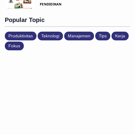
PENDIDIKAN
Popular Topic
Produktivitas
Teknologi
Manajemen
Tips
Kerja
Fokus