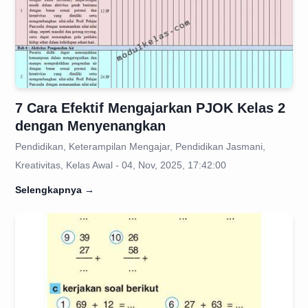
7 Cara Efektif Mengajarkan PJOK Kelas 2
dengan Menyenangkan
Pendidikan, Keterampilan Mengajar, Pendidikan Jasmani,
Kreativitas, Kelas Awal - 04, Nov, 2025, 17:42:00
Selengkapnya
→