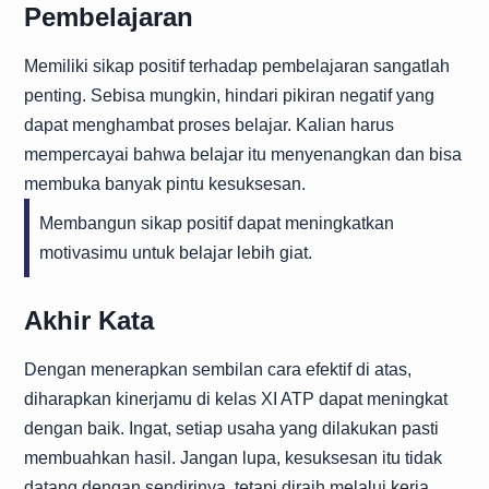
Pembelajaran
Memiliki sikap positif terhadap pembelajaran sangatlah
penting. Sebisa mungkin, hindari pikiran negatif yang
dapat menghambat proses belajar. Kalian harus
mempercayai bahwa belajar itu menyenangkan dan bisa
membuka banyak pintu kesuksesan.
Membangun sikap positif dapat meningkatkan
motivasimu untuk belajar lebih giat.
Akhir Kata
Dengan menerapkan sembilan cara efektif di atas,
diharapkan kinerjamu di kelas XI ATP dapat meningkat
dengan baik. Ingat, setiap usaha yang dilakukan pasti
membuahkan hasil. Jangan lupa, kesuksesan itu tidak
datang dengan sendirinya, tetapi diraih melalui kerja