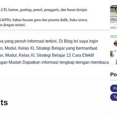
 yang penuh informasi terkini. Di Blog Ini saya ingin
, Modul, Kelas XI, Strategi Belajar yang bermanfaat.
, Modul, Kelas XI, Strategi Belajar 12 Cara Efektif
engan Mudah Dapatkan informasi lengkap dengan membaca
Po
Pr
Ti
ts