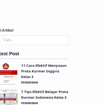
i Artikel
test Post
11 Cara Efektif Menyusun
Prota Kurmer Inggris
Kelas 3
PENDIDIKAN
7 Tips Efektif Belajar Prota
Kurmer Indonesia Kelas 3
PENDIDIKAN