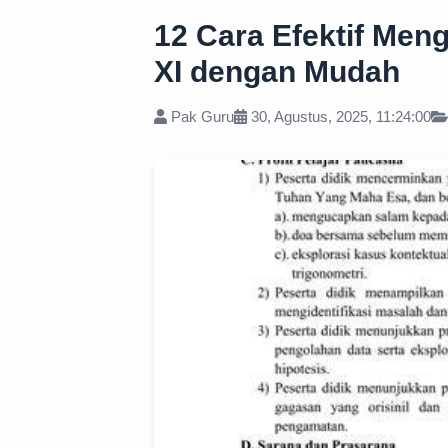
12 Cara Efektif Men
XI dengan Mudah
Pak Guru
30, Agustus, 2025, 11:24:00