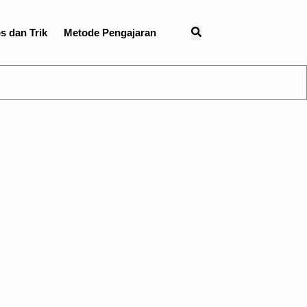
s dan Trik
Metode Pengajaran