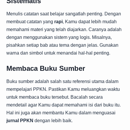
Sistematis
Menulis catatan saat belajar sangatlah penting. Dengan
membuat catatan yang
rapi
, Kamu dapat lebih mudah
memahami materi yang telah diajarkan. Caranya adalah
dengan menggunakan sistem yang logis. Misalnya,
pisahkan setiap bab atau tema dengan jelas. Gunakan
warna dan simbol untuk menandai hal-hal penting.
Membaca Buku Sumber
Buku sumber adalah salah satu referensi utama dalam
mempelajari PPKN. Pastikan Kamu meluangkan waktu
untuk membaca buku tersebut. Bacalah secara
mendetail agar Kamu dapat memahami isi dari buku itu.
Hal ini juga akan membantu Kamu dalam menguasai
jurnal PPKN
dengan lebih baik.