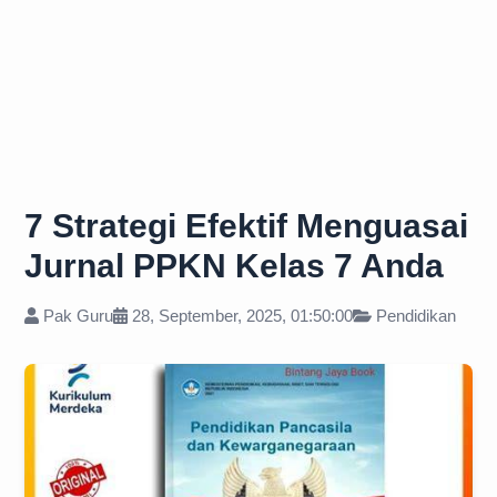
7 Strategi Efektif Menguasai
Jurnal PPKN Kelas 7 Anda
Pak Guru
28, September, 2025, 01:50:00
Pendidikan