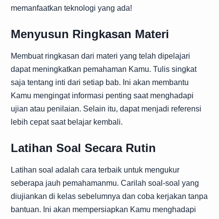
memanfaatkan teknologi yang ada!
Menyusun Ringkasan Materi
Membuat ringkasan dari materi yang telah dipelajari
dapat meningkatkan pemahaman Kamu. Tulis singkat
saja tentang inti dari setiap bab. Ini akan membantu
Kamu mengingat informasi penting saat menghadapi
ujian atau penilaian. Selain itu, dapat menjadi referensi
lebih cepat saat belajar kembali.
Latihan Soal Secara Rutin
Latihan soal adalah cara terbaik untuk mengukur
seberapa jauh pemahamanmu. Carilah soal-soal yang
diujiankan di kelas sebelumnya dan coba kerjakan tanpa
bantuan. Ini akan mempersiapkan Kamu menghadapi