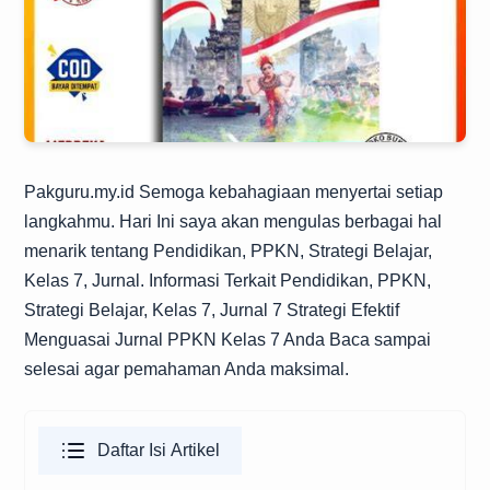
Pakguru.my.id
Semoga kebahagiaan menyertai setiap
langkahmu. Hari Ini saya akan mengulas berbagai hal
menarik tentang Pendidikan, PPKN, Strategi Belajar,
Kelas 7, Jurnal. Informasi Terkait Pendidikan, PPKN,
Strategi Belajar, Kelas 7, Jurnal 7 Strategi Efektif
Menguasai Jurnal PPKN Kelas 7 Anda Baca sampai
selesai agar pemahaman Anda maksimal.
Daftar Isi Artikel