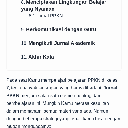
Menciptakan Lingkungan Belajar
8.
yang Nyaman
8.1. jurnal PPKN
Berkomunikasi dengan Guru
9.
Mengikuti Jurnal Akademik
10.
Akhir Kata
11.
Pada saat Kamu mempelajari pelajaran PPKN di kelas
7, tentu banyak tantangan yang harus dihadapi.
Jurnal
PPKN
menjadi salah satu elemen penting dari
pembelajaran ini. Mungkin Kamu merasa kesulitan
dalam memahami semua materi yang ada. Namun,
dengan beberapa strategi yang tepat, kamu bisa dengan
mudah menguasainya.