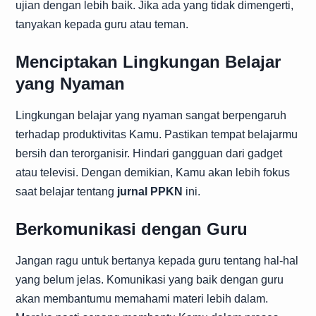
ujian dengan lebih baik. Jika ada yang tidak dimengerti,
tanyakan kepada guru atau teman.
Menciptakan Lingkungan Belajar
yang Nyaman
Lingkungan belajar yang nyaman sangat berpengaruh
terhadap produktivitas Kamu. Pastikan tempat belajarmu
bersih dan terorganisir. Hindari gangguan dari gadget
atau televisi. Dengan demikian, Kamu akan lebih fokus
saat belajar tentang
jurnal PPKN
ini.
Berkomunikasi dengan Guru
Jangan ragu untuk bertanya kepada guru tentang hal-hal
yang belum jelas. Komunikasi yang baik dengan guru
akan membantumu memahami materi lebih dalam.