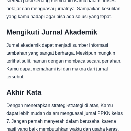
Mereka pasti senang membantu Kamu dalam proses
belajar dan menguasai jurnalnya. Sampaikan kesulitan
yang kamu hadapi agar bisa ada solusi yang tepat.
Mengikuti Jurnal Akademik
Jurnal akademik dapat menjadi sumber informasi
tambahan yang sangat berharga. Meskipun mungkin
terlihat sulit, namun dengan membaca secara perlahan,
Kamu dapat memahami isi dan makna dari jurnal
tersebut.
Akhir Kata
Dengan menerapkan strategi-strategi di atas, Kamu
dapat lebih mudah dalam menguasai jurnal PPKN kelas
7. Jangan pernah menyerah dalam berusaha, karena
hasil yang baik membutuhkan waktu dan usaha keras.