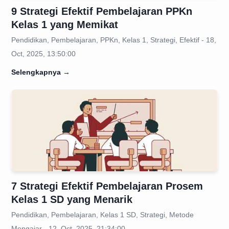
9 Strategi Efektif Pembelajaran PPKn
Kelas 1 yang Memikat
Pendidikan, Pembelajaran, PPKn, Kelas 1, Strategi, Efektif - 18,
Oct, 2025, 13:50:00
Selengkapnya
→
7 Strategi Efektif Pembelajaran Prosem
Kelas 1 SD yang Menarik
Pendidikan, Pembelajaran, Kelas 1 SD, Strategi, Metode
Mengajar - 12, Oct, 2025, 21:34:00