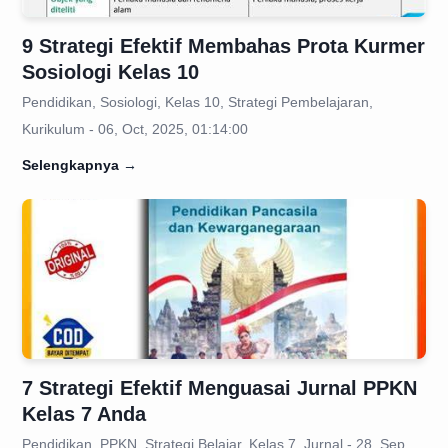
9 Strategi Efektif Membahas Prota Kurmer
Sosiologi Kelas 10
Pendidikan, Sosiologi, Kelas 10, Strategi Pembelajaran,
Kurikulum - 06, Oct, 2025, 01:14:00
Selengkapnya
→
7 Strategi Efektif Menguasai Jurnal PPKN
Kelas 7 Anda
Pendidikan, PPKN, Strategi Belajar, Kelas 7, Jurnal - 28, Sep,