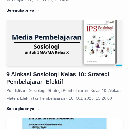
Selengkapnya
→
9 Alokasi Sosiologi Kelas 10: Strategi
Pembelajaran Efektif
Pendidikan, Sosiologi, Strategi Pembelajaran, Kelas 10, Alokasi
Materi, Efektivitas Pembelajaran - 10, Oct, 2025, 13:26:00
Selengkapnya
→