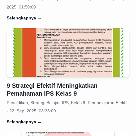
2025, 01:50:00
Selengkapnya
→
9 Strategi Efektif Meningkatkan
Pemahaman IPS Kelas 9
Pendidikan, Strategi Belajar, IPS, Kelas 9, Pembelajaran Efektif
- 22, Sep, 2025, 08:33:00
Selengkapnya
→