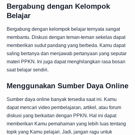
Bergabung dengan Kelompok
Belajar
Bergabung dengan kelompok belajar ternyata sangat
membantu. Diskusi dengan teman-teman sekelas dapat
memberikan sudut pandang yang berbeda. Kamu dapat
saling bertanya dan menjawab pertanyaan yang seputar
materi PPKN. Ini juga dapat menghilangkan rasa bosan
saat belajar sendiri.
Menggunakan Sumber Daya Online
Sumber daya online banyak tersedia saat ini. Kamu
dapat mencari video pembelajaran, artikel, atau forum
diskusi yang berkaitan dengan PPKN. Hal ini dapat
memberikan Kamu pemahaman yang lebih luas tentang
topik yang Kamu pelajari. Jadi, jangan ragu untuk