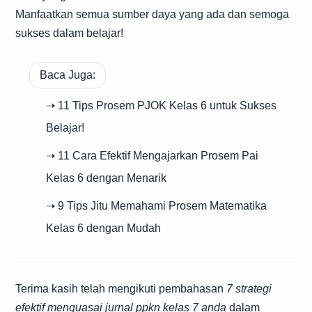
Manfaatkan semua sumber daya yang ada dan semoga
sukses dalam belajar!
Baca Juga:
➝ 11 Tips Prosem PJOK Kelas 6 untuk Sukses
Belajar!
➝ 11 Cara Efektif Mengajarkan Prosem Pai
Kelas 6 dengan Menarik
➝ 9 Tips Jitu Memahami Prosem Matematika
Kelas 6 dengan Mudah
Terima kasih telah mengikuti pembahasan
7 strategi
efektif menguasai jurnal ppkn kelas 7 anda
dalam