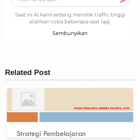
Saat ini AI kami sedang memiliki traffic tinggi
silahkan coba beberapa saat lagi.
Sembunyikan
Related Post