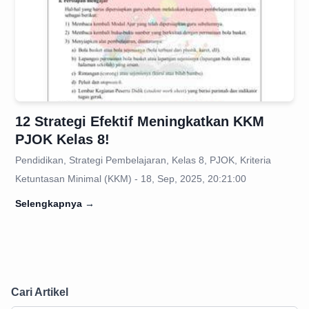
12 Strategi Efektif Meningkatkan KKM
PJOK Kelas 8!
Pendidikan, Strategi Pembelajaran, Kelas 8, PJOK, Kriteria
Ketuntasan Minimal (KKM) - 18, Sep, 2025, 20:21:00
Selengkapnya
→
Cari Artikel