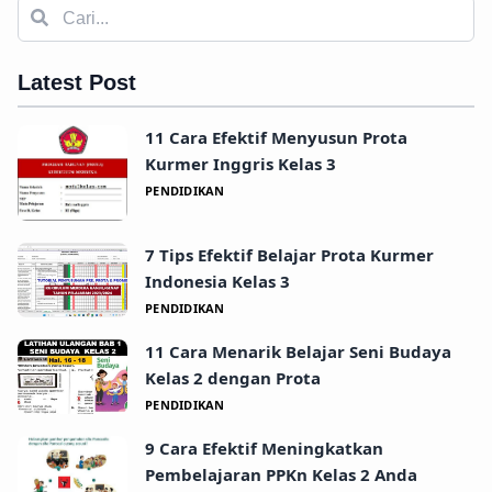
Latest Post
11 Cara Efektif Menyusun Prota
Kurmer Inggris Kelas 3
PENDIDIKAN
7 Tips Efektif Belajar Prota Kurmer
Indonesia Kelas 3
PENDIDIKAN
11 Cara Menarik Belajar Seni Budaya
Kelas 2 dengan Prota
PENDIDIKAN
9 Cara Efektif Meningkatkan
Pembelajaran PPKn Kelas 2 Anda