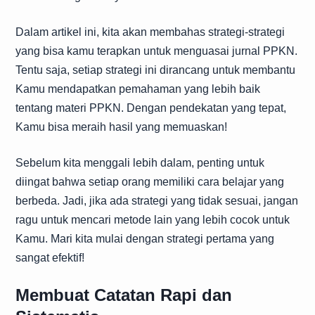
Dalam artikel ini, kita akan membahas strategi-strategi
yang bisa kamu terapkan untuk menguasai jurnal PPKN.
Tentu saja, setiap strategi ini dirancang untuk membantu
Kamu mendapatkan pemahaman yang lebih baik
tentang materi PPKN. Dengan pendekatan yang tepat,
Kamu bisa meraih hasil yang memuaskan!
Sebelum kita menggali lebih dalam, penting untuk
diingat bahwa setiap orang memiliki cara belajar yang
berbeda. Jadi, jika ada strategi yang tidak sesuai, jangan
ragu untuk mencari metode lain yang lebih cocok untuk
Kamu. Mari kita mulai dengan strategi pertama yang
sangat efektif!
Membuat Catatan Rapi dan