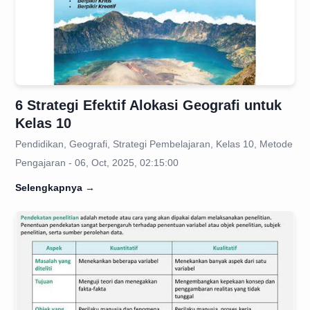
6 Strategi Efektif Alokasi Geografi untuk
Kelas 10
Pendidikan, Geografi, Strategi Pembelajaran, Kelas 10, Metode
Pengajaran - 06, Oct, 2025, 02:15:00
Selengkapnya
→