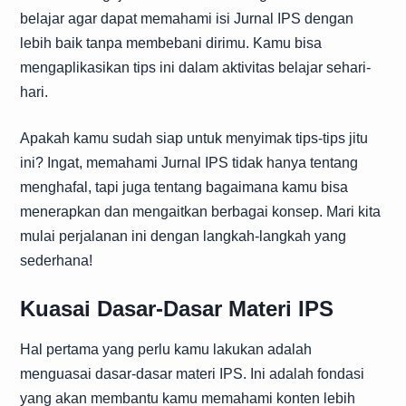
belajar agar dapat memahami isi Jurnal IPS dengan
lebih baik tanpa membebani dirimu. Kamu bisa
mengaplikasikan tips ini dalam aktivitas belajar sehari-
hari.
Apakah kamu sudah siap untuk menyimak tips-tips jitu
ini? Ingat, memahami Jurnal IPS tidak hanya tentang
menghafal, tapi juga tentang bagaimana kamu bisa
menerapkan dan mengaitkan berbagai konsep. Mari kita
mulai perjalanan ini dengan langkah-langkah yang
sederhana!
Kuasai Dasar-Dasar Materi IPS
Hal pertama yang perlu kamu lakukan adalah
menguasai dasar-dasar materi IPS. Ini adalah fondasi
yang akan membantu kamu memahami konten lebih