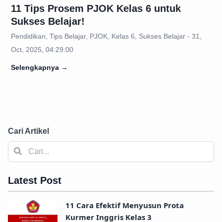
11 Tips Prosem PJOK Kelas 6 untuk
Sukses Belajar!
Pendidikan, Tips Belajar, PJOK, Kelas 6, Sukses Belajar - 31,
Oct, 2025, 04:29:00
Selengkapnya
→
Cari Artikel
Latest Post
11 Cara Efektif Menyusun Prota
Kurmer Inggris Kelas 3