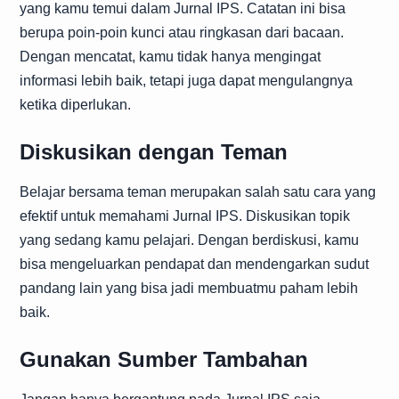
yang kamu temui dalam Jurnal IPS. Catatan ini bisa
berupa poin-poin kunci atau ringkasan dari bacaan.
Dengan mencatat, kamu tidak hanya mengingat
informasi lebih baik, tetapi juga dapat mengulangnya
ketika diperlukan.
Diskusikan dengan Teman
Belajar bersama teman merupakan salah satu cara yang
efektif untuk memahami Jurnal IPS. Diskusikan topik
yang sedang kamu pelajari. Dengan berdiskusi, kamu
bisa mengeluarkan pendapat dan mendengarkan sudut
pandang lain yang bisa jadi membuatmu paham lebih
baik.
Gunakan Sumber Tambahan