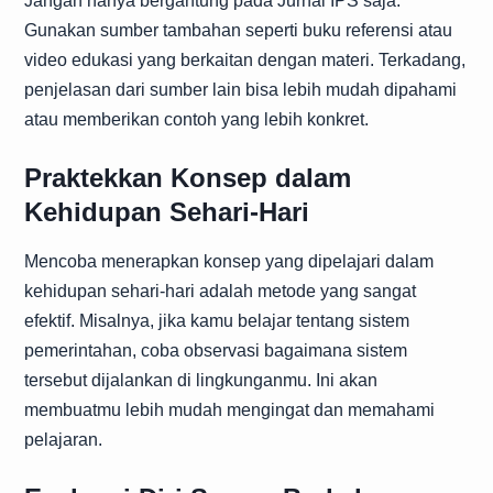
Jangan hanya bergantung pada Jurnal IPS saja.
Gunakan sumber tambahan seperti buku referensi atau
video edukasi yang berkaitan dengan materi. Terkadang,
penjelasan dari sumber lain bisa lebih mudah dipahami
atau memberikan contoh yang lebih konkret.
Praktekkan Konsep dalam
Kehidupan Sehari-Hari
Mencoba menerapkan konsep yang dipelajari dalam
kehidupan sehari-hari adalah metode yang sangat
efektif. Misalnya, jika kamu belajar tentang sistem
pemerintahan, coba observasi bagaimana sistem
tersebut dijalankan di lingkunganmu. Ini akan
membuatmu lebih mudah mengingat dan memahami
pelajaran.