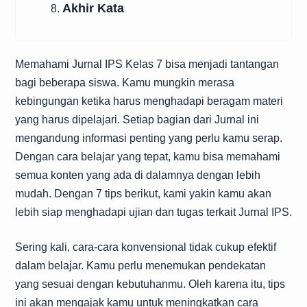
Akhir Kata
8.
Memahami Jurnal IPS Kelas 7 bisa menjadi tantangan
bagi beberapa siswa. Kamu mungkin merasa
kebingungan ketika harus menghadapi beragam materi
yang harus dipelajari. Setiap bagian dari Jurnal ini
mengandung informasi penting yang perlu kamu serap.
Dengan cara belajar yang tepat, kamu bisa memahami
semua konten yang ada di dalamnya dengan lebih
mudah. Dengan 7 tips berikut, kami yakin kamu akan
lebih siap menghadapi ujian dan tugas terkait Jurnal IPS.
Sering kali, cara-cara konvensional tidak cukup efektif
dalam belajar. Kamu perlu menemukan pendekatan
yang sesuai dengan kebutuhanmu. Oleh karena itu, tips
ini akan mengajak kamu untuk meningkatkan cara