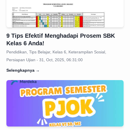
9 Tips Efektif Menghadapi Prosem SBK
Kelas 6 Anda!
Pendidikan, Tips Belajar, Kelas 6, Keterampilan Sosial,
Persiapan Ujian - 31, Oct, 2025, 06:31:00
Selengkapnya
→