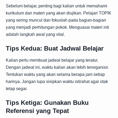
Sebelum belajar, penting bagi kalian untuk memahami
kurikulum dan materi yang akan diujikan. Pelajari TOPIK
yang sering muncul dan fokuslah pada bagian-bagian
yang menjadi perhitungan pokok. Menguasai materi inti
adalah langkah awal yang vital.
Tips Kedua: Buat Jadwal Belajar
Kalian perlu membuat jadwal belajar yang teratur.
Dengan jadwal ini, waktu kalian akan lebih terorganisir.
Tentukan waktu yang akan selama berapa jam setiap
harinya. Jangan lupa sisipkan waktu istirahat agar otak
tetap segar.
Tips Ketiga: Gunakan Buku
Referensi yang Tepat