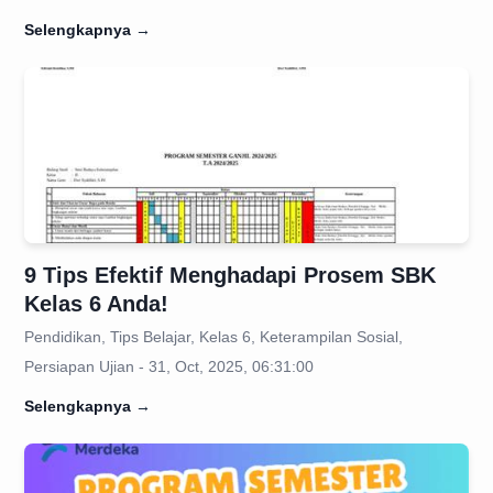
Selengkapnya
→
9 Tips Efektif Menghadapi Prosem SBK
Kelas 6 Anda!
Pendidikan, Tips Belajar, Kelas 6, Keterampilan Sosial,
Persiapan Ujian - 31, Oct, 2025, 06:31:00
Selengkapnya
→