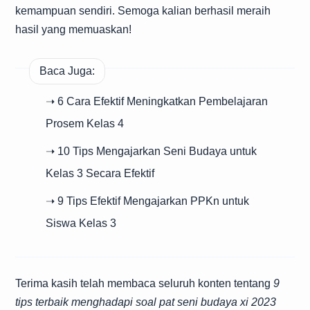
kemampuan sendiri. Semoga kalian berhasil meraih
hasil yang memuaskan!
Baca Juga:
➝ 6 Cara Efektif Meningkatkan Pembelajaran
Prosem Kelas 4
➝ 10 Tips Mengajarkan Seni Budaya untuk
Kelas 3 Secara Efektif
➝ 9 Tips Efektif Mengajarkan PPKn untuk
Siswa Kelas 3
Terima kasih telah membaca seluruh konten tentang
9
tips terbaik menghadapi soal pat seni budaya xi 2023