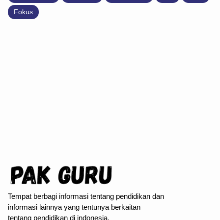
Fokus
Tempat berbagi informasi tentang pendidikan dan
informasi lainnya yang tentunya berkaitan
tentang pendidikan di indonesia.