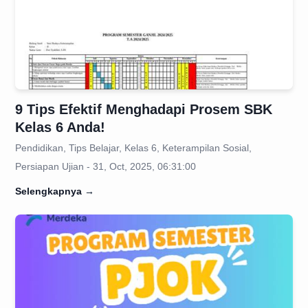
9 Tips Efektif Menghadapi Prosem SBK
Kelas 6 Anda!
Pendidikan, Tips Belajar, Kelas 6, Keterampilan Sosial,
Persiapan Ujian - 31, Oct, 2025, 06:31:00
Selengkapnya
→