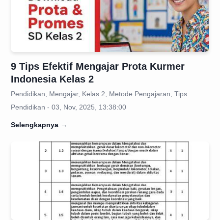
9 Tips Efektif Mengajar Prota Kurmer
Indonesia Kelas 2
Pendidikan, Mengajar, Kelas 2, Metode Pengajaran, Tips
Pendidikan - 03, Nov, 2025, 13:38:00
Selengkapnya
→