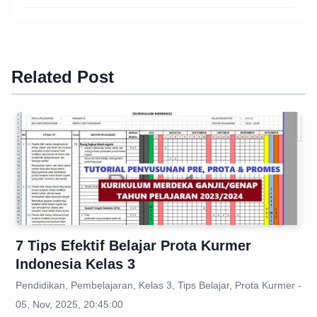
Related Post
7 Tips Efektif Belajar Prota Kurmer
Indonesia Kelas 3
Pendidikan, Pembelajaran, Kelas 3, Tips Belajar, Prota Kurmer -
05, Nov, 2025, 20:45:00