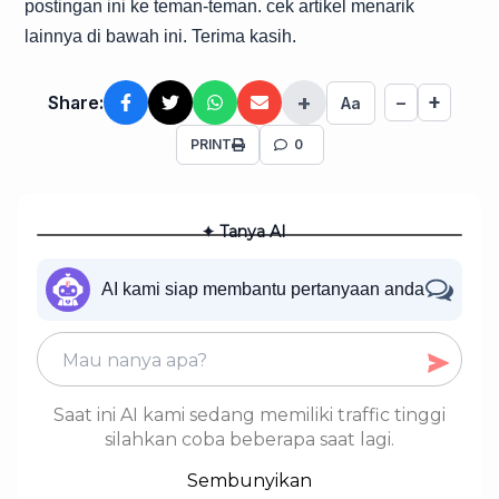
postingan ini ke teman-teman. cek artikel menarik
lainnya di bawah ini. Terima kasih.
+
+
Share:
−
Aa
PRINT
0
✦ Tanya AI
AI kami siap membantu pertanyaan anda
Saat ini AI kami sedang memiliki traffic tinggi
silahkan coba beberapa saat lagi.
Sembunyikan