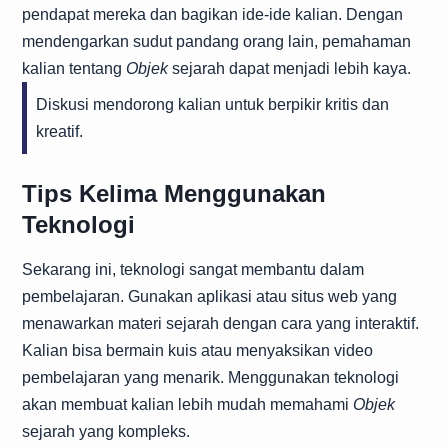
pendapat mereka dan bagikan ide-ide kalian. Dengan
mendengarkan sudut pandang orang lain, pemahaman
kalian tentang
Objek
sejarah dapat menjadi lebih kaya.
Diskusi mendorong kalian untuk berpikir kritis dan
kreatif.
Tips Kelima Menggunakan
Teknologi
Sekarang ini, teknologi sangat membantu dalam
pembelajaran. Gunakan aplikasi atau situs web yang
menawarkan materi sejarah dengan cara yang interaktif.
Kalian bisa bermain kuis atau menyaksikan video
pembelajaran yang menarik. Menggunakan teknologi
akan membuat kalian lebih mudah memahami
Objek
sejarah yang kompleks.