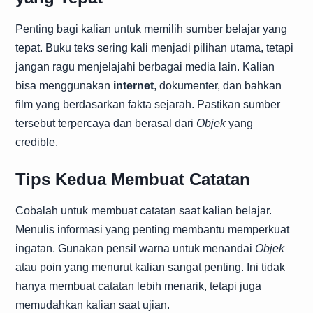
Penting bagi kalian untuk memilih sumber belajar yang
tepat. Buku teks sering kali menjadi pilihan utama, tetapi
jangan ragu menjelajahi berbagai media lain. Kalian
bisa menggunakan
internet
, dokumenter, dan bahkan
film yang berdasarkan fakta sejarah. Pastikan sumber
tersebut terpercaya dan berasal dari
Objek
yang
credible.
Tips Kedua Membuat Catatan
Cobalah untuk membuat catatan saat kalian belajar.
Menulis informasi yang penting membantu memperkuat
ingatan. Gunakan pensil warna untuk menandai
Objek
atau poin yang menurut kalian sangat penting. Ini tidak
hanya membuat catatan lebih menarik, tetapi juga
memudahkan kalian saat ujian.