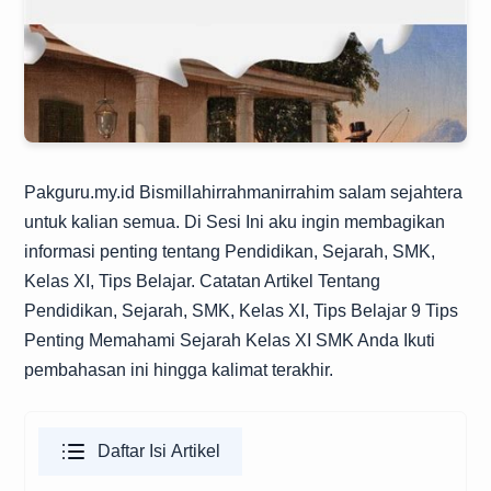
Pakguru.my.id
Bismillahirrahmanirrahim salam sejahtera
untuk kalian semua. Di Sesi Ini aku ingin membagikan
informasi penting tentang Pendidikan, Sejarah, SMK,
Kelas XI, Tips Belajar. Catatan Artikel Tentang
Pendidikan, Sejarah, SMK, Kelas XI, Tips Belajar 9 Tips
Penting Memahami Sejarah Kelas XI SMK Anda Ikuti
pembahasan ini hingga kalimat terakhir.
Daftar Isi Artikel