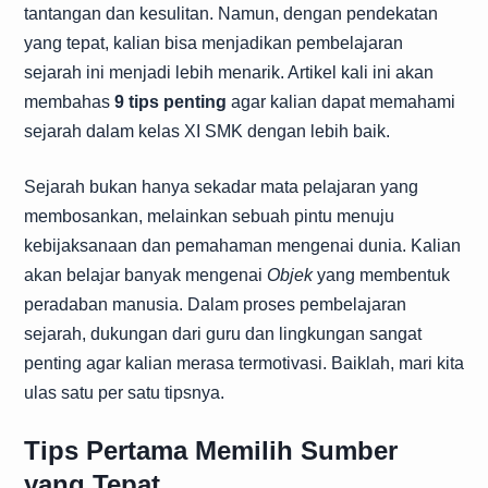
tantangan dan kesulitan. Namun, dengan pendekatan
yang tepat, kalian bisa menjadikan pembelajaran
sejarah ini menjadi lebih menarik. Artikel kali ini akan
membahas
9 tips penting
agar kalian dapat memahami
sejarah dalam kelas XI SMK dengan lebih baik.
Sejarah bukan hanya sekadar mata pelajaran yang
membosankan, melainkan sebuah pintu menuju
kebijaksanaan dan pemahaman mengenai dunia. Kalian
akan belajar banyak mengenai
Objek
yang membentuk
peradaban manusia. Dalam proses pembelajaran
sejarah, dukungan dari guru dan lingkungan sangat
penting agar kalian merasa termotivasi. Baiklah, mari kita
ulas satu per satu tipsnya.
Tips Pertama Memilih Sumber
yang Tepat