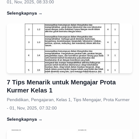
01, Nov, 2025, 08:33:00
Selengkapnya
→
7 Tips Menarik untuk Mengajar Prota
Kurmer Kelas 1
Pendidikan, Pengajaran, Kelas 1, Tips Mengajar, Prota Kurmer
- 01, Nov, 2025, 07:32:00
Selengkapnya
→