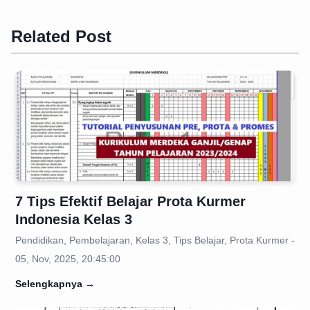
Related Post
7 Tips Efektif Belajar Prota Kurmer
Indonesia Kelas 3
Pendidikan, Pembelajaran, Kelas 3, Tips Belajar, Prota Kurmer -
05, Nov, 2025, 20:45:00
Selengkapnya
→