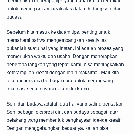
memberikan beberapa tips yang dapat kalian terapkan
untuk meningkatkan kreativitas dalam bidang seni dan
budaya.
Sebelum kita masuk ke dalam tips, penting untuk
memahami bahwa mengembangkan kreativitas
bukanlah suatu hal yang instan. Ini adalah proses yang
memerlukan waktu dan usaha. Dengan menerapkan
beberapa langkah yang tepat, kamu bisa meningkatkan
keterampilan kreatif dengan lebih maksimal. Mari kita
jelajahi bersama berbagai cara untuk merangsang
imajinasi serta inovasi dalam diri kamu.
Seni dan budaya adalah dua hal yang saling berkaitan.
Seni sebagai ekspresi diri, dan budaya sebagai latar
belakang yang membentuk pengkayaan ide-ide kreatif.
Dengan menggabungkan keduanya, kalian bisa