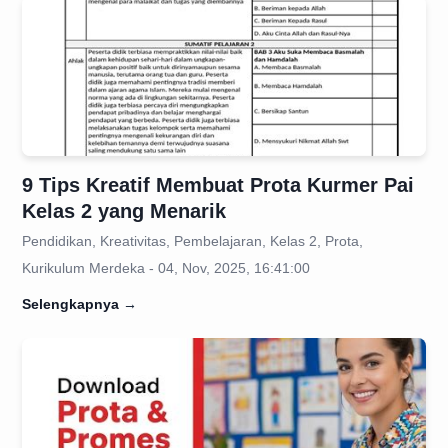
9 Tips Kreatif Membuat Prota Kurmer Pai
Kelas 2 yang Menarik
Pendidikan, Kreativitas, Pembelajaran, Kelas 2, Prota,
Kurikulum Merdeka - 04, Nov, 2025, 16:41:00
Selengkapnya
→