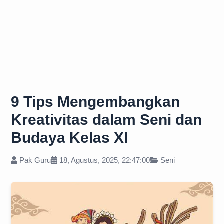
9 Tips Mengembangkan
Kreativitas dalam Seni dan
Budaya Kelas XI
Pak Guru
18, Agustus, 2025, 22:47:00
Seni