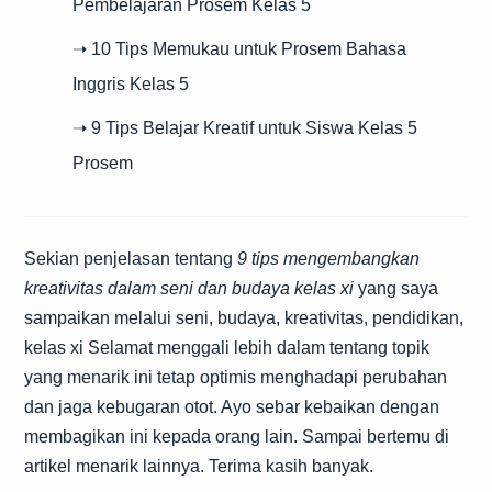
Pembelajaran Prosem Kelas 5
➝ 10 Tips Memukau untuk Prosem Bahasa
Inggris Kelas 5
➝ 9 Tips Belajar Kreatif untuk Siswa Kelas 5
Prosem
Sekian penjelasan tentang
9 tips mengembangkan
kreativitas dalam seni dan budaya kelas xi
yang saya
sampaikan melalui seni, budaya, kreativitas, pendidikan,
kelas xi Selamat menggali lebih dalam tentang topik
yang menarik ini tetap optimis menghadapi perubahan
dan jaga kebugaran otot. Ayo sebar kebaikan dengan
membagikan ini kepada orang lain. Sampai bertemu di
artikel menarik lainnya. Terima kasih banyak.