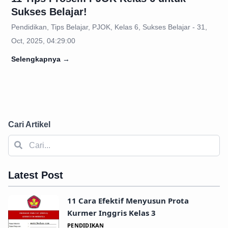
Sukses Belajar!
Pendidikan, Tips Belajar, PJOK, Kelas 6, Sukses Belajar - 31,
Oct, 2025, 04:29:00
Selengkapnya
→
Cari Artikel
Latest Post
11 Cara Efektif Menyusun Prota
Kurmer Inggris Kelas 3
PENDIDIKAN