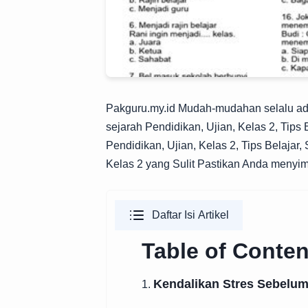
Pakguru.my.id
Mudah-mudahan selalu ada h
sejarah Pendidikan, Ujian, Kelas 2, Tips
Pendidikan, Ujian, Kelas 2, Tips Belajar
Kelas 2 yang Sulit Pastikan Anda menyi
Daftar Isi Artikel
Table of Conten
Kendalikan Stres Sebelum
1.