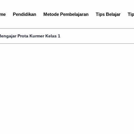
me
Pendidikan
Metode Pembelajaran
Tips Belajar
Tip
a Kurmer Kelas 1