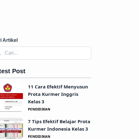
i Artikel
test Post
11 Cara Efektif Menyusun
Prota Kurmer Inggris
Kelas 3
PENDIDIKAN
7 Tips Efektif Belajar Prota
Kurmer Indonesia Kelas 3
PENDIDIKAN