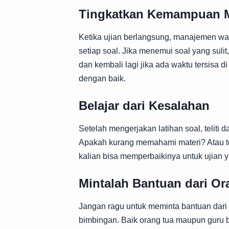
Tingkatkan Kemampuan 
Ketika ujian berlangsung, manajemen wak
setiap soal. Jika menemui soal yang sulit
dan kembali lagi jika ada waktu tersisa 
dengan baik.
Belajar dari Kesalahan
Setelah mengerjakan latihan soal, teliti d
Apakah kurang memahami materi? Atau te
kalian bisa memperbaikinya untuk ujian 
Mintalah Bantuan dari Or
Jangan ragu untuk meminta bantuan dar
bimbingan. Baik orang tua maupun guru 