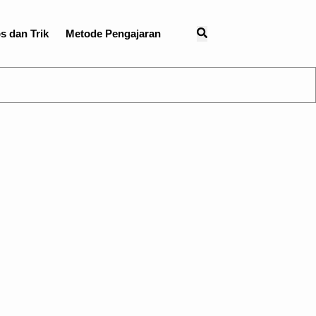
s dan Trik
Metode Pengajaran