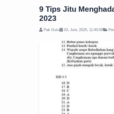
9 Tips Jitu Menghad
2023
Pak Guru
03, Juni, 2025, 11:40:00
Pen