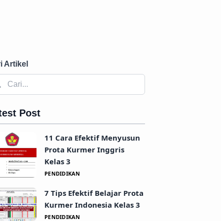
i Artikel
test Post
11 Cara Efektif Menyusun
Prota Kurmer Inggris
Kelas 3
PENDIDIKAN
7 Tips Efektif Belajar Prota
Kurmer Indonesia Kelas 3
PENDIDIKAN