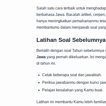
Salah satu cara terbaik untuk menghad
berbahasa Jawa. Bacalah artikel, cerpen
hanya meningkatkan pemahamanmu tetapi
membantumu dalam menjawab soal yan
Latihan Soal Sebelumnya
Berlatih dengan soal Tahun sebelumnya s
Jawa
yang pernah dikeluarkan. Ini meng
di tahun ini.
Cetak beberapa soal dan jawablah.
Periksa jawabanmu dengan kunci jaw
Pelajari kesalahan yang Kamu buat.
Latihan ini membantu Kamu lebih familiar