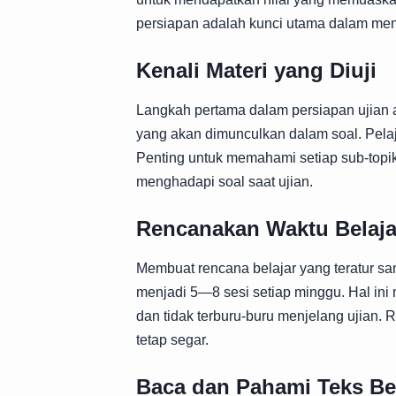
persiapan adalah kunci utama dalam men
Kenali Materi yang Diuji
Langkah pertama dalam persiapan ujian
yang akan dimunculkan dalam soal. Pelaja
Penting untuk memahami setiap sub-top
menghadapi soal saat ujian.
Rencanakan Waktu Belaja
Membuat rencana belajar yang teratur s
menjadi 5—8 sesi setiap minggu. Hal i
dan tidak terburu-buru menjelang ujian. 
tetap segar.
Baca dan Pahami Teks B