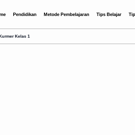
me
Pendidikan
Metode Pembelajaran
Tips Belajar
Tip
 1