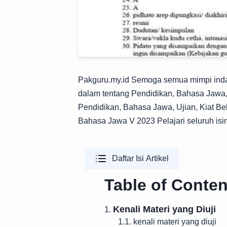
Pakguru.my.id
Semoga semua mimpi indah t
dalam tentang Pendidikan, Bahasa Jawa,
Pendidikan, Bahasa Jawa, Ujian, Kiat Be
Bahasa Jawa V 2023 Pelajari seluruh isi
Daftar Isi Artikel
Table of Conten
Kenali Materi yang Diuji
1.
1.1. kenali materi yang diuji