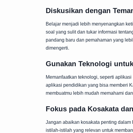
Diskusikan dengan Tema
Belajar menjadi lebih menyenangkan ke
soal yang sulit dan tukar informasi tent
pandang baru dan pemahaman yang lebih 
dimengerti.
Gunakan Teknologi untuk
Memanfaatkan teknologi, seperti aplikas
aplikasi pendidikan yang bisa memberi K
membuatmu lebih mudah memahami dan m
Fokus pada Kosakata dan
Jangan abaikan kosakata penting dalam 
istilah-istilah yang relevan untuk memb