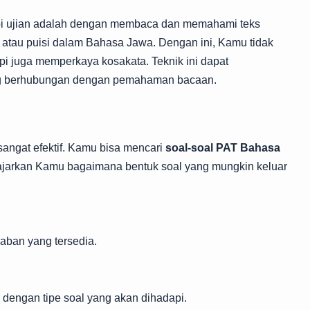
api ujian adalah dengan membaca dan memahami teks
, atau puisi dalam Bahasa Jawa. Dengan ini, Kamu tidak
 juga memperkaya kosakata. Teknik ini dapat
g berhubungan dengan pemahaman bacaan.
angat efektif. Kamu bisa mencari
soal-soal PAT Bahasa
ajarkan Kamu bagaimana bentuk soal yang mungkin keluar
aban yang tersedia.
 dengan tipe soal yang akan dihadapi.