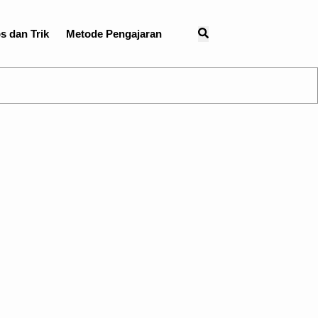
s dan Trik
Metode Pengajaran