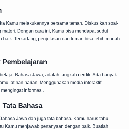
n
tika Kamu melakukannya bersama teman. Diskusikan soal-
ang materi. Dengan cara ini, Kamu bisa mendapat sudut
baik. Terkadang, penjelasan dari teman bisa lebih mudah
 Pembelajaran
i belajar Bahasa Jawa, adalah langkah cerdik. Ada banyak
amu latihan harian. Menggunakan media interaktif
engingat informasi.
 Tata Bahasa
Bahasa Jawa dan juga tata bahasa. Kamu harus tahu
antu Kamu menjawab pertanyaan dengan baik. Buatlah