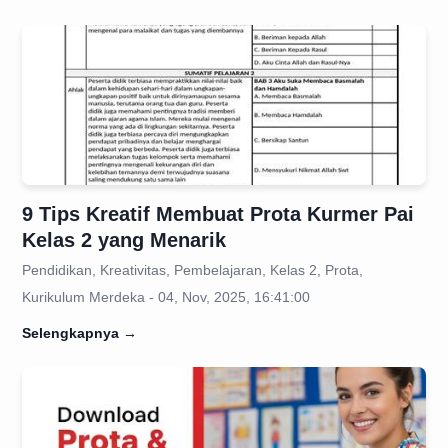
9 Tips Kreatif Membuat Prota Kurmer Pai
Kelas 2 yang Menarik
Pendidikan, Kreativitas, Pembelajaran, Kelas 2, Prota,
Kurikulum Merdeka - 04, Nov, 2025, 16:41:00
Selengkapnya
→