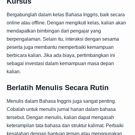
Kursus
Bergabunglah dalam kelas Bahasa Inggris, baik secara
online atau offline. Dengan mengikuti kelas, kalian akan
mendapatkan bimbingan dari pengajar yang
berpengalaman. Selain itu, interaksi dengan sesama
peserta juga membantu memperbaiki kemampuan
berbicara kalian. Jika ada biaya, pertimbangkan ini
sebagai investasi dalam kemampuan masa depan
kalian.
Berlatih Menulis Secara Rutin
Menulis dalam Bahasa Inggris juga sangat penting.
Cobalah untuk menulis jurnal harian dalam bahasa
tersebut. Dengan menulis, kalian dapat mengasah
keterampilan tata bahasa dan struktur kalimat. Perbaiki
kesalahan dengan bantuan teman atau menggunakan