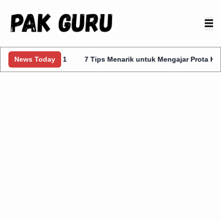
s Kelas 1
News Today
7 Tips Menarik untuk Mengajar Prota Kurmer Kelas