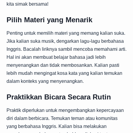
kita simak bersama!
Pilih Materi yang Menarik
Penting untuk memilih materi yang memang kalian suka.
Jika kalian suka musik, dengarkan lagu-lagu berbahasa
Inggris. Bacalah liriknya sambil mencoba memahami arti.
Hal ini akan membuat belajar bahasa jadi lebih
menyenangkan dan tidak membosankan. Kalian pasti
lebih mudah mengingat kosa kata yang kalian temukan
dalam konteks yang menyenangkan.
Praktikkan Bicara Secara Rutin
Praktik diperlukan untuk mengembangkan kepercayaan
diri dalam berbicara. Temukan teman atau komunitas
yang berbahasa Inggris. Kalian bisa melakukan