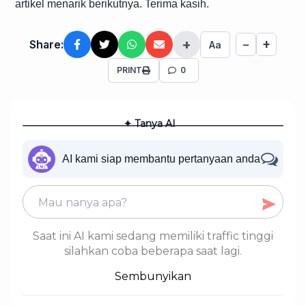
artikel menarik berikutnya. Terima kasih.
+
+
Share:
−
Aa
PRINT
0
✦ Tanya AI
AI kami siap membantu pertanyaan anda
Saat ini AI kami sedang memiliki traffic tinggi
silahkan coba beberapa saat lagi.
Sembunyikan