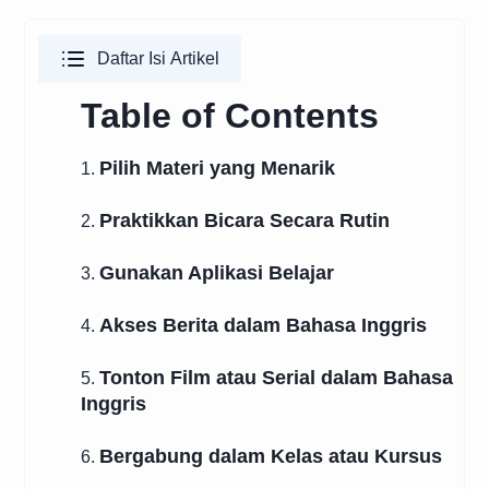
Daftar Isi Artikel
Table of Contents
Pilih Materi yang Menarik
1.
Praktikkan Bicara Secara Rutin
2.
Gunakan Aplikasi Belajar
3.
Akses Berita dalam Bahasa Inggris
4.
Tonton Film atau Serial dalam Bahasa
5.
Inggris
Bergabung dalam Kelas atau Kursus
6.