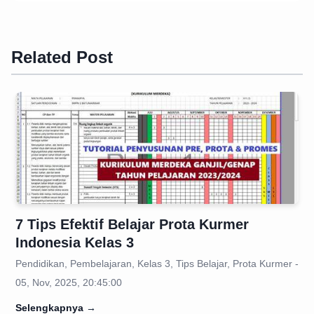
Related Post
7 Tips Efektif Belajar Prota Kurmer
Indonesia Kelas 3
Pendidikan, Pembelajaran, Kelas 3, Tips Belajar, Prota Kurmer -
05, Nov, 2025, 20:45:00
Selengkapnya
→