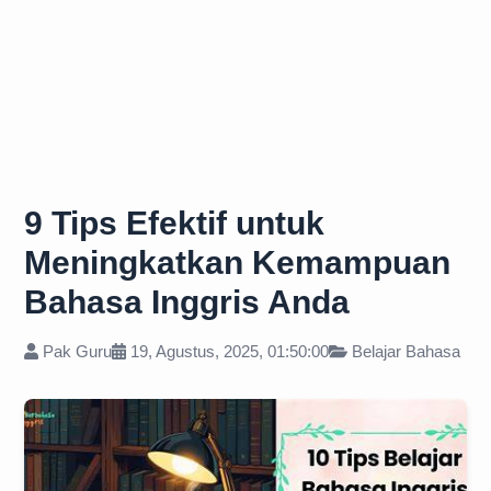
9 Tips Efektif untuk
Meningkatkan Kemampuan
Bahasa Inggris Anda
Pak Guru
19, Agustus, 2025, 01:50:00
Belajar Bahasa