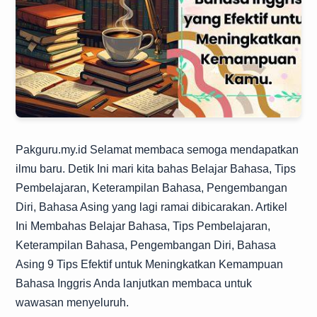
Pakguru.my.id
Selamat membaca semoga mendapatkan
ilmu baru. Detik Ini mari kita bahas Belajar Bahasa, Tips
Pembelajaran, Keterampilan Bahasa, Pengembangan
Diri, Bahasa Asing yang lagi ramai dibicarakan. Artikel
Ini Membahas Belajar Bahasa, Tips Pembelajaran,
Keterampilan Bahasa, Pengembangan Diri, Bahasa
Asing 9 Tips Efektif untuk Meningkatkan Kemampuan
Bahasa Inggris Anda lanjutkan membaca untuk
wawasan menyeluruh.