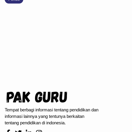
Tempat berbagi informasi tentang pendidikan dan
informasi lainnya yang tentunya berkaitan
tentang pendidikan di indonesia.