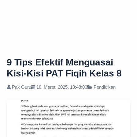
9 Tips Efektif Menguasai
Kisi-Kisi PAT Fiqih Kelas 8
Pak Guru
18, Maret, 2025, 19:48:00
Pendidikan