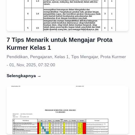
7 Tips Menarik untuk Mengajar Prota
Kurmer Kelas 1
Pendidikan, Pengajaran, Kelas 1, Tips Mengajar, Prota Kurmer
- 01, Nov, 2025, 07:32:00
Selengkapnya
→