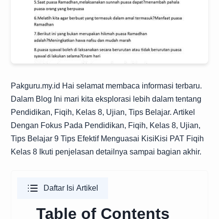
Pakguru.my.id
Hai selamat membaca informasi terbaru.
Dalam Blog Ini mari kita eksplorasi lebih dalam tentang
Pendidikan, Fiqih, Kelas 8, Ujian, Tips Belajar. Artikel
Dengan Fokus Pada Pendidikan, Fiqih, Kelas 8, Ujian,
Tips Belajar 9 Tips Efektif Menguasai KisiKisi PAT Fiqih
Kelas 8 Ikuti penjelasan detailnya sampai bagian akhir.
Daftar Isi Artikel
Table of Contents