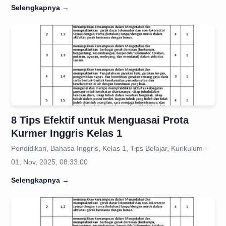
Selengkapnya
→
8 Tips Efektif untuk Menguasai Prota
Kurmer Inggris Kelas 1
Pendidikan, Bahasa Inggris, Kelas 1, Tips Belajar, Kurikulum -
01, Nov, 2025, 08:33:00
Selengkapnya
→