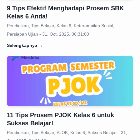
9 Tips Efektif Menghadapi Prosem SBK
Kelas 6 Anda!
Pendidikan, Tips Belajar, Kelas 6, Keterampilan Sosial,
Persiapan Ujian - 31, Oct, 2025, 06:31:00
Selengkapnya
→
11 Tips Prosem PJOK Kelas 6 untuk
Sukses Belajar!
Pendidikan, Tips Belajar, PJOK, Kelas 6, Sukses Belajar - 31,