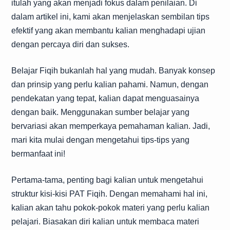
itulah yang akan menjadi fokus dalam penilaian. Di
dalam artikel ini, kami akan menjelaskan sembilan tips
efektif yang akan membantu kalian menghadapi ujian
dengan percaya diri dan sukses.
Belajar Fiqih bukanlah hal yang mudah. Banyak konsep
dan prinsip yang perlu kalian pahami. Namun, dengan
pendekatan yang tepat, kalian dapat menguasainya
dengan baik. Menggunakan sumber belajar yang
bervariasi akan memperkaya pemahaman kalian. Jadi,
mari kita mulai dengan mengetahui tips-tips yang
bermanfaat ini!
Pertama-tama, penting bagi kalian untuk mengetahui
struktur kisi-kisi PAT Fiqih. Dengan memahami hal ini,
kalian akan tahu pokok-pokok materi yang perlu kalian
pelajari. Biasakan diri kalian untuk membaca materi