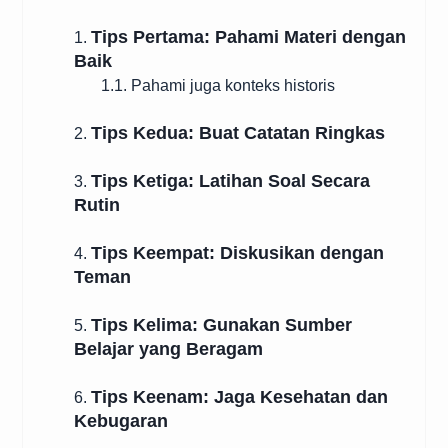
Tips Pertama: Pahami Materi dengan
1.
Baik
1.1. Pahami juga konteks historis
Tips Kedua: Buat Catatan Ringkas
2.
Tips Ketiga: Latihan Soal Secara
3.
Rutin
Tips Keempat: Diskusikan dengan
4.
Teman
Tips Kelima: Gunakan Sumber
5.
Belajar yang Beragam
Tips Keenam: Jaga Kesehatan dan
6.
Kebugaran