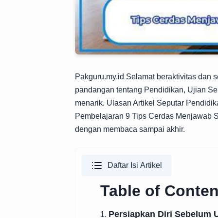
Pakguru.my.id
Selamat beraktivitas dan s
pandangan tentang Pendidikan, Ujian Sek
menarik. Ulasan Artikel Seputar Pendidika
Pembelajaran 9 Tips Cerdas Menjawab S
dengan membaca sampai akhir.
Daftar Isi Artikel
Table of Conten
Persiapkan Diri Sebelum U
1.