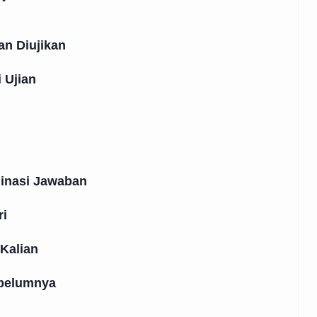
an Diujikan
 Ujian
inasi Jawaban
ri
Kalian
ebelumnya