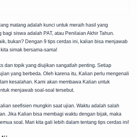
ang matang adalah kunci untuk meraih hasil yang
g bagi siswa adalah PAT, atau Penilaian Akhir Tahun.
baik, bukan? Dengan 9 tips cerdas ini, kalian bisa menjawab
 kita simak bersama-sama!
 dan topik yang diujikan sangatlah penting. Setiap
ujian yang berbeda. Oleh karena itu, Kalian perlu mengenali
 dalam kesalahan. Kami akan membawa Kalian untuk
untuk menjawab soal-soal tersebut.
alian seefisien mungkin saat ujian. Waktu adalah salah
jian. Jika Kalian bisa membagi waktu dengan bijak, maka
a soal. Mari kita gali lebih dalam tentang tips cerdas ini!