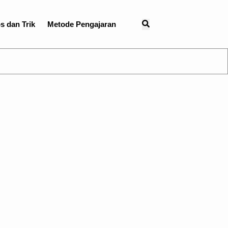
s dan Trik
Metode Pengajaran