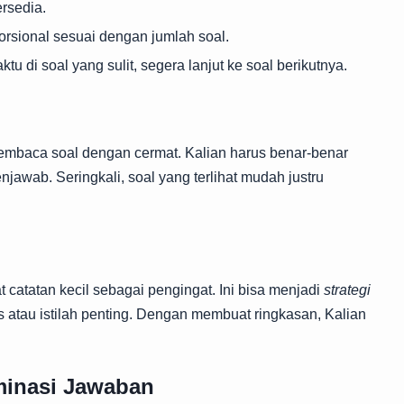
rsedia.
rsional sesuai dengan jumlah soal.
u di soal yang sulit, segera lanjut ke soal berikutnya.
membaca soal dengan cermat. Kalian harus benar-benar
wab. Seringkali, soal yang terlihat mudah justru
catatan kecil sebagai pengingat. Ini bisa menjadi
strategi
atau istilah penting. Dengan membuat ringkasan, Kalian
minasi Jawaban