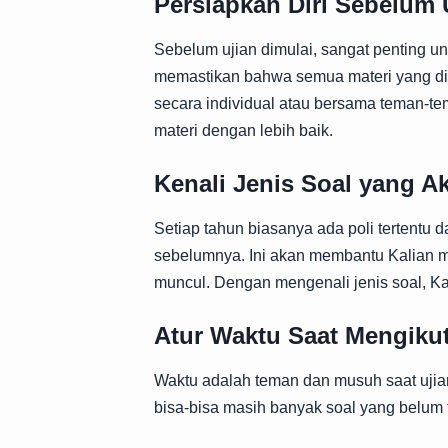
Persiapkan Diri Sebelum 
Sebelum ujian dimulai, sangat penting u
memastikan bahwa semua materi yang dip
secara individual atau bersama teman-t
materi dengan lebih baik.
Kenali Jenis Soal yang A
Setiap tahun biasanya ada poli tertentu d
sebelumnya. Ini akan membantu Kalian m
muncul. Dengan mengenali jenis soal, Ka
Atur Waktu Saat Mengikut
Waktu adalah teman dan musuh saat ujia
bisa-bisa masih banyak soal yang belum 