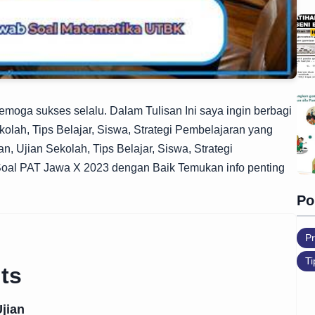
emoga sukses selalu. Dalam Tulisan Ini saya ingin berbagi
olah, Tips Belajar, Siswa, Strategi Pembelajaran yang
n, Ujian Sekolah, Tips Belajar, Siswa, Strategi
oal PAT Jawa X 2023 dengan Baik Temukan info penting
Po
Pr
Ti
ts
jian