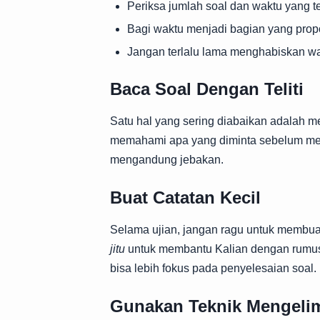
Periksa jumlah soal dan waktu yang te
Bagi waktu menjadi bagian yang propo
Jangan terlalu lama menghabiskan wakt
Baca Soal Dengan Teliti
Satu hal yang sering diabaikan adalah 
memahami apa yang diminta sebelum menja
mengandung jebakan.
Buat Catatan Kecil
Selama ujian, jangan ragu untuk membuat 
jitu
untuk membantu Kalian dengan rumus 
bisa lebih fokus pada penyelesaian soal.
Gunakan Teknik Mengeli