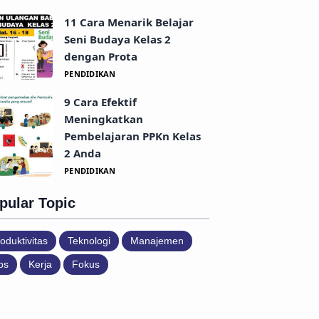
11 Cara Menarik Belajar
Seni Budaya Kelas 2
dengan Prota
PENDIDIKAN
9 Cara Efektif
Meningkatkan
Pembelajaran PPKn Kelas
2 Anda
PENDIDIKAN
pular Topic
oduktivitas
Teknologi
Manajemen
ps
Kerja
Fokus