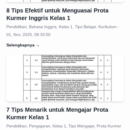
8 Tips Efektif untuk Menguasai Prota
Kurmer Inggris Kelas 1
Pendidikan, Bahasa Inggris, Kelas 1, Tips Belajar, Kurikulum -
01, Nov, 2025, 08:33:00
Selengkapnya
→
7 Tips Menarik untuk Mengajar Prota
Kurmer Kelas 1
Pendidikan, Pengajaran, Kelas 1, Tips Mengajar, Prota Kurmer