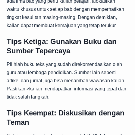
ada lima bab yang perlu kalian pelajari, alokasikan
waktu khusus untuk setiap bab dengan memperhatikan
tingkat kesulitan masing-masing. Dengan demikian,
kalian dapat membuat kemajuan yang tetap terukur.
Tips Ketiga: Gunakan Buku dan
Sumber Tepercaya
Pilihlah buku teks yang sudah direkomendasikan oleh
guru atau lembaga pendidikan. Sumber lain seperti
artikel dan jurnal juga bisa menambah wawasan kalian.
Pastikan >kalian mendapatkan informasi yang tepat dan
tidak salah langkah.
Tips Keempat: Diskusikan dengan
Teman