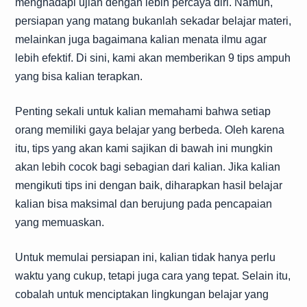
menghadapi ujian dengan lebih percaya diri. Namun,
persiapan yang matang bukanlah sekadar belajar materi,
melainkan juga bagaimana kalian menata ilmu agar
lebih efektif. Di sini, kami akan memberikan 9 tips ampuh
yang bisa kalian terapkan.
Penting sekali untuk kalian memahami bahwa setiap
orang memiliki gaya belajar yang berbeda. Oleh karena
itu, tips yang akan kami sajikan di bawah ini mungkin
akan lebih cocok bagi sebagian dari kalian. Jika kalian
mengikuti tips ini dengan baik, diharapkan hasil belajar
kalian bisa maksimal dan berujung pada pencapaian
yang memuaskan.
Untuk memulai persiapan ini, kalian tidak hanya perlu
waktu yang cukup, tetapi juga cara yang tepat. Selain itu,
cobalah untuk menciptakan lingkungan belajar yang