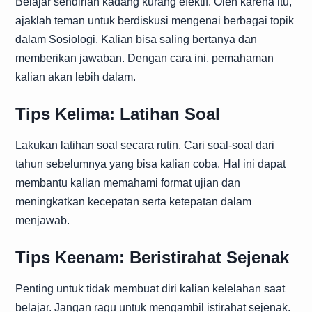
Belajar sendirian kadang kurang efektif. Oleh karena itu,
ajaklah teman untuk berdiskusi mengenai berbagai topik
dalam Sosiologi. Kalian bisa saling bertanya dan
memberikan jawaban. Dengan cara ini, pemahaman
kalian akan lebih dalam.
Tips Kelima: Latihan Soal
Lakukan latihan soal secara rutin. Cari soal-soal dari
tahun sebelumnya yang bisa kalian coba. Hal ini dapat
membantu kalian memahami format ujian dan
meningkatkan kecepatan serta ketepatan dalam
menjawab.
Tips Keenam: Beristirahat Sejenak
Penting untuk tidak membuat diri kalian kelelahan saat
belajar. Jangan ragu untuk mengambil istirahat sejenak.