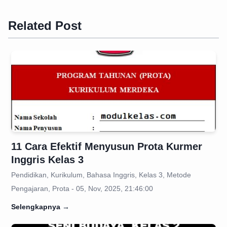
Related Post
11 Cara Efektif Menyusun Prota Kurmer
Inggris Kelas 3
Pendidikan, Kurikulum, Bahasa Inggris, Kelas 3, Metode
Pengajaran, Prota - 05, Nov, 2025, 21:46:00
Selengkapnya
→