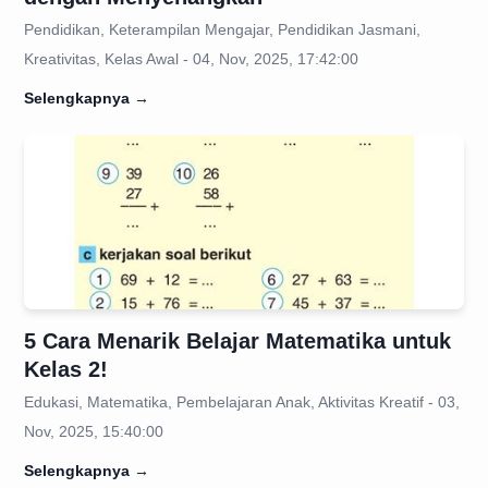
Pendidikan, Keterampilan Mengajar, Pendidikan Jasmani,
Kreativitas, Kelas Awal - 04, Nov, 2025, 17:42:00
Selengkapnya
→
5 Cara Menarik Belajar Matematika untuk
Kelas 2!
Edukasi, Matematika, Pembelajaran Anak, Aktivitas Kreatif - 03,
Nov, 2025, 15:40:00
Selengkapnya
→