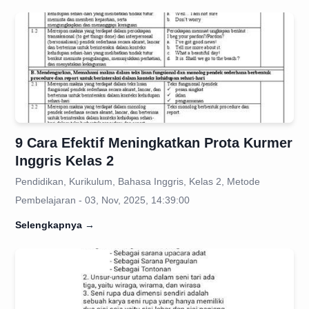
9 Cara Efektif Meningkatkan Prota Kurmer
Inggris Kelas 2
Pendidikan, Kurikulum, Bahasa Inggris, Kelas 2, Metode
Pembelajaran - 03, Nov, 2025, 14:39:00
Selengkapnya
→