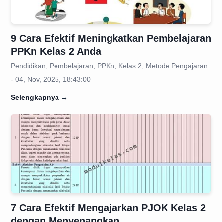
9 Cara Efektif Meningkatkan Pembelajaran
PPKn Kelas 2 Anda
Pendidikan, Pembelajaran, PPKn, Kelas 2, Metode Pengajaran
- 04, Nov, 2025, 18:43:00
Selengkapnya
→
7 Cara Efektif Mengajarkan PJOK Kelas 2
dengan Menyenangkan