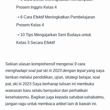
Prosem Inggris Kelas 4
➝ 6 Cara Efektif Meningkatkan Pembelajaran
Prosem Kelas 4
➝ 10 Tips Mengajarkan Seni Budaya untuk
Kelas 3 Secara Efektif
Sekian ulasan komprehensif mengenai
9 cara
menghadapi soal pat ski iii 2023 dengan tepat
yang saya
berikan melalui pendidikan, ujian, strategi belajar, soal
pat, ski iii 2023 Saya berharap tulisan ini membuka
wawasan baru selalu bersyukur dan perhatikan
kesehatanmu. Bagikan juga kepada sahabat-sahabatmu.
jangan ragu untuk membaca artikel lain di bawah ini.