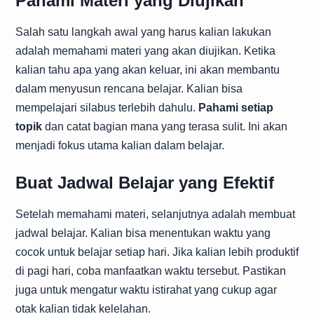
Pahami Materi yang Diujikan
Salah satu langkah awal yang harus kalian lakukan
adalah memahami materi yang akan diujikan. Ketika
kalian tahu apa yang akan keluar, ini akan membantu
dalam menyusun rencana belajar. Kalian bisa
mempelajari silabus terlebih dahulu.
Pahami setiap
topik
dan catat bagian mana yang terasa sulit. Ini akan
menjadi fokus utama kalian dalam belajar.
Buat Jadwal Belajar yang Efektif
Setelah memahami materi, selanjutnya adalah membuat
jadwal belajar. Kalian bisa menentukan waktu yang
cocok untuk belajar setiap hari. Jika kalian lebih produktif
di pagi hari, coba manfaatkan waktu tersebut. Pastikan
juga untuk mengatur waktu istirahat yang cukup agar
otak kalian tidak kelelahan.