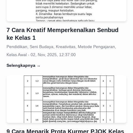
7 Cara Kreatif Memperkenalkan Senbud
ke Kelas 1
Pendidikan, Seni Budaya, Kreativitas, Metode Pengajaran,
Kelas Awal - 02, Nov, 2025, 12:37:00
Selengkapnya
→
9 Cara Menarik Prota Kurmer PJOK Kelas