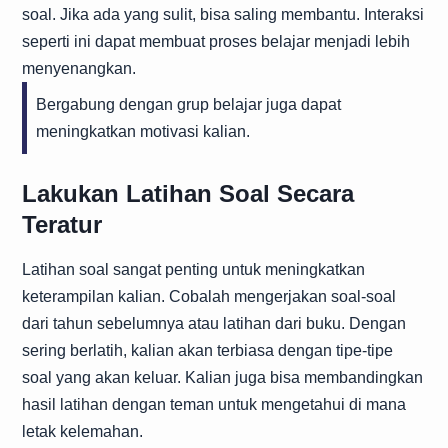
soal. Jika ada yang sulit, bisa saling membantu. Interaksi
seperti ini dapat membuat proses belajar menjadi lebih
menyenangkan.
Bergabung dengan grup belajar juga dapat
meningkatkan motivasi kalian.
Lakukan Latihan Soal Secara
Teratur
Latihan soal sangat penting untuk meningkatkan
keterampilan kalian. Cobalah mengerjakan soal-soal
dari tahun sebelumnya atau latihan dari buku. Dengan
sering berlatih, kalian akan terbiasa dengan tipe-tipe
soal yang akan keluar. Kalian juga bisa membandingkan
hasil latihan dengan teman untuk mengetahui di mana
letak kelemahan.