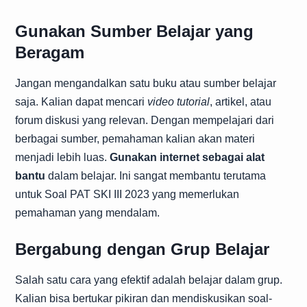
Gunakan Sumber Belajar yang
Beragam
Jangan mengandalkan satu buku atau sumber belajar
saja. Kalian dapat mencari
video tutorial
, artikel, atau
forum diskusi yang relevan. Dengan mempelajari dari
berbagai sumber, pemahaman kalian akan materi
menjadi lebih luas.
Gunakan internet sebagai alat
bantu
dalam belajar. Ini sangat membantu terutama
untuk Soal PAT SKI III 2023 yang memerlukan
pemahaman yang mendalam.
Bergabung dengan Grup Belajar
Salah satu cara yang efektif adalah belajar dalam grup.
Kalian bisa bertukar pikiran dan mendiskusikan soal-