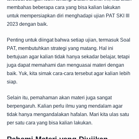
membahas beberapa cara yang bisa kalian lakukan
untuk mempersiapkan diri menghadapi ujian PAT SKI III
2023 dengan baik.
Penting untuk diingat bahwa setiap ujian, termasuk Soal
PAT, membutuhkan strategi yang matang. Hal ini
bertujuan agar kalian tidak hanya sekadar belajar, tetapi
juga dapat memahami dan menguasai materi dengan
baik. Yuk, kita simak cara-cara tersebut agar kalian lebih
siap.
Selain itu, pemahaman akan materi juga sangat
berpengaruh. Kalian perlu ilmu yang mendalam agar
tidak hanya mengandalakan hafalan. Mari kita ulas satu
per satu cara yang bisa kalian lakukan.