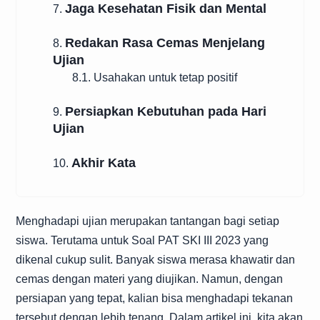
Jaga Kesehatan Fisik dan Mental
7.
Redakan Rasa Cemas Menjelang
8.
Ujian
8.1. Usahakan untuk tetap positif
Persiapkan Kebutuhan pada Hari
9.
Ujian
Akhir Kata
10.
Menghadapi ujian merupakan tantangan bagi setiap
siswa. Terutama untuk Soal PAT SKI III 2023 yang
dikenal cukup sulit. Banyak siswa merasa khawatir dan
cemas dengan materi yang diujikan. Namun, dengan
persiapan yang tepat, kalian bisa menghadapi tekanan
tersebut dengan lebih tenang. Dalam artikel ini, kita akan