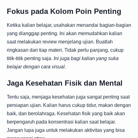
Fokus pada Kolom Poin Penting
Ketika kalian belajar, usahakan menandai bagian-bagian
yang dianggap penting. Ini akan memudahkan kalian
saat melakukan review menjelang ujian. Buatlah
ringkasan dari tiap materi. Tidak perlu panjang, cukup
titik-titik penting saja.
Ini juga bagi kalian yang suka
belajar dengan cara visual.
Jaga Kesehatan Fisik dan Mental
Tentu saja, menjaga kesehatan juga sangat penting saat
persiapan ujian. Kalian harus cukup tidur, makan dengan
baik, dan berolahraga. Kesehatan fisik yang baik akan
berpengaruh pada konsentrasi kalian saat belajar.
Jangan lupa juga untuk melakukan aktivitas yang bisa