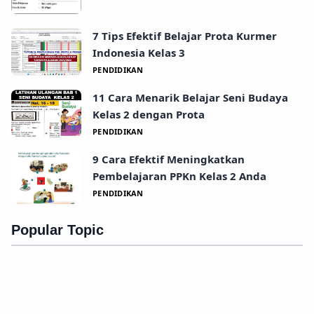
7 Tips Efektif Belajar Prota Kurmer
Indonesia Kelas 3
PENDIDIKAN
11 Cara Menarik Belajar Seni Budaya
Kelas 2 dengan Prota
PENDIDIKAN
9 Cara Efektif Meningkatkan
Pembelajaran PPKn Kelas 2 Anda
PENDIDIKAN
Popular Topic
Produktivitas
Teknologi
Manajemen
Tips
Kerja
Fokus