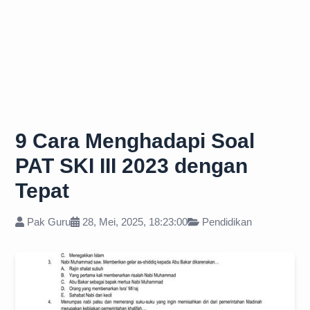
9 Cara Menghadapi Soal
PAT SKI III 2023 dengan
Tepat
Pak Guru
28, Mei, 2025, 18:23:00
Pendidikan