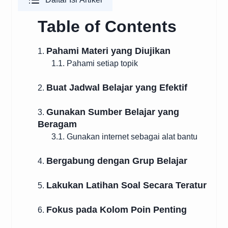
Table of Contents
Pahami Materi yang Diujikan
1.
1.1. Pahami setiap topik
Buat Jadwal Belajar yang Efektif
2.
Gunakan Sumber Belajar yang
3.
Beragam
3.1. Gunakan internet sebagai alat bantu
Bergabung dengan Grup Belajar
4.
Lakukan Latihan Soal Secara Teratur
5.
Fokus pada Kolom Poin Penting
6.