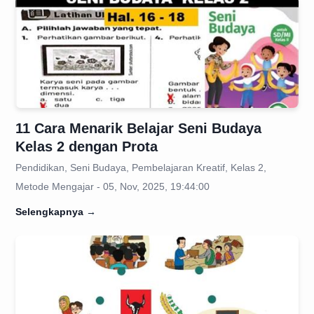
11 Cara Menarik Belajar Seni Budaya
Kelas 2 dengan Prota
Pendidikan, Seni Budaya, Pembelajaran Kreatif, Kelas 2,
Metode Mengajar - 05, Nov, 2025, 19:44:00
Selengkapnya
→