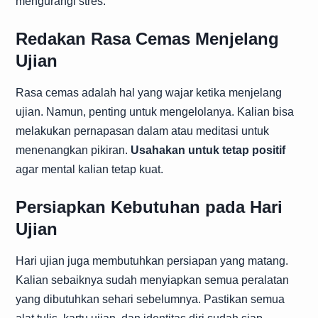
mengurangi stres.
Redakan Rasa Cemas Menjelang
Ujian
Rasa cemas adalah hal yang wajar ketika menjelang
ujian. Namun, penting untuk mengelolanya. Kalian bisa
melakukan pernapasan dalam atau meditasi untuk
menenangkan pikiran.
Usahakan untuk tetap positif
agar mental kalian tetap kuat.
Persiapkan Kebutuhan pada Hari
Ujian
Hari ujian juga membutuhkan persiapan yang matang.
Kalian sebaiknya sudah menyiapkan semua peralatan
yang dibutuhkan sehari sebelumnya. Pastikan semua