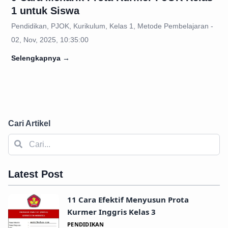
1 untuk Siswa
Pendidikan, PJOK, Kurikulum, Kelas 1, Metode Pembelajaran -
02, Nov, 2025, 10:35:00
Selengkapnya
→
Cari Artikel
Latest Post
11 Cara Efektif Menyusun Prota
Kurmer Inggris Kelas 3
PENDIDIKAN