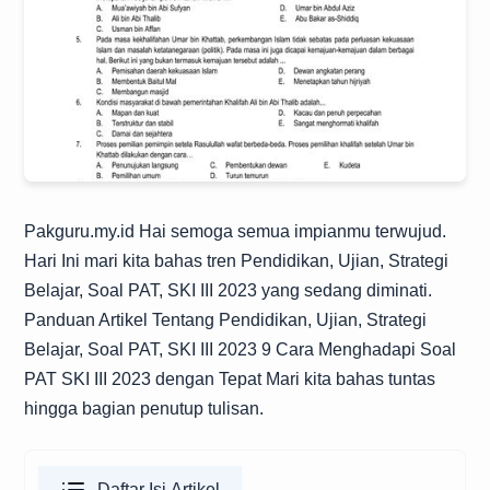
Pakguru.my.id
Hai semoga semua impianmu terwujud.
Hari Ini mari kita bahas tren Pendidikan, Ujian, Strategi
Belajar, Soal PAT, SKI III 2023 yang sedang diminati.
Panduan Artikel Tentang Pendidikan, Ujian, Strategi
Belajar, Soal PAT, SKI III 2023 9 Cara Menghadapi Soal
PAT SKI III 2023 dengan Tepat Mari kita bahas tuntas
hingga bagian penutup tulisan.
Daftar Isi Artikel