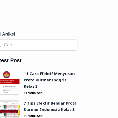
i Artikel
test Post
11 Cara Efektif Menyusun
Prota Kurmer Inggris
Kelas 3
PENDIDIKAN
7 Tips Efektif Belajar Prota
Kurmer Indonesia Kelas 3
PENDIDIKAN