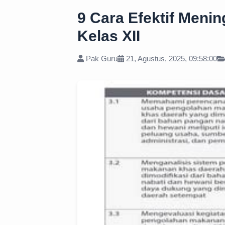
9 Cara Efektif Me
Kelas XII
Pak Guru
21, Agustus, 2025, 09:58:00