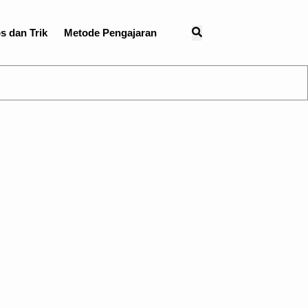
s dan Trik
Metode Pengajaran