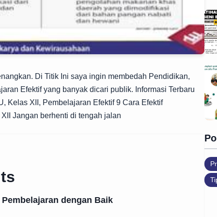
ngkan. Di Titik Ini saya ingin membedah Pendidikan,
ran Efektif yang banyak dicari publik. Informasi Terbaru
Kelas XII, Pembelajaran Efektif 9 Cara Efektif
 Jangan berhenti di tengah jalan
Po
Pr
ts
Ti
 Pembelajaran dengan Baik