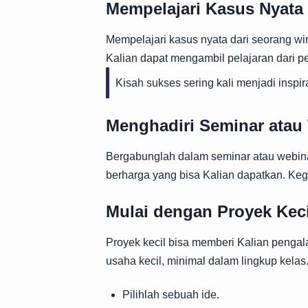
Mempelajari Kasus Nyata
Mempelajari kasus nyata dari seorang w
Kalian dapat mengambil pelajaran dari 
Kisah sukses sering kali menjadi insp
Menghadiri Seminar atau
Bergabunglah dalam seminar atau webina
berharga yang bisa Kalian dapatkan. Kegi
Mulai dengan Proyek Keci
Proyek kecil bisa memberi Kalian pengal
usaha kecil, minimal dalam lingkup kelas
Pilihlah sebuah ide.