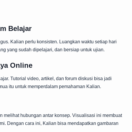
m Belajar
gus. Kalian perlu konsisten. Luangkan waktu setiap hari
ng yang sudah dipelajari, dan bersiap untuk ujian.
ya Online
ar. Tutorial video, artikel, dan forum diskusi bisa jadi
semua itu untuk memperdalam pemahaman Kalian.
melihat hubungan antar konsep. Visualisasi ini membuat
ami. Dengan cara ini, Kalian bisa mendapatkan gambaran