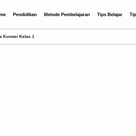
me
Pendidikan
Metode Pembelajaran
Tips Belajar
Tip
 1