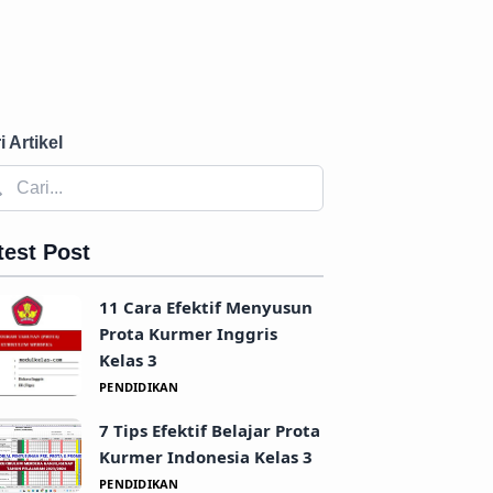
i Artikel
test Post
11 Cara Efektif Menyusun
Prota Kurmer Inggris
Kelas 3
PENDIDIKAN
7 Tips Efektif Belajar Prota
Kurmer Indonesia Kelas 3
PENDIDIKAN