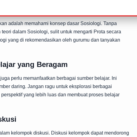
Sosiologi
ukan adalah memahami konsep dasar Sosiologi. Tanpa
teori dalam Sosiologi, sulit untuk mengarti Prota secara
ogi yang di rekomendasikan oleh gurumu dan tanyakan
ajar yang Beragam
a perlu memanfaatkan berbagai sumber belajar. Ini
sumber daring. Jangan ragu untuk eksplorasi berbagai
perspektif yang lebih luas dan membuat proses belajar
skusi
lam kelompok diskusi. Diskusi kelompok dapat mendorong