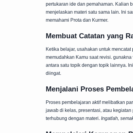
pertukaran ide dan pemahaman. Kalian b
menjelaskan materi satu sama lain. Ini 
memahami Prota dan Kurmer.
Membuat Catatan yang R
Ketika belajar, usahakan untuk mencatat p
memudahkan Kamu saat revisi. gunakna
antara satu topik dengan topik lainnya.
diingat.
Menjalani Proses Pembela
Proses pembelajaran aktif melibatkan par
jawab di kelas, presentasi, atau kegiatan
terhubung dengan materi.
Ingatlah, sem