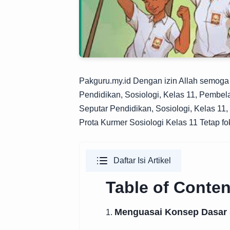
Pakguru.my.id
Dengan izin Allah semoga ki
Pendidikan, Sosiologi, Kelas 11, Pembel
Seputar Pendidikan, Sosiologi, Kelas 11
Prota Kurmer Sosiologi Kelas 11 Tetap fo
Daftar Isi Artikel
Table of Conten
Menguasai Konsep Dasar 
1.