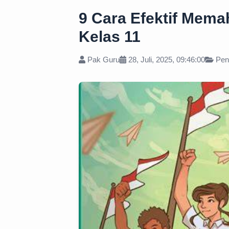
9 Cara Efektif Mema
Kelas 11
Pak Guru
28, Juli, 2025, 09:46:00
Pen