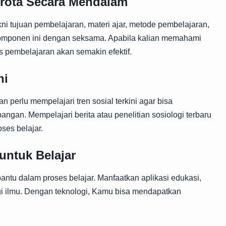
rota Secara Mendalam
kni tujuan pembelajaran, materi ajar, metode pembelajaran,
 komponen ini dengan seksama. Apabila kalian memahami
s pembelajaran akan semakin efektif.
ni
 perlu mempelajari tren sosial terkini agar bisa
angan. Mempelajari berita atau penelitian sosiologi terbaru
ses belajar.
untuk Belajar
antu dalam proses belajar. Manfaatkan aplikasi edukasi,
agi ilmu. Dengan teknologi, Kamu bisa mendapatkan