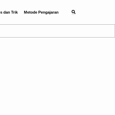
s dan Trik
Metode Pengajaran