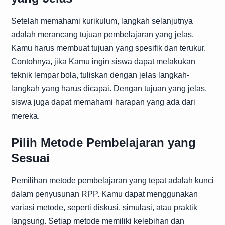
Setelah memahami kurikulum, langkah selanjutnya
adalah merancang tujuan pembelajaran yang jelas.
Kamu harus membuat tujuan yang spesifik dan terukur.
Contohnya, jika Kamu ingin siswa dapat melakukan
teknik lempar bola, tuliskan dengan jelas langkah-
langkah yang harus dicapai. Dengan tujuan yang jelas,
siswa juga dapat memahami harapan yang ada dari
mereka.
Pilih Metode Pembelajaran yang
Sesuai
Pemilihan metode pembelajaran yang tepat adalah kunci
dalam penyusunan RPP. Kamu dapat menggunakan
variasi metode, seperti diskusi, simulasi, atau praktik
langsung. Setiap metode memiliki kelebihan dan