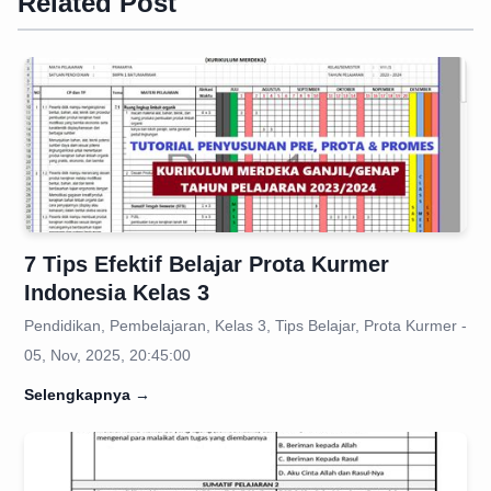
Related Post
7 Tips Efektif Belajar Prota Kurmer
Indonesia Kelas 3
Pendidikan, Pembelajaran, Kelas 3, Tips Belajar, Prota Kurmer -
05, Nov, 2025, 20:45:00
Selengkapnya
→