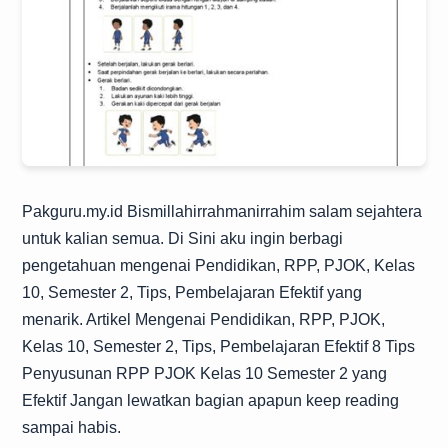
Pakguru.my.id
Bismillahirrahmanirrahim salam sejahtera
untuk kalian semua. Di Sini aku ingin berbagi
pengetahuan mengenai Pendidikan, RPP, PJOK, Kelas
10, Semester 2, Tips, Pembelajaran Efektif yang
menarik. Artikel Mengenai Pendidikan, RPP, PJOK,
Kelas 10, Semester 2, Tips, Pembelajaran Efektif 8 Tips
Penyusunan RPP PJOK Kelas 10 Semester 2 yang
Efektif Jangan lewatkan bagian apapun keep reading
sampai habis.