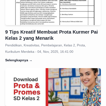
9 Tips Kreatif Membuat Prota Kurmer Pai
Kelas 2 yang Menarik
Pendidikan, Kreativitas, Pembelajaran, Kelas 2, Prota,
Kurikulum Merdeka - 04, Nov, 2025, 16:41:00
Selengkapnya
→