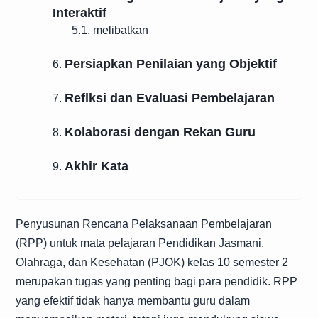
Interaktif
5.1. melibatkan
Persiapkan Penilaian yang Objektif
6.
Reflksi dan Evaluasi Pembelajaran
7.
Kolaborasi dengan Rekan Guru
8.
Akhir Kata
9.
Penyusunan Rencana Pelaksanaan Pembelajaran
(RPP) untuk mata pelajaran Pendidikan Jasmani,
Olahraga, dan Kesehatan (PJOK) kelas 10 semester 2
merupakan tugas yang penting bagi para pendidik. RPP
yang efektif tidak hanya membantu guru dalam