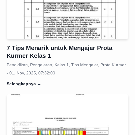
7 Tips Menarik untuk Mengajar Prota
Kurmer Kelas 1
Pendidikan, Pengajaran, Kelas 1, Tips Mengajar, Prota Kurmer
- 01, Nov, 2025, 07:32:00
Selengkapnya
→