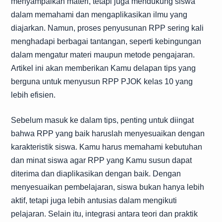
menyampaikan materi, tetapi juga mendukung siswa
dalam memahami dan mengaplikasikan ilmu yang
diajarkan. Namun, proses penyusunan RPP sering kali
menghadapi berbagai tantangan, seperti kebingungan
dalam mengatur materi maupun metode pengajaran.
Artikel ini akan memberikan Kamu delapan tips yang
berguna untuk menyusun RPP PJOK kelas 10 yang
lebih efisien.
Sebelum masuk ke dalam tips, penting untuk diingat
bahwa RPP yang baik haruslah menyesuaikan dengan
karakteristik siswa. Kamu harus memahami kebutuhan
dan minat siswa agar RPP yang Kamu susun dapat
diterima dan diaplikasikan dengan baik. Dengan
menyesuaikan pembelajaran, siswa bukan hanya lebih
aktif, tetapi juga lebih antusias dalam mengikuti
pelajaran. Selain itu, integrasi antara teori dan praktik