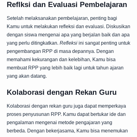
Reflksi dan Evaluasi Pembelajaran
Setelah melaksanakan pembelajaran, penting bagi
Kamu untuk melakukan refleksi dan evaluasi. Diskusikan
dengan siswa mengenai apa yang berjalan baik dan apa
yang perlu ditingkatkan.
Refleksi
ini sangat penting untuk
pengembangan RPP di masa depannya. Dengan
memahami kekurangan dan kelebihan, Kamu bisa
membuat RPP yang lebih baik lagi untuk tahun ajaran
yang akan datang.
Kolaborasi dengan Rekan Guru
Kolaborasi dengan rekan guru juga dapat memperkaya
proses penyusunan RPP. Kamu dapat bertukar ide dan
pengalaman mengenai metode pengajaran yang
berbeda. Dengan bekerjasama, Kamu bisa menemukan