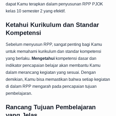
dapat Kamu terapkan dalam penyusunan RPP PJOK
kelas 10 semester 2 yang efektif.
Ketahui Kurikulum dan Standar
Kompetensi
Sebelum menyusun RPP, sangat penting bagi Kamu
untuk memahami kurikulum dan standar kompetensi
yang berlaku.
Mengetahui
kompetensi dasar dan
indikator pencapaian belajar akan membantu Kamu
dalam merancang kegiatan yang sesuai. Dengan
demikian, Kamu bisa memastikan bahwa setiap kegiatan
di dalam RPP mengarah pada pencapaian tujuan
pembelajaran.
Rancang Tujuan Pembelajaran
yang Jelas