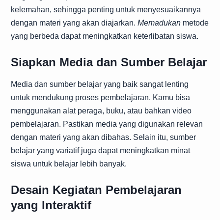
kelemahan, sehingga penting untuk menyesuaikannya
dengan materi yang akan diajarkan.
Memadukan
metode
yang berbeda dapat meningkatkan keterlibatan siswa.
Siapkan Media dan Sumber Belajar
Media dan sumber belajar yang baik sangat lenting
untuk mendukung proses pembelajaran. Kamu bisa
menggunakan alat peraga, buku, atau bahkan video
pembelajaran. Pastikan media yang digunakan relevan
dengan materi yang akan dibahas. Selain itu, sumber
belajar yang variatif juga dapat meningkatkan minat
siswa untuk belajar lebih banyak.
Desain Kegiatan Pembelajaran
yang Interaktif