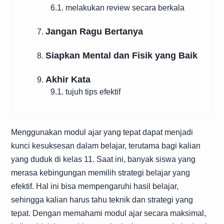
6.1. melakukan review secara berkala
Jangan Ragu Bertanya
7.
Siapkan Mental dan Fisik yang Baik
8.
Akhir Kata
9.
9.1. tujuh tips efektif
Menggunakan modul ajar yang tepat dapat menjadi
kunci kesuksesan dalam belajar, terutama bagi kalian
yang duduk di kelas 11. Saat ini, banyak siswa yang
merasa kebingungan memilih strategi belajar yang
efektif. Hal ini bisa mempengaruhi hasil belajar,
sehingga kalian harus tahu teknik dan strategi yang
tepat. Dengan memahami modul ajar secara maksimal,