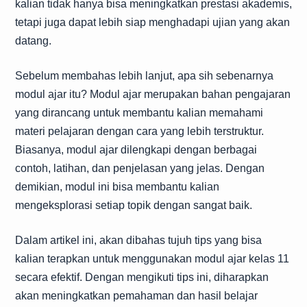
kalian tidak hanya bisa meningkatkan prestasi akademis,
tetapi juga dapat lebih siap menghadapi ujian yang akan
datang.
Sebelum membahas lebih lanjut, apa sih sebenarnya
modul ajar itu? Modul ajar merupakan bahan pengajaran
yang dirancang untuk membantu kalian memahami
materi pelajaran dengan cara yang lebih terstruktur.
Biasanya, modul ajar dilengkapi dengan berbagai
contoh, latihan, dan penjelasan yang jelas. Dengan
demikian, modul ini bisa membantu kalian
mengeksplorasi setiap topik dengan sangat baik.
Dalam artikel ini, akan dibahas tujuh tips yang bisa
kalian terapkan untuk menggunakan modul ajar kelas 11
secara efektif. Dengan mengikuti tips ini, diharapkan
akan meningkatkan pemahaman dan hasil belajar