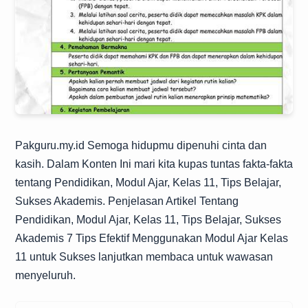
Pakguru.my.id
Semoga hidupmu dipenuhi cinta dan
kasih. Dalam Konten Ini mari kita kupas tuntas fakta-fakta
tentang Pendidikan, Modul Ajar, Kelas 11, Tips Belajar,
Sukses Akademis. Penjelasan Artikel Tentang
Pendidikan, Modul Ajar, Kelas 11, Tips Belajar, Sukses
Akademis 7 Tips Efektif Menggunakan Modul Ajar Kelas
11 untuk Sukses lanjutkan membaca untuk wawasan
menyeluruh.