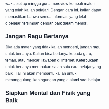
waktu setiap minggu guna mereview kembali materi
yang telah kalian pelajari. Dengan cara ini, kalian dapat
memastikan bahwa semua informasi yang telah
dipelajari tersimpan dengan baik dalam memori.
Jangan Ragu Bertanya
Jika ada materi yang tidak kalian mengerti, jangan ragu
untuk bertanya. Kalian bisa bertanya kepada guru,
teman, atau mencari jawaban di internet. Keterbukaan
untuk bertanya merupakan salah satu cara belajar yang
baik. Hal ini akan membantu kalian untuk
menanggulangi kebingungan yang dialami saat belajar.
Siapkan Mental dan Fisik yang
Baik