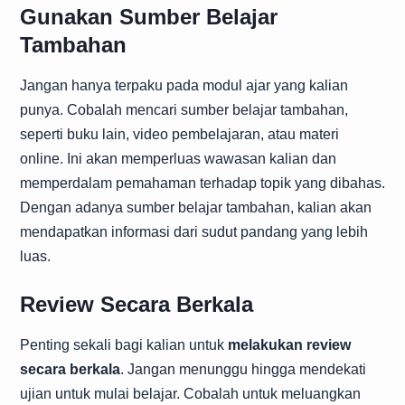
Gunakan Sumber Belajar
Tambahan
Jangan hanya terpaku pada modul ajar yang kalian
punya. Cobalah mencari sumber belajar tambahan,
seperti buku lain, video pembelajaran, atau materi
online. Ini akan memperluas wawasan kalian dan
memperdalam pemahaman terhadap topik yang dibahas.
Dengan adanya sumber belajar tambahan, kalian akan
mendapatkan informasi dari sudut pandang yang lebih
luas.
Review Secara Berkala
Penting sekali bagi kalian untuk
melakukan review
secara berkala
. Jangan menunggu hingga mendekati
ujian untuk mulai belajar. Cobalah untuk meluangkan