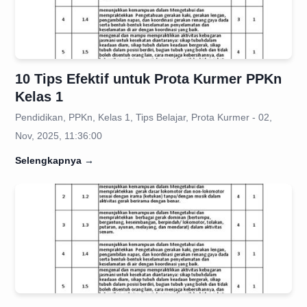
10 Tips Efektif untuk Prota Kurmer PPKn
Kelas 1
Pendidikan, PPKn, Kelas 1, Tips Belajar, Prota Kurmer - 02,
Nov, 2025, 11:36:00
Selengkapnya
→