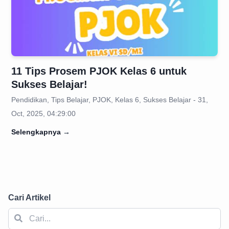
11 Tips Prosem PJOK Kelas 6 untuk
Sukses Belajar!
Pendidikan, Tips Belajar, PJOK, Kelas 6, Sukses Belajar - 31,
Oct, 2025, 04:29:00
Selengkapnya
→
Cari Artikel