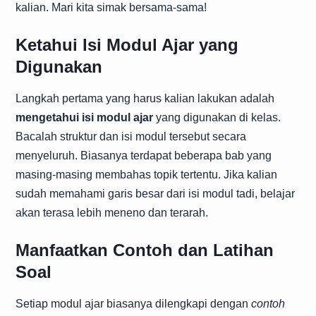
kalian. Mari kita simak bersama-sama!
Ketahui Isi Modul Ajar yang
Digunakan
Langkah pertama yang harus kalian lakukan adalah
mengetahui isi modul ajar
yang digunakan di kelas.
Bacalah struktur dan isi modul tersebut secara
menyeluruh. Biasanya terdapat beberapa bab yang
masing-masing membahas topik tertentu. Jika kalian
sudah memahami garis besar dari isi modul tadi, belajar
akan terasa lebih meneno dan terarah.
Manfaatkan Contoh dan Latihan
Soal
Setiap modul ajar biasanya dilengkapi dengan
contoh