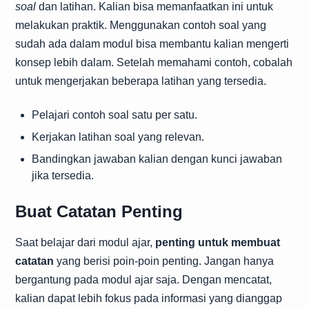
soal
dan latihan. Kalian bisa memanfaatkan ini untuk
melakukan praktik. Menggunakan contoh soal yang
sudah ada dalam modul bisa membantu kalian mengerti
konsep lebih dalam. Setelah memahami contoh, cobalah
untuk mengerjakan beberapa latihan yang tersedia.
Pelajari contoh soal satu per satu.
Kerjakan latihan soal yang relevan.
Bandingkan jawaban kalian dengan kunci jawaban
jika tersedia.
Buat Catatan Penting
Saat belajar dari modul ajar,
penting untuk membuat
catatan
yang berisi poin-poin penting. Jangan hanya
bergantung pada modul ajar saja. Dengan mencatat,
kalian dapat lebih fokus pada informasi yang dianggap