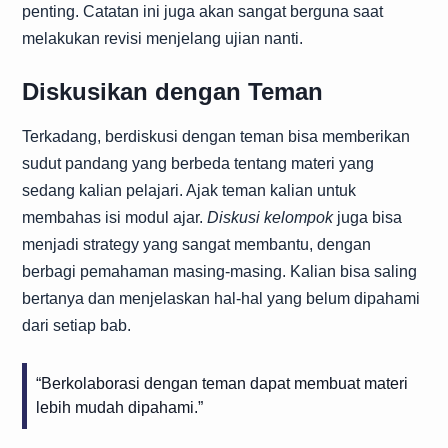
penting. Catatan ini juga akan sangat berguna saat
melakukan revisi menjelang ujian nanti.
Diskusikan dengan Teman
Terkadang, berdiskusi dengan teman bisa memberikan
sudut pandang yang berbeda tentang materi yang
sedang kalian pelajari. Ajak teman kalian untuk
membahas isi modul ajar.
Diskusi kelompok
juga bisa
menjadi strategy yang sangat membantu, dengan
berbagi pemahaman masing-masing. Kalian bisa saling
bertanya dan menjelaskan hal-hal yang belum dipahami
dari setiap bab.
“Berkolaborasi dengan teman dapat membuat materi
lebih mudah dipahami.”