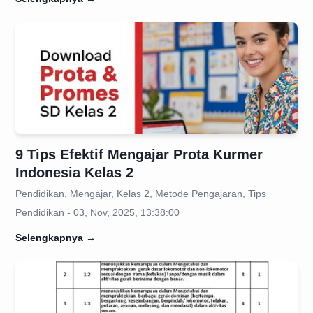
9 Tips Efektif Mengajar Prota Kurmer
Indonesia Kelas 2
Pendidikan, Mengajar, Kelas 2, Metode Pengajaran, Tips
Pendidikan - 03, Nov, 2025, 13:38:00
Selengkapnya
→