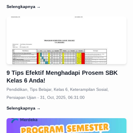
Selengkapnya
→
9 Tips Efektif Menghadapi Prosem SBK
Kelas 6 Anda!
Pendidikan, Tips Belajar, Kelas 6, Keterampilan Sosial,
Persiapan Ujian - 31, Oct, 2025, 06:31:00
Selengkapnya
→