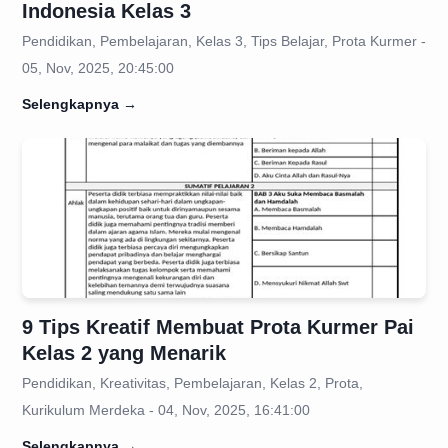
Indonesia Kelas 3
Pendidikan, Pembelajaran, Kelas 3, Tips Belajar, Prota Kurmer -
05, Nov, 2025, 20:45:00
Selengkapnya
→
9 Tips Kreatif Membuat Prota Kurmer Pai
Kelas 2 yang Menarik
Pendidikan, Kreativitas, Pembelajaran, Kelas 2, Prota,
Kurikulum Merdeka - 04, Nov, 2025, 16:41:00
Selengkapnya
→