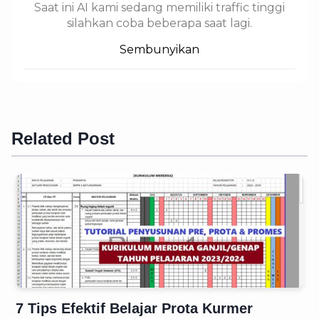
Saat ini AI kami sedang memiliki traffic tinggi
silahkan coba beberapa saat lagi.
Sembunyikan
Related Post
7 Tips Efektif Belajar Prota Kurmer