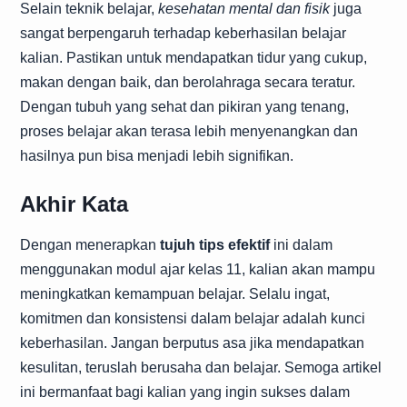
Selain teknik belajar,
kesehatan mental dan fisik
juga
sangat berpengaruh terhadap keberhasilan belajar
kalian. Pastikan untuk mendapatkan tidur yang cukup,
makan dengan baik, dan berolahraga secara teratur.
Dengan tubuh yang sehat dan pikiran yang tenang,
proses belajar akan terasa lebih menyenangkan dan
hasilnya pun bisa menjadi lebih signifikan.
Akhir Kata
Dengan menerapkan
tujuh tips efektif
ini dalam
menggunakan modul ajar kelas 11, kalian akan mampu
meningkatkan kemampuan belajar. Selalu ingat,
komitmen dan konsistensi dalam belajar adalah kunci
keberhasilan. Jangan berputus asa jika mendapatkan
kesulitan, teruslah berusaha dan belajar. Semoga artikel
ini bermanfaat bagi kalian yang ingin sukses dalam