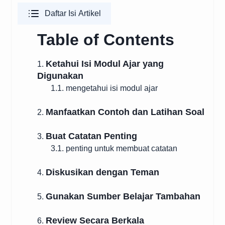
Daftar Isi Artikel
Table of Contents
Ketahui Isi Modul Ajar yang
1.
Digunakan
1.1. mengetahui isi modul ajar
Manfaatkan Contoh dan Latihan Soal
2.
Buat Catatan Penting
3.
3.1. penting untuk membuat catatan
Diskusikan dengan Teman
4.
Gunakan Sumber Belajar Tambahan
5.
Review Secara Berkala
6.