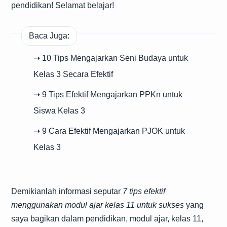
pendidikan! Selamat belajar!
Baca Juga:
➝ 10 Tips Mengajarkan Seni Budaya untuk
Kelas 3 Secara Efektif
➝ 9 Tips Efektif Mengajarkan PPKn untuk
Siswa Kelas 3
➝ 9 Cara Efektif Mengajarkan PJOK untuk
Kelas 3
Demikianlah informasi seputar
7 tips efektif
menggunakan modul ajar kelas 11 untuk sukses
yang
saya bagikan dalam pendidikan, modul ajar, kelas 11,