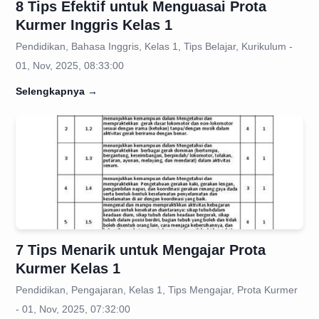
8 Tips Efektif untuk Menguasai Prota
Kurmer Inggris Kelas 1
Pendidikan, Bahasa Inggris, Kelas 1, Tips Belajar, Kurikulum -
01, Nov, 2025, 08:33:00
Selengkapnya
→
7 Tips Menarik untuk Mengajar Prota
Kurmer Kelas 1
Pendidikan, Pengajaran, Kelas 1, Tips Mengajar, Prota Kurmer
- 01, Nov, 2025, 07:32:00