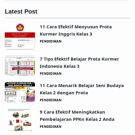
Latest Post
11 Cara Efektif Menyusun Prota
Kurmer Inggris Kelas 3
PENDIDIKAN
7 Tips Efektif Belajar Prota Kurmer
Indonesia Kelas 3
PENDIDIKAN
11 Cara Menarik Belajar Seni Budaya
Kelas 2 dengan Prota
PENDIDIKAN
9 Cara Efektif Meningkatkan
Pembelajaran PPKn Kelas 2 Anda
PENDIDIKAN