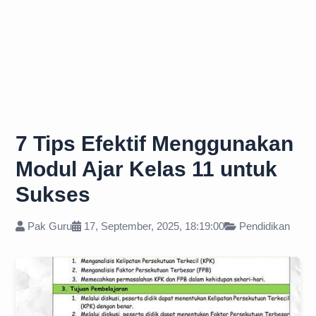
7 Tips Efektif Menggunakan
Modul Ajar Kelas 11 untuk
Sukses
Pak Guru
17, September, 2025, 18:19:00
Pendidikan