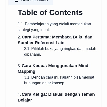
Table of Contents
1.1. Pembelajaran yang efektif memerlukan
strategi yang tepat.
Cara Pertama: Membaca Buku dan
2.
Sumber Referensi Lain
2.1. Pilihlah buku yang ringkas dan mudah
dipahami.
Cara Kedua: Menggunakan Mind
3.
Mapping
3.1. Dengan cara ini, kaliahn bisa melihat
hubungan antar konsep.
Cara Ketiga: Diskusi dengan Teman
4.
Belajar