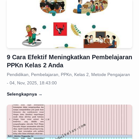
9 Cara Efektif Meningkatkan Pembelajaran
PPKn Kelas 2 Anda
Pendidikan, Pembelajaran, PPKn, Kelas 2, Metode Pengajaran
- 04, Nov, 2025, 18:43:00
Selengkapnya
→