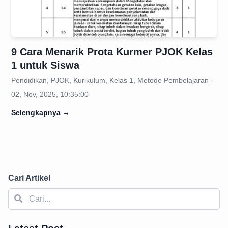
9 Cara Menarik Prota Kurmer PJOK Kelas
1 untuk Siswa
Pendidikan, PJOK, Kurikulum, Kelas 1, Metode Pembelajaran -
02, Nov, 2025, 10:35:00
Selengkapnya
→
Cari Artikel