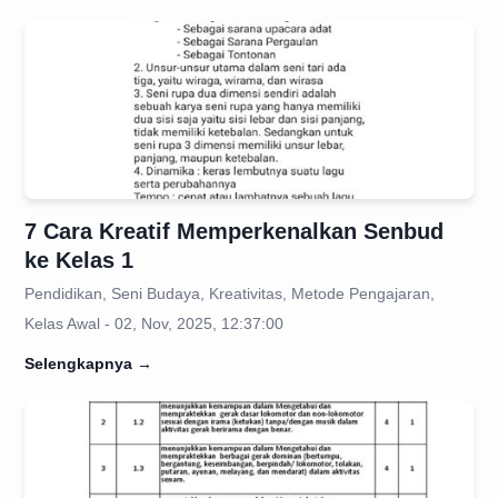
7 Cara Kreatif Memperkenalkan Senbud
ke Kelas 1
Pendidikan, Seni Budaya, Kreativitas, Metode Pengajaran,
Kelas Awal - 02, Nov, 2025, 12:37:00
Selengkapnya
→