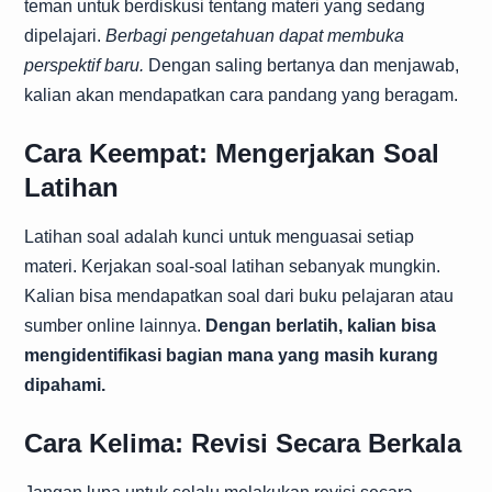
teman untuk berdiskusi tentang materi yang sedang
dipelajari.
Berbagi pengetahuan dapat membuka
perspektif baru.
Dengan saling bertanya dan menjawab,
kalian akan mendapatkan cara pandang yang beragam.
Cara Keempat: Mengerjakan Soal
Latihan
Latihan soal adalah kunci untuk menguasai setiap
materi. Kerjakan soal-soal latihan sebanyak mungkin.
Kalian bisa mendapatkan soal dari buku pelajaran atau
sumber online lainnya.
Dengan berlatih, kalian bisa
mengidentifikasi bagian mana yang masih kurang
dipahami.
Cara Kelima: Revisi Secara Berkala