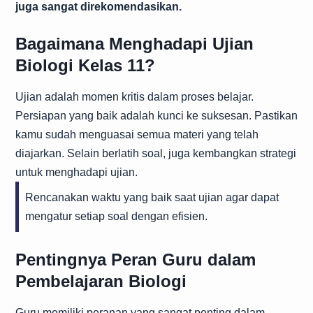
juga sangat direkomendasikan.
Bagaimana Menghadapi Ujian
Biologi Kelas 11?
Ujian adalah momen kritis dalam proses belajar.
Persiapan yang baik adalah kunci ke suksesan. Pastikan
kamu sudah menguasai semua materi yang telah
diajarkan. Selain berlatih soal, juga kembangkan strategi
untuk menghadapi ujian.
Rencanakan waktu yang baik saat ujian agar dapat
mengatur setiap soal dengan efisien.
Pentingnya Peran Guru dalam
Pembelajaran Biologi
Guru memiliki peranan yang sangat penting dalam