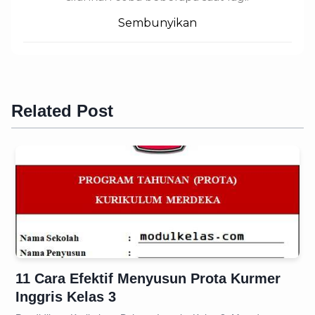
Sembunyikan
Related Post
11 Cara Efektif Menyusun Prota Kurmer
Inggris Kelas 3