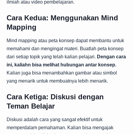
ilmiah atau video pembelajaran.
Cara Kedua: Menggunakan Mind
Mapping
Mind mapping atau peta konsep dapat membantu untuk
memahami dan mengingat materi. Buatlah peta konsep
dari setiap topik yang telah kalian pelajari.
Dengan cara
ini, kaliahn bisa melihat hubungan antar konsep.
Kalian juga bisa menambahkan gambar atau simbol
yang menarik untuk membuatnya lebih menarik.
Cara Ketiga: Diskusi dengan
Teman Belajar
Diskusi adalah cara yang sangat efektif untuk
memperdalam pemahaman. Kalian bisa mengajak