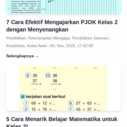
7 Cara Efektif Mengajarkan PJOK Kelas 2
dengan Menyenangkan
Pendidikan, Keterampilan Mengajar, Pendidikan Jasmani,
Kreativitas, Kelas Awal - 04, Nov, 2025, 17:42:00
Selengkapnya
→
5 Cara Menarik Belajar Matematika untuk
Kelas 2!