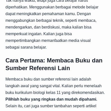
Tak hanya waktu, tetapi juga cara belajar harus
diperhatikan. Menggunakan berbagai metode belajar
dapat meningkatkan pemahaman kamu. Dengan
menggabungkan berbagai teknik, seperti membaca,
mendengarkan, dan berdiskusi, maka kalian bisa
memperkuat ingatan. Kalian juga bisa
mempertimbangkan memanfaatkan media visual
sebagai sarana belajar.
Cara Pertama: Membaca Buku dan
Sumber Referensi Lain
Membaca buku dan sumber referensi lain adalah
langkah awal yang sangat vital. Kalian perlu menelaah
buku kurikulum biologi kelas 11 yang direkomendasikan.
Pilihlah buku yang ringkas dan mudah dipahami.
Selain itu, cari juga sumber tambahan seperti artikel