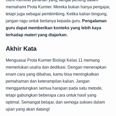
memahami Prota Kurmer. Mereka bukan hanya pengajar,
tetapi juga sebagai pembimbing. Ketika kalian bingung,
jangan ragu untuk bertanya kepada guru.
Pengalaman
guru dapat memberikan konteks yang lebih kaya
terhadap materi yang diajarkan.
Akhir Kata
Menguasai Prota Kurmer Biologi Kelas 11 memang
memerlukan usaha dan dedikasi. Dengan menerapkan
enam cara yang dibahas, kamu bisa meningkatkan
pemahaman dan keterampilan kalian. Jangan
menggantungkan semua harapan pada satu metode,
tetapi gabungkan beberapa cara untuk hasil yang
optimal. Semangat belajar, dan semoga sukses dalam
ujian yang akan datang!