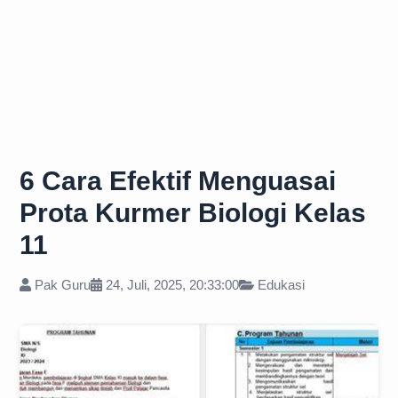
6 Cara Efektif Menguasai
Prota Kurmer Biologi Kelas
11
Pak Guru
24, Juli, 2025, 20:33:00
Edukasi