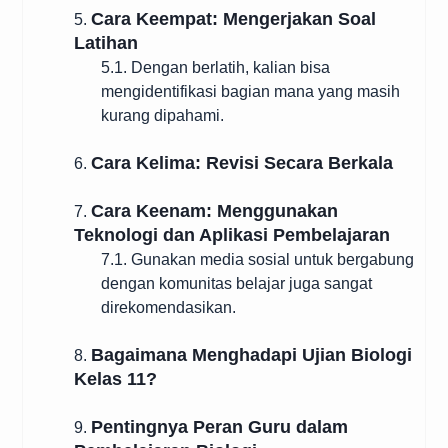
Cara Keempat: Mengerjakan Soal
5.
Latihan
5.1. Dengan berlatih, kalian bisa
mengidentifikasi bagian mana yang masih
kurang dipahami.
Cara Kelima: Revisi Secara Berkala
6.
Cara Keenam: Menggunakan
7.
Teknologi dan Aplikasi Pembelajaran
7.1. Gunakan media sosial untuk bergabung
dengan komunitas belajar juga sangat
direkomendasikan.
Bagaimana Menghadapi Ujian Biologi
8.
Kelas 11?
Pentingnya Peran Guru dalam
9.