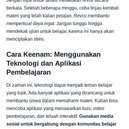
Jangan lupa untuk selalu melakukan revisi secara
berkala. Setelah beberapa minggu, coba tinjau kembali
materi yang telah kalian pelajari.
Revisi membantu
memperkuat daya ingat.
Jangan tunggu hingga
mendekati ujian untuk belajar, karena ini hanya akan
menciptakan stres.
Cara Keenam: Menggunakan
Teknologi dan Aplikasi
Pembelajaran
Di zaman ini, teknologi dapat menjadi teman belajar
yang baik. Ada banyak aplikasi yang dirancang untuk
membantu siswa dalam memahami materi. Kalian bisa
mencoba aplikasi yang menawarkan kuis, video
pembelajaran, dan telaah interaktif.
Gunakan media
sosial untuk bergabung dengan komunitas belajar