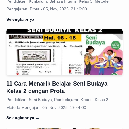
Pendidikan, Kurikulum, Bahasa Inggris, Kelas 3, Metode
Pengajaran, Prota - 05, Nov, 2025, 21:46:00
Selengkapnya
→
11 Cara Menarik Belajar Seni Budaya
Kelas 2 dengan Prota
Pendidikan, Seni Budaya, Pembelajaran Kreatif, Kelas 2,
Metode Mengajar - 05, Nov, 2025, 19:44:00
Selengkapnya
→