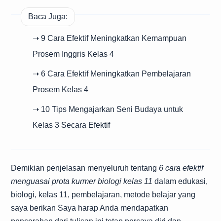
Baca Juga:
➝ 9 Cara Efektif Meningkatkan Kemampuan
Prosem Inggris Kelas 4
➝ 6 Cara Efektif Meningkatkan Pembelajaran
Prosem Kelas 4
➝ 10 Tips Mengajarkan Seni Budaya untuk
Kelas 3 Secara Efektif
Demikian penjelasan menyeluruh tentang
6 cara efektif
menguasai prota kurmer biologi kelas 11
dalam edukasi,
biologi, kelas 11, pembelajaran, metode belajar yang
saya berikan Saya harap Anda mendapatkan