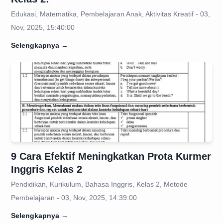
Edukasi, Matematika, Pembelajaran Anak, Aktivitas Kreatif - 03,
Nov, 2025, 15:40:00
Selengkapnya
→
9 Cara Efektif Meningkatkan Prota Kurmer
Inggris Kelas 2
Pendidikan, Kurikulum, Bahasa Inggris, Kelas 2, Metode
Pembelajaran - 03, Nov, 2025, 14:39:00
Selengkapnya
→