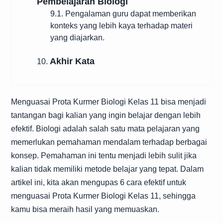
Pembelajaran Biologi
9.1. Pengalaman guru dapat memberikan
konteks yang lebih kaya terhadap materi
yang diajarkan.
Akhir Kata
10.
Menguasai Prota Kurmer Biologi Kelas 11 bisa menjadi
tantangan bagi kalian yang ingin belajar dengan lebih
efektif. Biologi adalah salah satu mata pelajaran yang
memerlukan pemahaman mendalam terhadap berbagai
konsep. Pemahaman ini tentu menjadi lebih sulit jika
kalian tidak memiliki metode belajar yang tepat. Dalam
artikel ini, kita akan mengupas 6 cara efektif untuk
menguasai Prota Kurmer Biologi Kelas 11, sehingga
kamu bisa meraih hasil yang memuaskan.