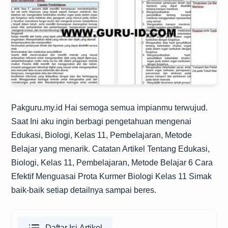
Pakguru.my.id
Hai semoga semua impianmu terwujud.
Saat Ini aku ingin berbagi pengetahuan mengenai
Edukasi, Biologi, Kelas 11, Pembelajaran, Metode
Belajar yang menarik. Catatan Artikel Tentang Edukasi,
Biologi, Kelas 11, Pembelajaran, Metode Belajar 6 Cara
Efektif Menguasai Prota Kurmer Biologi Kelas 11 Simak
baik-baik setiap detailnya sampai beres.
Daftar Isi Artikel