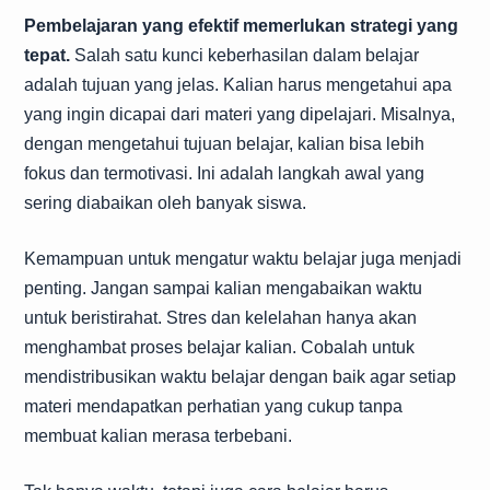
Pembelajaran yang efektif memerlukan strategi yang
tepat.
Salah satu kunci keberhasilan dalam belajar
adalah tujuan yang jelas. Kalian harus mengetahui apa
yang ingin dicapai dari materi yang dipelajari. Misalnya,
dengan mengetahui tujuan belajar, kalian bisa lebih
fokus dan termotivasi. Ini adalah langkah awal yang
sering diabaikan oleh banyak siswa.
Kemampuan untuk mengatur waktu belajar juga menjadi
penting. Jangan sampai kalian mengabaikan waktu
untuk beristirahat. Stres dan kelelahan hanya akan
menghambat proses belajar kalian. Cobalah untuk
mendistribusikan waktu belajar dengan baik agar setiap
materi mendapatkan perhatian yang cukup tanpa
membuat kalian merasa terbebani.