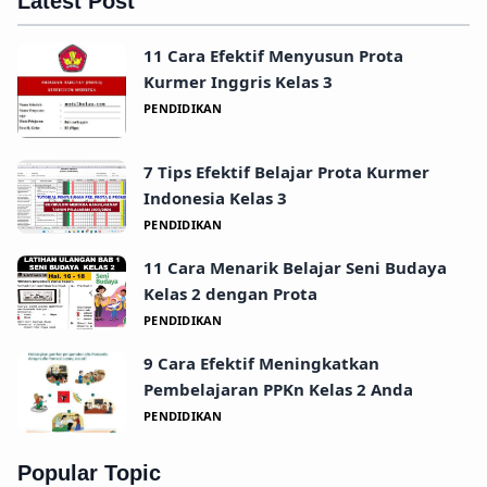
Latest Post
11 Cara Efektif Menyusun Prota
Kurmer Inggris Kelas 3
PENDIDIKAN
7 Tips Efektif Belajar Prota Kurmer
Indonesia Kelas 3
PENDIDIKAN
11 Cara Menarik Belajar Seni Budaya
Kelas 2 dengan Prota
PENDIDIKAN
9 Cara Efektif Meningkatkan
Pembelajaran PPKn Kelas 2 Anda
PENDIDIKAN
Popular Topic