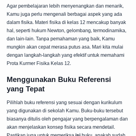
Agar pembelajaran lebih menyenangkan dan menarik,
Kamu juga perlu mengenali berbagai aspek yang ada
dalam fisika. Materi fisika di kelas 12 mencakup banyak
hal, seperti hukum Newton, gelombang, termodinamika,
dan lain-lain. Tanpa pemahaman yang baik, Kamu
mungkin akan cepat merasa putus asa. Mari kita mulai
dengan langkah-langkah yang efektif untuk memahami
Prota Kurmer Fisika Kelas 12.
Menggunakan Buku Referensi
yang Tepat
Pilihlah buku referensi yang sesuai dengan kurikulum
yang digunakan di sekolah Kamu. Buku-buku tersebut
biasanya ditulis oleh pengajar yang berpengalaman dan
akan menjelaskan konsep fisika secara mendetail.
Pastikan juga untuk memeriksa
isi
buku, apakah sudah