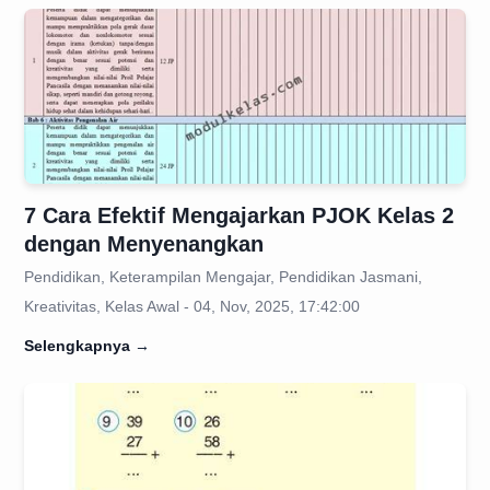
7 Cara Efektif Mengajarkan PJOK Kelas 2
dengan Menyenangkan
Pendidikan, Keterampilan Mengajar, Pendidikan Jasmani,
Kreativitas, Kelas Awal - 04, Nov, 2025, 17:42:00
Selengkapnya
→