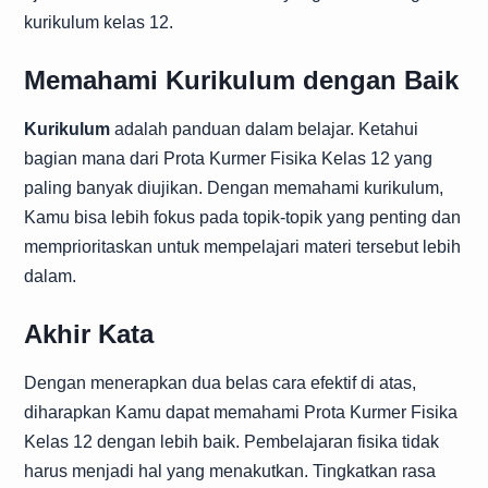
kurikulum kelas 12.
Memahami Kurikulum dengan Baik
Kurikulum
adalah panduan dalam belajar. Ketahui
bagian mana dari Prota Kurmer Fisika Kelas 12 yang
paling banyak diujikan. Dengan memahami kurikulum,
Kamu bisa lebih fokus pada topik-topik yang penting dan
memprioritaskan untuk mempelajari materi tersebut lebih
dalam.
Akhir Kata
Dengan menerapkan dua belas cara efektif di atas,
diharapkan Kamu dapat memahami Prota Kurmer Fisika
Kelas 12 dengan lebih baik. Pembelajaran fisika tidak
harus menjadi hal yang menakutkan. Tingkatkan rasa