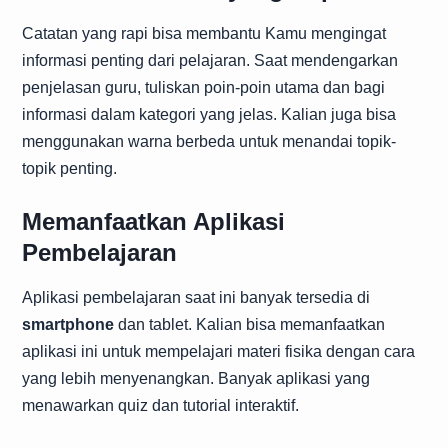
Catatan yang rapi bisa membantu Kamu mengingat
informasi penting dari pelajaran. Saat mendengarkan
penjelasan guru, tuliskan poin-poin utama dan bagi
informasi dalam kategori yang jelas. Kalian juga bisa
menggunakan warna berbeda untuk menandai topik-
topik penting.
Memanfaatkan Aplikasi
Pembelajaran
Aplikasi pembelajaran saat ini banyak tersedia di
smartphone
dan tablet. Kalian bisa memanfaatkan
aplikasi ini untuk mempelajari materi fisika dengan cara
yang lebih menyenangkan. Banyak aplikasi yang
menawarkan quiz dan tutorial interaktif.