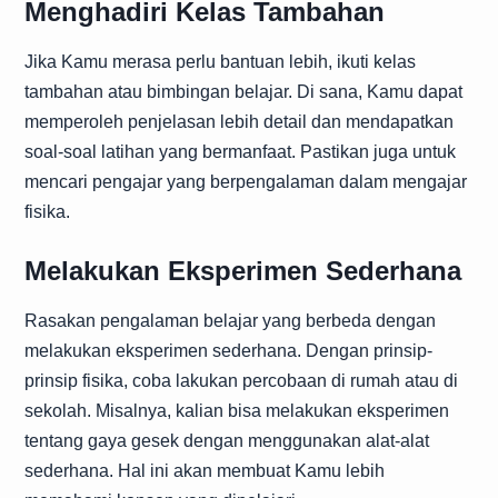
Menghadiri Kelas Tambahan
Jika Kamu merasa perlu bantuan lebih, ikuti kelas
tambahan atau bimbingan belajar. Di sana, Kamu dapat
memperoleh penjelasan lebih detail dan mendapatkan
soal-soal latihan yang bermanfaat. Pastikan juga untuk
mencari pengajar yang berpengalaman dalam mengajar
fisika.
Melakukan Eksperimen Sederhana
Rasakan pengalaman belajar yang berbeda dengan
melakukan eksperimen sederhana. Dengan prinsip-
prinsip fisika, coba lakukan percobaan di rumah atau di
sekolah. Misalnya, kalian bisa melakukan eksperimen
tentang gaya gesek dengan menggunakan alat-alat
sederhana. Hal ini akan membuat Kamu lebih