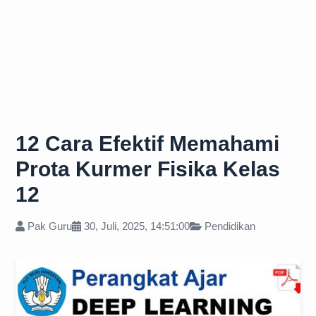
12 Cara Efektif Memahami
Prota Kurmer Fisika Kelas
12
Pak Guru
30, Juli, 2025, 14:51:00
Pendidikan