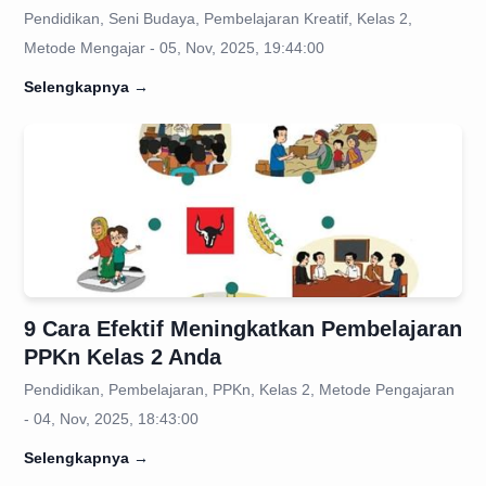
Pendidikan, Seni Budaya, Pembelajaran Kreatif, Kelas 2,
Metode Mengajar - 05, Nov, 2025, 19:44:00
Selengkapnya
→
9 Cara Efektif Meningkatkan Pembelajaran
PPKn Kelas 2 Anda
Pendidikan, Pembelajaran, PPKn, Kelas 2, Metode Pengajaran
- 04, Nov, 2025, 18:43:00
Selengkapnya
→