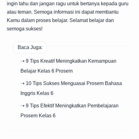
ingin tahu dan jangan ragu untuk bertanya kepada guru
atau teman. Semoga informasi ini dapat membantu
Kamu dalam proses belajar. Selamat belajar dan
semoga sukses!
Baca Juga:
➝ 9 Tips Kreatif Meningkatkan Kemampuan
Belajar Kelas 6 Prosem
➝ 10 Tips Sukses Menguasai Prosem Bahasa
Inggris Kelas 6
➝ 9 Tips Efektif Meningkatkan Pembelajaran
Prosem Kelas 6