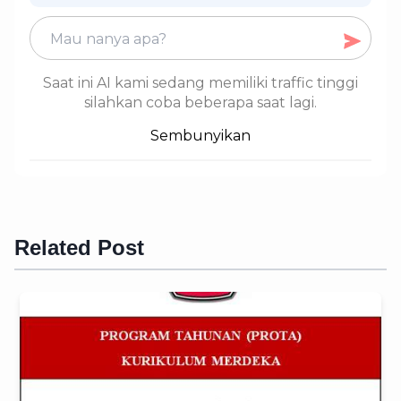
Saat ini AI kami sedang memiliki traffic tinggi
silahkan coba beberapa saat lagi.
Sembunyikan
Related Post