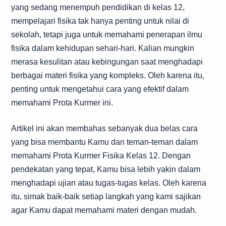
yang sedang menempuh pendidikan di kelas 12,
mempelajari fisika tak hanya penting untuk nilai di
sekolah, tetapi juga untuk memahami penerapan ilmu
fisika dalam kehidupan sehari-hari. Kalian mungkin
merasa kesulitan atau kebingungan saat menghadapi
berbagai materi fisika yang kompleks. Oleh karena itu,
penting untuk mengetahui cara yang efektif dalam
memahami Prota Kurmer ini.
Artikel ini akan membahas sebanyak dua belas cara
yang bisa membantu Kamu dan teman-teman dalam
memahami Prota Kurmer Fisika Kelas 12. Dengan
pendekatan yang tepat, Kamu bisa lebih yakin dalam
menghadapi ujian atau tugas-tugas kelas. Oleh karena
itu, simak baik-baik setiap langkah yang kami sajikan
agar Kamu dapat memahami materi dengan mudah.