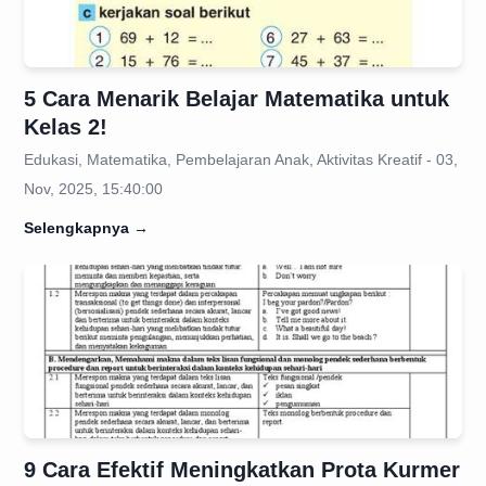
5 Cara Menarik Belajar Matematika untuk
Kelas 2!
Edukasi, Matematika, Pembelajaran Anak, Aktivitas Kreatif - 03,
Nov, 2025, 15:40:00
Selengkapnya
→
9 Cara Efektif Meningkatkan Prota Kurmer