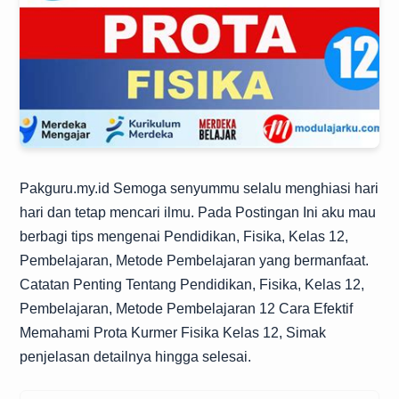
Pakguru.my.id
Semoga senyummu selalu menghiasi hari
hari dan tetap mencari ilmu. Pada Postingan Ini aku mau
berbagi tips mengenai Pendidikan, Fisika, Kelas 12,
Pembelajaran, Metode Pembelajaran yang bermanfaat.
Catatan Penting Tentang Pendidikan, Fisika, Kelas 12,
Pembelajaran, Metode Pembelajaran 12 Cara Efektif
Memahami Prota Kurmer Fisika Kelas 12, Simak
penjelasan detailnya hingga selesai.