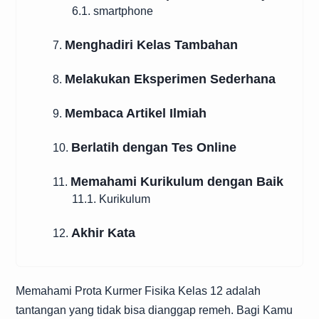
6.1. smartphone
Menghadiri Kelas Tambahan
7.
Melakukan Eksperimen Sederhana
8.
Membaca Artikel Ilmiah
9.
Berlatih dengan Tes Online
10.
Memahami Kurikulum dengan Baik
11.
11.1. Kurikulum
Akhir Kata
12.
Memahami Prota Kurmer Fisika Kelas 12 adalah
tantangan yang tidak bisa dianggap remeh. Bagi Kamu