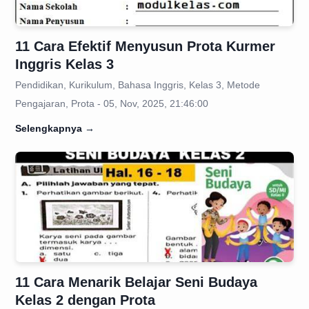
11 Cara Efektif Menyusun Prota Kurmer
Inggris Kelas 3
Pendidikan, Kurikulum, Bahasa Inggris, Kelas 3, Metode
Pengajaran, Prota - 05, Nov, 2025, 21:46:00
Selengkapnya
→
11 Cara Menarik Belajar Seni Budaya
Kelas 2 dengan Prota