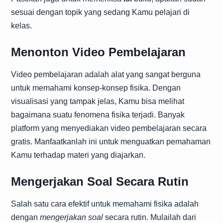
sesuai dengan topik yang sedang Kamu pelajari di
kelas.
Menonton Video Pembelajaran
Video pembelajaran adalah alat yang sangat berguna
untuk memahami konsep-konsep fisika. Dengan
visualisasi yang tampak jelas, Kamu bisa melihat
bagaimana suatu fenomena fisika terjadi. Banyak
platform yang menyediakan video pembelajaran secara
gratis. Manfaatkanlah ini untuk menguatkan pemahaman
Kamu terhadap materi yang diajarkan.
Mengerjakan Soal Secara Rutin
Salah satu cara efektif untuk memahami fisika adalah
dengan
mengerjakan soal
secara rutin. Mulailah dari