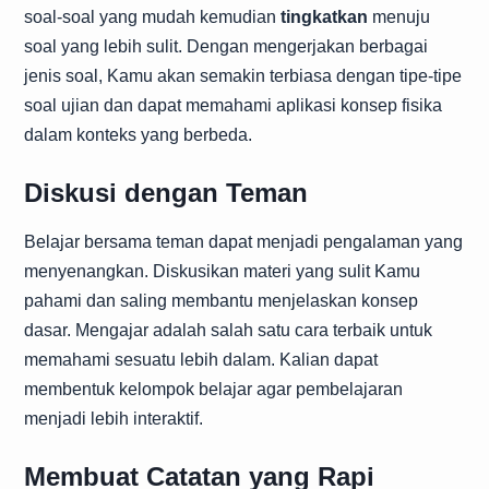
soal-soal yang mudah kemudian
tingkatkan
menuju
soal yang lebih sulit. Dengan mengerjakan berbagai
jenis soal, Kamu akan semakin terbiasa dengan tipe-tipe
soal ujian dan dapat memahami aplikasi konsep fisika
dalam konteks yang berbeda.
Diskusi dengan Teman
Belajar bersama teman dapat menjadi pengalaman yang
menyenangkan. Diskusikan materi yang sulit Kamu
pahami dan saling membantu menjelaskan konsep
dasar. Mengajar adalah salah satu cara terbaik untuk
memahami sesuatu lebih dalam. Kalian dapat
membentuk kelompok belajar agar pembelajaran
menjadi lebih interaktif.
Membuat Catatan yang Rapi