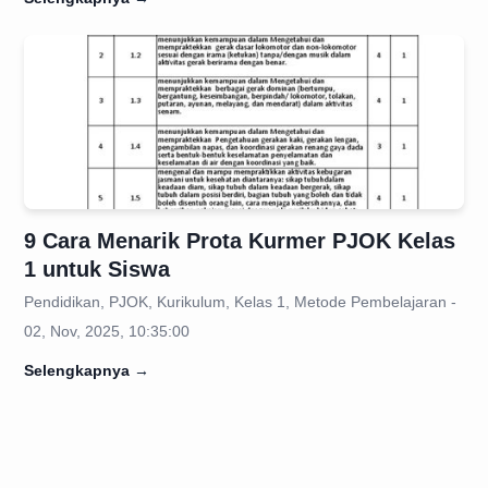
9 Cara Menarik Prota Kurmer PJOK Kelas
1 untuk Siswa
Pendidikan, PJOK, Kurikulum, Kelas 1, Metode Pembelajaran -
02, Nov, 2025, 10:35:00
Selengkapnya
→