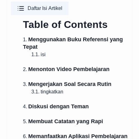
Daftar Isi Artikel
Table of Contents
Menggunakan Buku Referensi yang
1.
Tepat
1.1. isi
Menonton Video Pembelajaran
2.
Mengerjakan Soal Secara Rutin
3.
3.1. tingkatkan
Diskusi dengan Teman
4.
Membuat Catatan yang Rapi
5.
Memanfaatkan Aplikasi Pembelajaran
6.