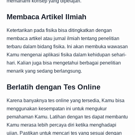
memahami konsep yang dipelajari.
Membaca Artikel Ilmiah
Ketertarikan pada fisika bisa ditingkatkan dengan
membaca artikel atau jurnal ilmiah tentang penelitian
terbaru dalam bidang fisika. Ini akan membuka wawasan
Kamu mengenai aplikasi fisika dalam kehidupan sehari-
hari. Kalian juga bisa mengetahui berbagai penelitian
menarik yang sedang berlangsung.
Berlatih dengan Tes Online
Karena banyaknya tes online yang tersedia, Kamu bisa
menggunakan kesempatan ini untuk mengukur
pemahaman Kamu. Latihan dengan tes dapat membantu
Kamu merasa lebih percaya diri ketika menghadapi
ujian. Pastikan untuk mencari tes yang sesuai dengan