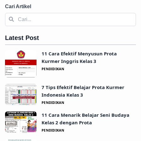
Cari Artikel
Latest Post
11 Cara Efektif Menyusun Prota
Kurmer Inggris Kelas 3
PENDIDIKAN
7 Tips Efektif Belajar Prota Kurmer
Indonesia Kelas 3
PENDIDIKAN
11 Cara Menarik Belajar Seni Budaya
Kelas 2 dengan Prota
PENDIDIKAN