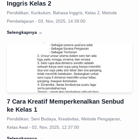
Inggris Kelas 2
Pendidikan, Kurikulum, Bahasa Inggris, Kelas 2, Metode
Pembelajaran - 03, Nov, 2025, 14:39:00
Selengkapnya
→
7 Cara Kreatif Memperkenalkan Senbud
ke Kelas 1
Pendidikan, Seni Budaya, Kreativitas, Metode Pengajaran,
Kelas Awal - 02, Nov, 2025, 12:37:00
Selengkapnya
→