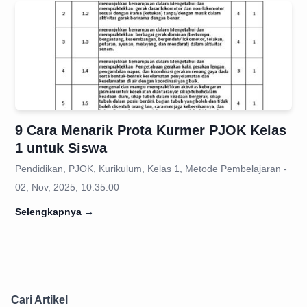
9 Cara Menarik Prota Kurmer PJOK Kelas
1 untuk Siswa
Pendidikan, PJOK, Kurikulum, Kelas 1, Metode Pembelajaran -
02, Nov, 2025, 10:35:00
Selengkapnya
→
Cari Artikel