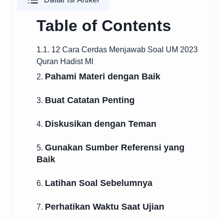
Table of Contents
1.1. 12 Cara Cerdas Menjawab Soal UM 2023
Quran Hadist MI
Pahami Materi dengan Baik
2.
Buat Catatan Penting
3.
Diskusikan dengan Teman
4.
Gunakan Sumber Referensi yang
5.
Baik
Latihan Soal Sebelumnya
6.
Perhatikan Waktu Saat Ujian
7.