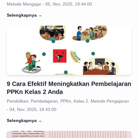
Metode Mengajar - 05, Nov, 2025, 19:44:00
Selengkapnya
→
9 Cara Efektif Meningkatkan Pembelajaran
PPKn Kelas 2 Anda
Pendidikan, Pembelajaran, PPKn, Kelas 2, Metode Pengajaran
- 04, Nov, 2025, 18:43:00
Selengkapnya
→