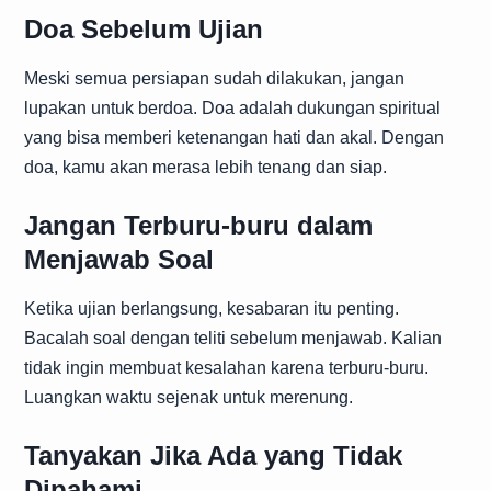
Doa Sebelum Ujian
Meski semua persiapan sudah dilakukan, jangan
lupakan untuk berdoa. Doa adalah dukungan spiritual
yang bisa memberi ketenangan hati dan akal. Dengan
doa, kamu akan merasa lebih tenang dan siap.
Jangan Terburu-buru dalam
Menjawab Soal
Ketika ujian berlangsung, kesabaran itu penting.
Bacalah soal dengan teliti sebelum menjawab. Kalian
tidak ingin membuat kesalahan karena terburu-buru.
Luangkan waktu sejenak untuk merenung.
Tanyakan Jika Ada yang Tidak
Dipahami