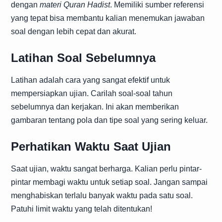
dengan
materi Quran Hadist
. Memiliki sumber referensi
yang tepat bisa membantu kalian menemukan jawaban
soal dengan lebih cepat dan akurat.
Latihan Soal Sebelumnya
Latihan adalah cara yang sangat efektif untuk
mempersiapkan ujian. Carilah soal-soal tahun
sebelumnya dan kerjakan. Ini akan memberikan
gambaran tentang pola dan tipe soal yang sering keluar.
Perhatikan Waktu Saat Ujian
Saat ujian, waktu sangat berharga. Kalian perlu pintar-
pintar membagi waktu untuk setiap soal. Jangan sampai
menghabiskan terlalu banyak waktu pada satu soal.
Patuhi limit waktu yang telah ditentukan!