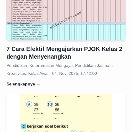
7 Cara Efektif Mengajarkan PJOK Kelas 2
dengan Menyenangkan
Pendidikan, Keterampilan Mengajar, Pendidikan Jasmani,
Kreativitas, Kelas Awal - 04, Nov, 2025, 17:42:00
Selengkapnya
→