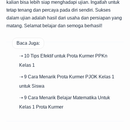
kalian bisa lebih siap menghadapi ujian. Ingatlah untuk
tetap tenang dan percaya pada diri sendiri. Sukses
dalam ujian adalah hasil dari usaha dan persiapan yang
matang. Selamat belajar dan semoga berhasil!
Baca Juga:
➝ 10 Tips Efektif untuk Prota Kurmer PPKn
Kelas 1
➝ 9 Cara Menarik Prota Kurmer PJOK Kelas 1
untuk Siswa
➝ 9 Cara Menarik Belajar Matematika Untuk
Kelas 1 Prota Kurmer