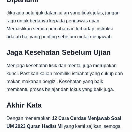
Jika ada petunjuk dalam ujian yang tidak jelas, jangan
ragu untuk bertanya kepada pengawas ujian.
Memastikan semua pemahaman terhadap instruksi
adalah hal yang penting sebelum mulai menjawab.
Jaga Kesehatan Sebelum Ujian
Menjaga kesehatan fisik dan mental juga merupakan
kunci. Pastikan kalian memiliki istirahat yang cukup dan
makan makanan bergizi. Kesehatan yang baik
membantu proses belajar dan fokus yang baik juga.
Akhir Kata
Dengan menerapkan
12 Cara Cerdas Menjawab Soal
UM 2023 Quran Hadist MI
yang kami sajikan, semoga