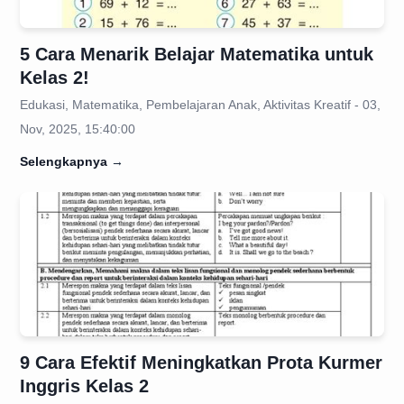
5 Cara Menarik Belajar Matematika untuk
Kelas 2!
Edukasi, Matematika, Pembelajaran Anak, Aktivitas Kreatif - 03,
Nov, 2025, 15:40:00
Selengkapnya
→
9 Cara Efektif Meningkatkan Prota Kurmer
Inggris Kelas 2