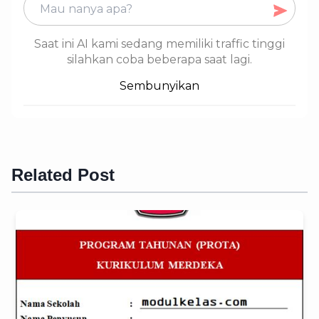
Saat ini AI kami sedang memiliki traffic tinggi
silahkan coba beberapa saat lagi.
Sembunyikan
Related Post