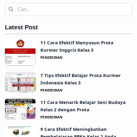
Latest Post
11 Cara Efektif Menyusun Prota
Kurmer Inggris Kelas 3
PENDIDIKAN
7 Tips Efektif Belajar Prota Kurmer
Indonesia Kelas 3
PENDIDIKAN
11 Cara Menarik Belajar Seni Budaya
Kelas 2 dengan Prota
PENDIDIKAN
9 Cara Efektif Meningkatkan
Pembelajaran PPKn Kelas 2 Anda