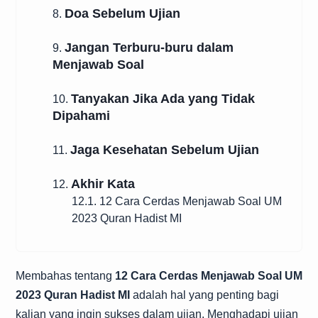
Doa Sebelum Ujian
8.
Jangan Terburu-buru dalam
9.
Menjawab Soal
Tanyakan Jika Ada yang Tidak
10.
Dipahami
Jaga Kesehatan Sebelum Ujian
11.
Akhir Kata
12.
12.1. 12 Cara Cerdas Menjawab Soal UM
2023 Quran Hadist MI
Membahas tentang
12 Cara Cerdas Menjawab Soal UM
2023 Quran Hadist MI
adalah hal yang penting bagi
kalian yang ingin sukses dalam ujian. Menghadapi ujian