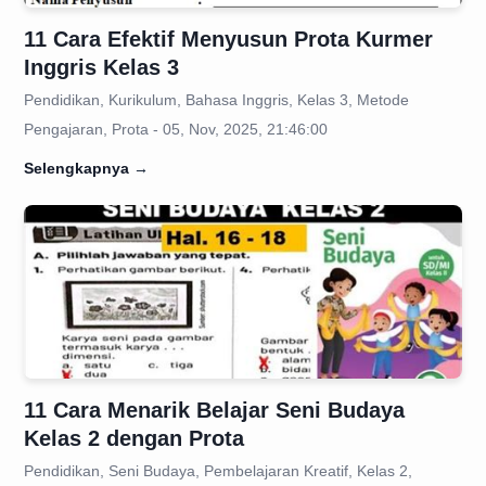
11 Cara Efektif Menyusun Prota Kurmer
Inggris Kelas 3
Pendidikan, Kurikulum, Bahasa Inggris, Kelas 3, Metode
Pengajaran, Prota - 05, Nov, 2025, 21:46:00
Selengkapnya
→
11 Cara Menarik Belajar Seni Budaya
Kelas 2 dengan Prota
Pendidikan, Seni Budaya, Pembelajaran Kreatif, Kelas 2,