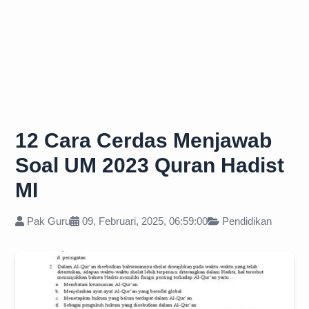
12 Cara Cerdas Menjawab
Soal UM 2023 Quran Hadist
MI
Pak Guru
09, Februari, 2025, 06:59:00
Pendidikan