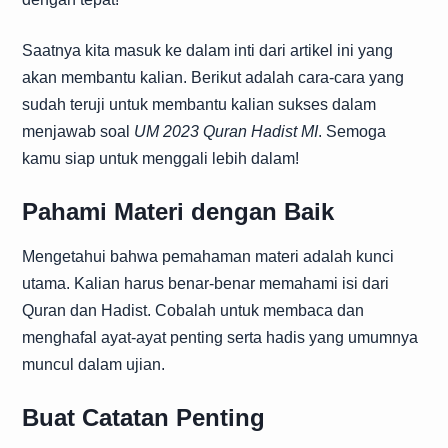
Saatnya kita masuk ke dalam inti dari artikel ini yang
akan membantu kalian. Berikut adalah cara-cara yang
sudah teruji untuk membantu kalian sukses dalam
menjawab soal
UM 2023 Quran Hadist MI
. Semoga
kamu siap untuk menggali lebih dalam!
Pahami Materi dengan Baik
Mengetahui bahwa pemahaman materi adalah kunci
utama. Kalian harus benar-benar memahami isi dari
Quran dan Hadist. Cobalah untuk membaca dan
menghafal ayat-ayat penting serta hadis yang umumnya
muncul dalam ujian.
Buat Catatan Penting