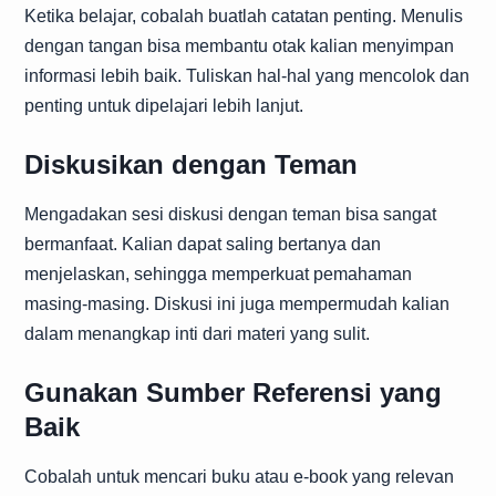
Ketika belajar, cobalah buatlah catatan penting. Menulis
dengan tangan bisa membantu otak kalian menyimpan
informasi lebih baik. Tuliskan hal-hal yang mencolok dan
penting untuk dipelajari lebih lanjut.
Diskusikan dengan Teman
Mengadakan sesi diskusi dengan teman bisa sangat
bermanfaat. Kalian dapat saling bertanya dan
menjelaskan, sehingga memperkuat pemahaman
masing-masing. Diskusi ini juga mempermudah kalian
dalam menangkap inti dari materi yang sulit.
Gunakan Sumber Referensi yang
Baik
Cobalah untuk mencari buku atau e-book yang relevan