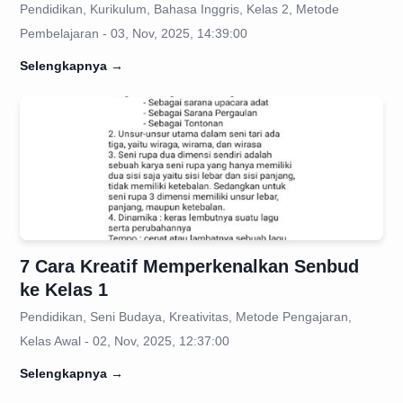
Pendidikan, Kurikulum, Bahasa Inggris, Kelas 2, Metode
Pembelajaran - 03, Nov, 2025, 14:39:00
Selengkapnya
→
7 Cara Kreatif Memperkenalkan Senbud
ke Kelas 1
Pendidikan, Seni Budaya, Kreativitas, Metode Pengajaran,
Kelas Awal - 02, Nov, 2025, 12:37:00
Selengkapnya
→