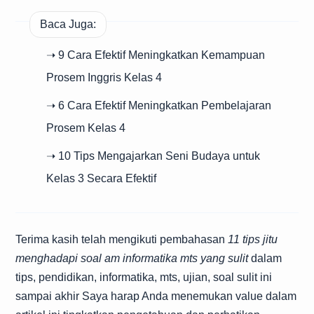
Baca Juga:
➝ 9 Cara Efektif Meningkatkan Kemampuan
Prosem Inggris Kelas 4
➝ 6 Cara Efektif Meningkatkan Pembelajaran
Prosem Kelas 4
➝ 10 Tips Mengajarkan Seni Budaya untuk
Kelas 3 Secara Efektif
Terima kasih telah mengikuti pembahasan
11 tips jitu
menghadapi soal am informatika mts yang sulit
dalam
tips, pendidikan, informatika, mts, ujian, soal sulit ini
sampai akhir Saya harap Anda menemukan value dalam