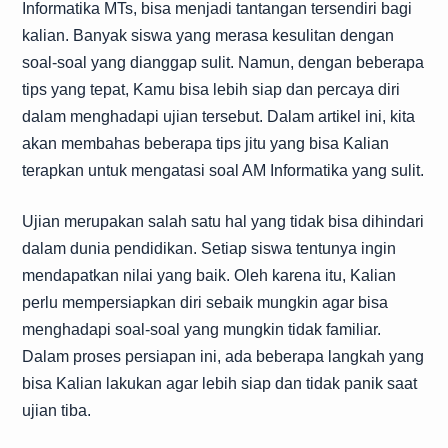
Informatika MTs, bisa menjadi tantangan tersendiri bagi
kalian. Banyak siswa yang merasa kesulitan dengan
soal-soal yang dianggap sulit. Namun, dengan beberapa
tips yang tepat, Kamu bisa lebih siap dan percaya diri
dalam menghadapi ujian tersebut. Dalam artikel ini, kita
akan membahas beberapa tips jitu yang bisa Kalian
terapkan untuk mengatasi soal AM Informatika yang sulit.
Ujian merupakan salah satu hal yang tidak bisa dihindari
dalam dunia pendidikan. Setiap siswa tentunya ingin
mendapatkan nilai yang baik. Oleh karena itu, Kalian
perlu mempersiapkan diri sebaik mungkin agar bisa
menghadapi soal-soal yang mungkin tidak familiar.
Dalam proses persiapan ini, ada beberapa langkah yang
bisa Kalian lakukan agar lebih siap dan tidak panik saat
ujian tiba.