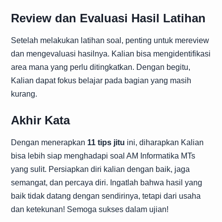
Review dan Evaluasi Hasil Latihan
Setelah melakukan latihan soal, penting untuk mereview
dan mengevaluasi hasilnya. Kalian bisa mengidentifikasi
area mana yang perlu ditingkatkan. Dengan begitu,
Kalian dapat fokus belajar pada bagian yang masih
kurang.
Akhir Kata
Dengan menerapkan
11 tips jitu
ini, diharapkan Kalian
bisa lebih siap menghadapi soal AM Informatika MTs
yang sulit. Persiapkan diri kalian dengan baik, jaga
semangat, dan percaya diri. Ingatlah bahwa hasil yang
baik tidak datang dengan sendirinya, tetapi dari usaha
dan ketekunan! Semoga sukses dalam ujian!