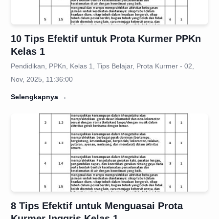
10 Tips Efektif untuk Prota Kurmer PPKn
Kelas 1
Pendidikan, PPKn, Kelas 1, Tips Belajar, Prota Kurmer - 02,
Nov, 2025, 11:36:00
Selengkapnya
→
8 Tips Efektif untuk Menguasai Prota
Kurmer Inggris Kelas 1