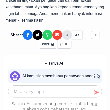
artikel ini tingkatkan pengetahuan dan perhatikan
kesehatan mata. Ayo bagikan kepada teman-teman yang
ingin tahu. semoga Anda menemukan banyak informasi
menarik. Terima kasih.
+
+
Share:
−
Aa
PRINT
0
✦ Tanya AI
AI kami siap membantu pertanyaan anda
Saat ini AI kami sedang memiliki traffic tinggi
silahkan coba beberapa saat lagi.