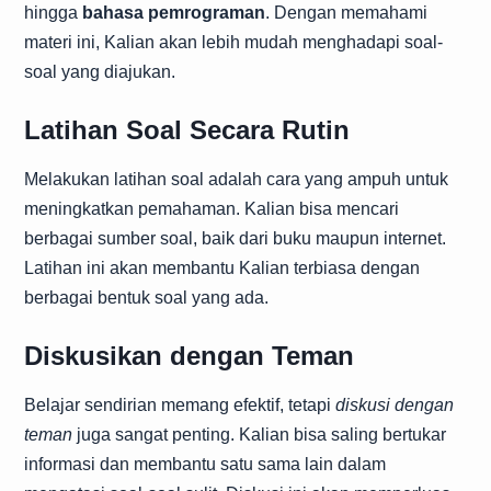
hingga
bahasa pemrograman
. Dengan memahami
materi ini, Kalian akan lebih mudah menghadapi soal-
soal yang diajukan.
Latihan Soal Secara Rutin
Melakukan latihan soal adalah cara yang ampuh untuk
meningkatkan pemahaman. Kalian bisa mencari
berbagai sumber soal, baik dari buku maupun internet.
Latihan ini akan membantu Kalian terbiasa dengan
berbagai bentuk soal yang ada.
Diskusikan dengan Teman
Belajar sendirian memang efektif, tetapi
diskusi dengan
teman
juga sangat penting. Kalian bisa saling bertukar
informasi dan membantu satu sama lain dalam