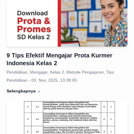
9 Tips Efektif Mengajar Prota Kurmer
Indonesia Kelas 2
Pendidikan, Mengajar, Kelas 2, Metode Pengajaran, Tips
Pendidikan - 03, Nov, 2025, 13:38:00
Selengkapnya
→