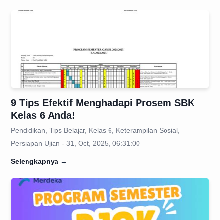
9 Tips Efektif Menghadapi Prosem SBK
Kelas 6 Anda!
Pendidikan, Tips Belajar, Kelas 6, Keterampilan Sosial,
Persiapan Ujian - 31, Oct, 2025, 06:31:00
Selengkapnya
→