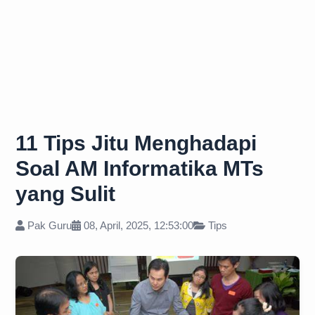
11 Tips Jitu Menghadapi
Soal AM Informatika MTs
yang Sulit
Pak Guru
08, April, 2025, 12:53:00
Tips