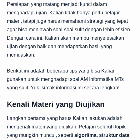
Persiapan yang matang menjadi kunci dalam
menghadapi ujian. Kalian tidak hanya perlu belajar
materi, tetapi juga harus memahami strategi yang tepat
agar bisa menjawab soal-soal sulit dengan lebih efisien.
Dengan cara ini, Kalian akan mampu menyelesaikan
ujian dengan baik dan mendapatkan hasil yang
memuaskan.
Berikut ini adalah beberapa tips yang bisa Kalian
gunakan untuk menghadapi soal AM Informatika MTs
yang sulit. Yuk, simak informasi ini secara lengkap!
Kenali Materi yang Diujikan
Langkah pertama yang harus Kalian lakukan adalah
mengenali materi yang diujikan. Pelajari seluruh topik
yang mungkin muncul, seperti
algoritma
,
struktur data
,