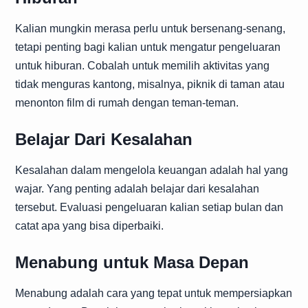
Kalian mungkin merasa perlu untuk bersenang-senang,
tetapi penting bagi kalian untuk mengatur pengeluaran
untuk hiburan. Cobalah untuk memilih aktivitas yang
tidak menguras kantong, misalnya, piknik di taman atau
menonton film di rumah dengan teman-teman.
Belajar Dari Kesalahan
Kesalahan dalam mengelola keuangan adalah hal yang
wajar. Yang penting adalah belajar dari kesalahan
tersebut. Evaluasi pengeluaran kalian setiap bulan dan
catat apa yang bisa diperbaiki.
Menabung untuk Masa Depan
Menabung adalah cara yang tepat untuk mempersiapkan