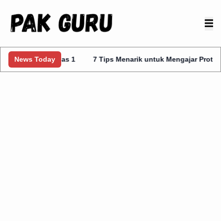
s Kelas 1
News Today
7 Tips Menarik untuk Mengajar Prota Kurmer Kelas