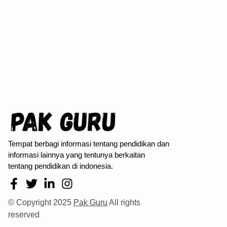
Tempat berbagi informasi tentang pendidikan dan
informasi lainnya yang tentunya berkaitan
tentang pendidikan di indonesia.
© Copyright 2025
Pak Guru
All rights
reserved