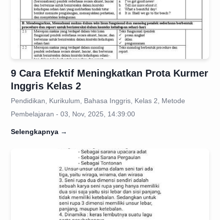
9 Cara Efektif Meningkatkan Prota Kurmer
Inggris Kelas 2
Pendidikan, Kurikulum, Bahasa Inggris, Kelas 2, Metode
Pembelajaran - 03, Nov, 2025, 14:39:00
Selengkapnya
→